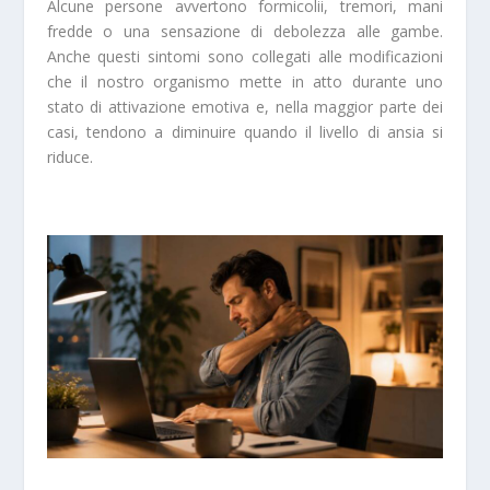
Alcune persone avvertono formicolii, tremori, mani
fredde o una sensazione di debolezza alle gambe.
Anche questi sintomi sono collegati alle modificazioni
che il nostro organismo mette in atto durante uno
stato di attivazione emotiva e, nella maggior parte dei
casi, tendono a diminuire quando il livello di ansia si
riduce.