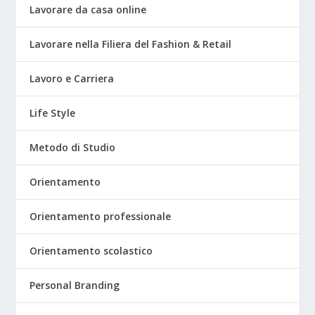
Lavorare da casa online
Lavorare nella Filiera del Fashion & Retail
Lavoro e Carriera
Life Style
Metodo di Studio
Orientamento
Orientamento professionale
Orientamento scolastico
Personal Branding