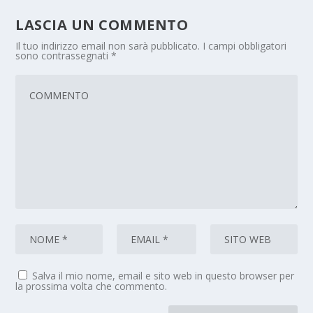
LASCIA UN COMMENTO
Il tuo indirizzo email non sarà pubblicato.
I campi obbligatori
sono contrassegnati
*
Salva il mio nome, email e sito web in questo browser per
la prossima volta che commento.