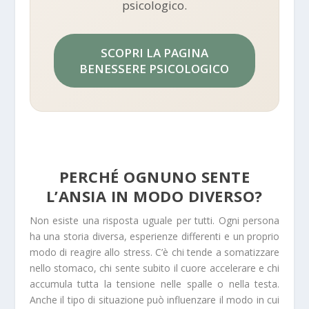
psicologico.
SCOPRI LA PAGINA
BENESSERE PSICOLOGICO
PERCHÉ OGNUNO SENTE
L’ANSIA IN MODO DIVERSO?
Non esiste una risposta uguale per tutti. Ogni persona
ha una storia diversa, esperienze differenti e un proprio
modo di reagire allo stress. C’è chi tende a somatizzare
nello stomaco, chi sente subito il cuore accelerare e chi
accumula tutta la tensione nelle spalle o nella testa.
Anche il tipo di situazione può influenzare il modo in cui