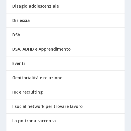
Disagio adolescenziale
Dislessia
DSA
DSA, ADHD e Apprendimento
Eventi
Genitorialità e relazione
HR e recruiting
I social network per trovare lavoro
La poltrona racconta