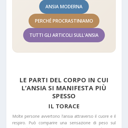
ANSIA MODERNA
PERCHÉ PROCRASTINIAMO
TUTTI GLI ARTICOLI SULL'ANSIA
LE PARTI DEL CORPO IN CUI
L’ANSIA SI MANIFESTA PIÙ
SPESSO
IL TORACE
Molte persone avvertono l’ansia attraverso il cuore e il
respiro. Può comparire una sensazione di peso sul