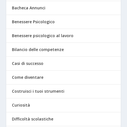
Bacheca Annunci
Benessere Psicologico
Benessere psicologico al lavoro
Bilancio delle competenze
Casi di successo
Come diventare
Costruisci i tuoi strumenti
Curiosità
Difficoltà scolastiche