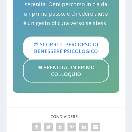
serenità. Ogni percorso inizia da
un primo passo, e chiedere aiuto
è un gesto di cura verso sé stessi.
🌱 SCOPRI IL PERCORSO DI
BENESSERE PSICOLOGICO
📅 PRENOTA UN PRIMO
COLLOQUIO
CONDIVIDERE: