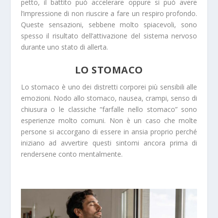
petto, il battito può accelerare oppure si può avere
l’impressione di non riuscire a fare un respiro profondo.
Queste sensazioni, sebbene molto spiacevoli, sono
spesso il risultato dell’attivazione del sistema nervoso
durante uno stato di allerta.
LO STOMACO
Lo stomaco è uno dei distretti corporei più sensibili alle
emozioni. Nodo allo stomaco, nausea, crampi, senso di
chiusura o le classiche “farfalle nello stomaco” sono
esperienze molto comuni. Non è un caso che molte
persone si accorgano di essere in ansia proprio perché
iniziano ad avvertire questi sintomi ancora prima di
rendersene conto mentalmente.