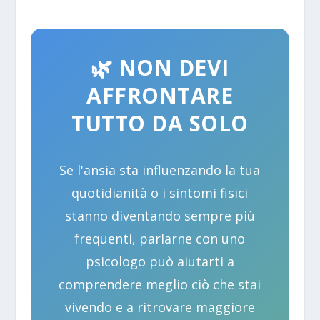
🌿 NON DEVI
AFFRONTARE
TUTTO DA SOLO
Se l'ansia sta influenzando la tua
quotidianità o i sintomi fisici
stanno diventando sempre più
frequenti, parlarne con uno
psicologo può aiutarti a
comprendere meglio ciò che stai
vivendo e a ritrovare maggiore