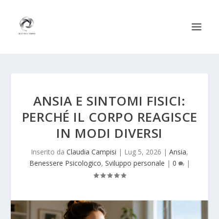
ANSIA E SINTOMI FISICI:
PERCHÉ IL CORPO REAGISCE
IN MODI DIVERSI
Inserito da
Claudia Campisi
|
Lug 5, 2026
|
Ansia
,
Benessere Psicologico
,
Sviluppo personale
|
0
|