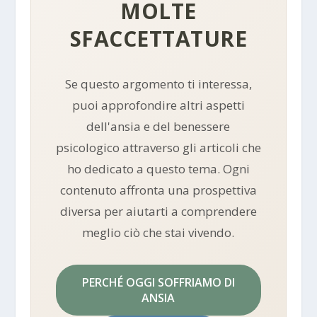
MOLTE
SFACCETTATURE
Se questo argomento ti interessa,
puoi approfondire altri aspetti
dell'ansia e del benessere
psicologico attraverso gli articoli che
ho dedicato a questo tema. Ogni
contenuto affronta una prospettiva
diversa per aiutarti a comprendere
meglio ciò che stai vivendo.
PERCHÉ OGGI SOFFRIAMO DI
ANSIA