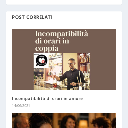
POST CORRELATI
Incompatibilità di orari in amore
14/06/2021