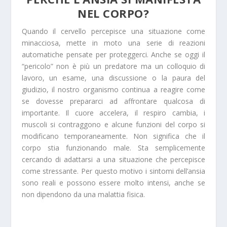
NEL CORPO?
Quando il cervello percepisce una situazione come
minacciosa, mette in moto una serie di reazioni
automatiche pensate per proteggerci. Anche se oggi il
“pericolo” non è più un predatore ma un colloquio di
lavoro, un esame, una discussione o la paura del
giudizio, il nostro organismo continua a reagire come
se dovesse prepararci ad affrontare qualcosa di
importante. Il cuore accelera, il respiro cambia, i
muscoli si contraggono e alcune funzioni del corpo si
modificano temporaneamente. Non significa che il
corpo stia funzionando male. Sta semplicemente
cercando di adattarsi a una situazione che percepisce
come stressante. Per questo motivo i sintomi dell’ansia
sono reali e possono essere molto intensi, anche se
non dipendono da una malattia fisica.