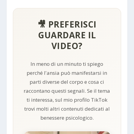
🎥 PREFERISCI
GUARDARE IL
VIDEO?
In meno di un minuto ti spiego
perché l'ansia può manifestarsi in
parti diverse del corpo e cosa ci
raccontano questi segnali. Se il tema
ti interessa, sul mio profilo TikTok
trovi molti altri contenuti dedicati al
benessere psicologico.