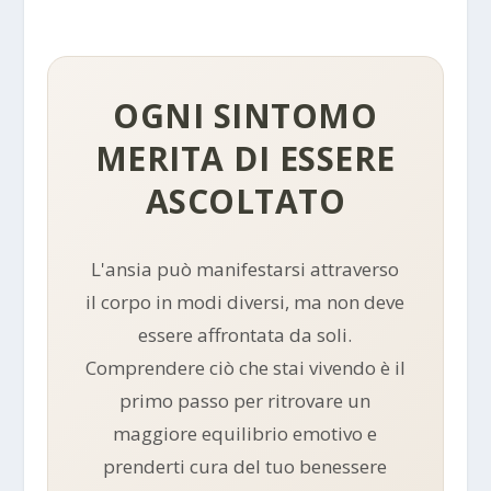
OGNI SINTOMO
MERITA DI ESSERE
ASCOLTATO
L'ansia può manifestarsi attraverso
il corpo in modi diversi, ma non deve
essere affrontata da soli.
Comprendere ciò che stai vivendo è il
primo passo per ritrovare un
maggiore equilibrio emotivo e
prenderti cura del tuo benessere