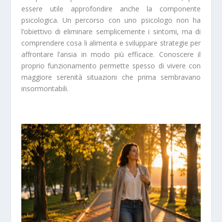
essere utile approfondire anche la componente
psicologica. Un percorso con uno psicologo non ha
l’obiettivo di eliminare semplicemente i sintomi, ma di
comprendere cosa li alimenta e sviluppare strategie per
affrontare l’ansia in modo più efficace. Conoscere il
proprio funzionamento permette spesso di vivere con
maggiore serenità situazioni che prima sembravano
insormontabili.