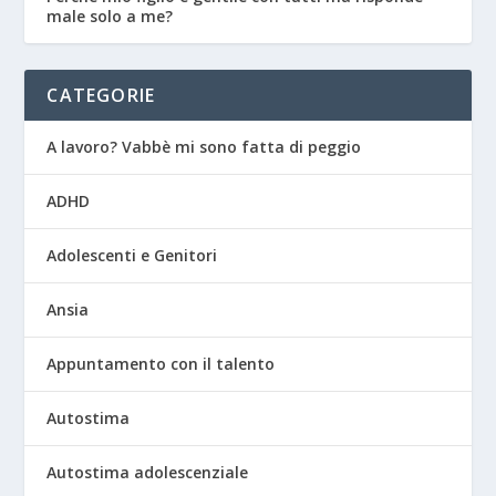
male solo a me?
CATEGORIE
A lavoro? Vabbè mi sono fatta di peggio
ADHD
Adolescenti e Genitori
Ansia
Appuntamento con il talento
Autostima
Autostima adolescenziale