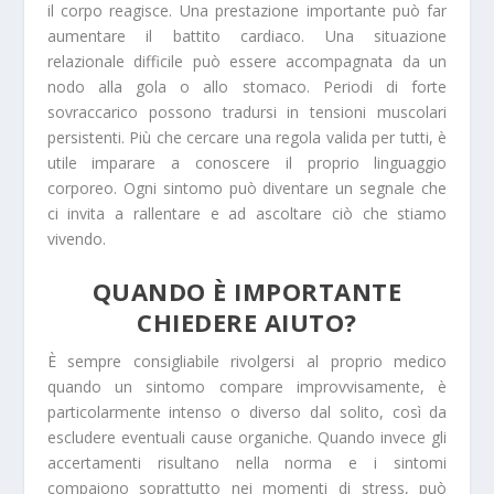
il corpo reagisce. Una prestazione importante può far
aumentare il battito cardiaco. Una situazione
relazionale difficile può essere accompagnata da un
nodo alla gola o allo stomaco. Periodi di forte
sovraccarico possono tradursi in tensioni muscolari
persistenti. Più che cercare una regola valida per tutti, è
utile imparare a conoscere il proprio linguaggio
corporeo. Ogni sintomo può diventare un segnale che
ci invita a rallentare e ad ascoltare ciò che stiamo
vivendo.
QUANDO È IMPORTANTE
CHIEDERE AIUTO?
È sempre consigliabile rivolgersi al proprio medico
quando un sintomo compare improvvisamente, è
particolarmente intenso o diverso dal solito, così da
escludere eventuali cause organiche. Quando invece gli
accertamenti risultano nella norma e i sintomi
compaiono soprattutto nei momenti di stress, può