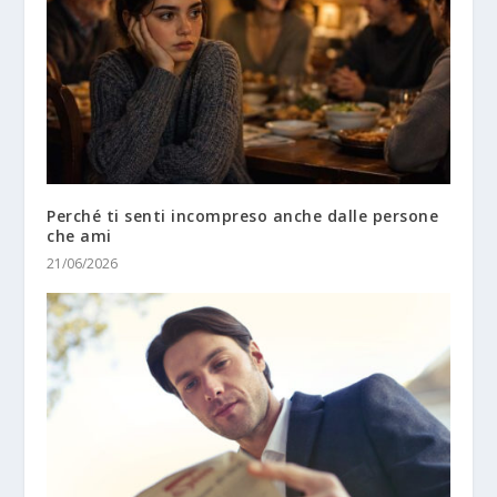
Perché ti senti incompreso anche dalle persone
che ami
21/06/2026