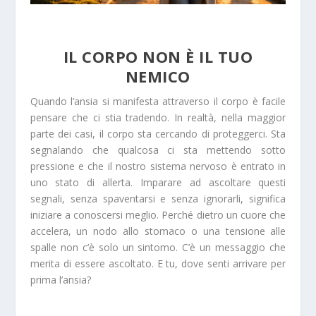
IL CORPO NON È IL TUO
NEMICO
Quando l’ansia si manifesta attraverso il corpo è facile
pensare che ci stia tradendo. In realtà, nella maggior
parte dei casi, il corpo sta cercando di proteggerci. Sta
segnalando che qualcosa ci sta mettendo sotto
pressione e che il nostro sistema nervoso è entrato in
uno stato di allerta. Imparare ad ascoltare questi
segnali, senza spaventarsi e senza ignorarli, significa
iniziare a conoscersi meglio. Perché dietro un cuore che
accelera, un nodo allo stomaco o una tensione alle
spalle non c’è solo un sintomo. C’è un messaggio che
merita di essere ascoltato. E tu, dove senti arrivare per
prima l’ansia?