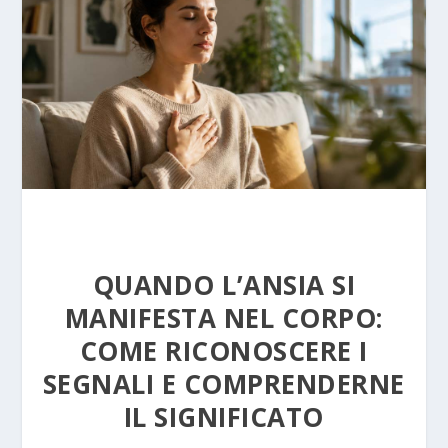
QUANDO L’ANSIA SI
MANIFESTA NEL CORPO:
COME RICONOSCERE I
SEGNALI E COMPRENDERNE
IL SIGNIFICATO