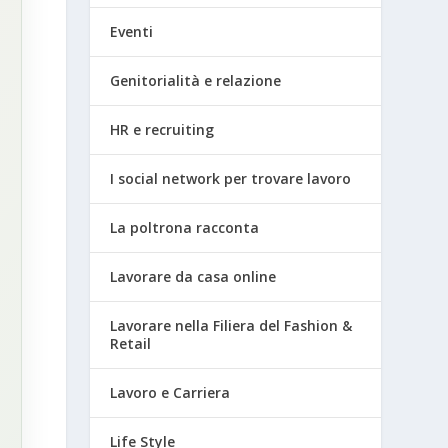
Eventi
Genitorialità e relazione
HR e recruiting
I social network per trovare lavoro
La poltrona racconta
Lavorare da casa online
Lavorare nella Filiera del Fashion &
Retail
Lavoro e Carriera
Life Style