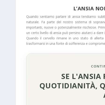
L’ANSIA NO
Quando sentiamo parlare di ansia tendiamo subito
naturale. Fa parte del nostro sistema di soprav
importanti, nuove o potenzialmente rischiose. Prima
un certo livello di ansia può persino aiutarci a dar
Quando il cervello rimane in uno stato di allerta
trasformarsi in una fonte di sofferenza e compromet
CONTI
SE L'ANSIA
QUOTIDIANITÀ, 