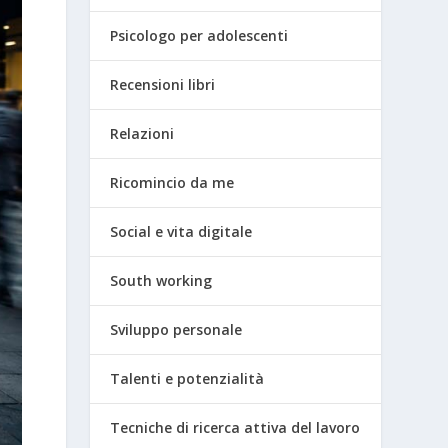
Psicologo per adolescenti
Recensioni libri
Relazioni
Ricomincio da me
Social e vita digitale
South working
Sviluppo personale
Talenti e potenzialità
Tecniche di ricerca attiva del lavoro