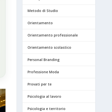
Metodo di Studio
Orientamento
Orientamento professionale
Orientamento scolastico
Personal Branding
Professione Moda
Provati per te
Psicologia al lavoro
Psicologia e territorio