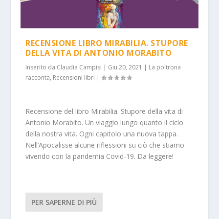
RECENSIONE LIBRO MIRABILIA. STUPORE
DELLA VITA DI ANTONIO MORABITO
Inserito da
Claudia Campisi
|
Giu 20, 2021
|
La poltrona
racconta
,
Recensioni libri
|
Recensione del libro Mirabilia. Stupore della vita di
Antonio Morabito. Un viaggio lungo quanto il ciclo
della nostra vita. Ogni capitolo una nuova tappa.
Nell’Apocalisse alcune riflessioni su ciò che stiamo
vivendo con la pandemia Covid-19. Da leggere!
PER SAPERNE DI PIÙ