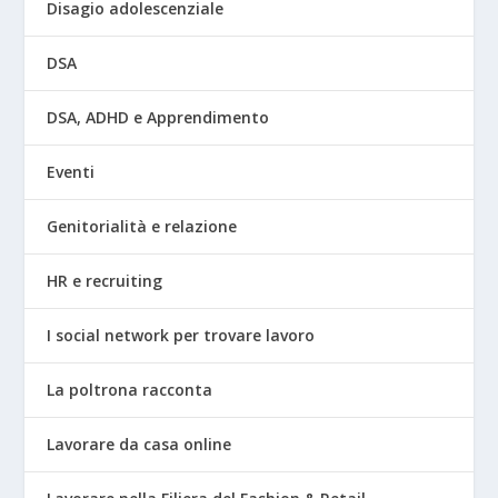
Disagio adolescenziale
DSA
DSA, ADHD e Apprendimento
Eventi
Genitorialità e relazione
HR e recruiting
I social network per trovare lavoro
La poltrona racconta
Lavorare da casa online