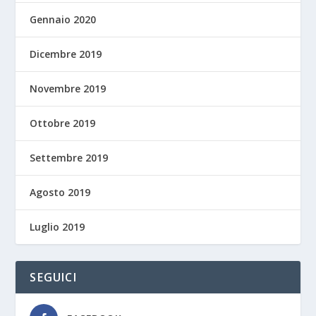
Gennaio 2020
Dicembre 2019
Novembre 2019
Ottobre 2019
Settembre 2019
Agosto 2019
Luglio 2019
SEGUICI