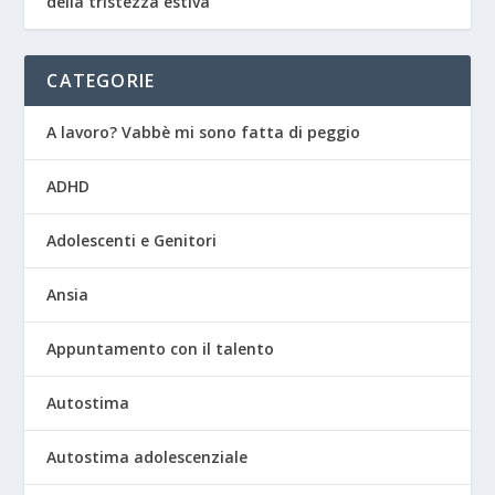
della tristezza estiva
CATEGORIE
A lavoro? Vabbè mi sono fatta di peggio
ADHD
Adolescenti e Genitori
Ansia
Appuntamento con il talento
Autostima
Autostima adolescenziale