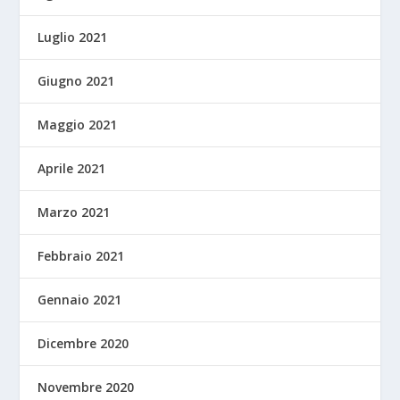
Luglio 2021
Giugno 2021
Maggio 2021
Aprile 2021
Marzo 2021
Febbraio 2021
Gennaio 2021
Dicembre 2020
Novembre 2020