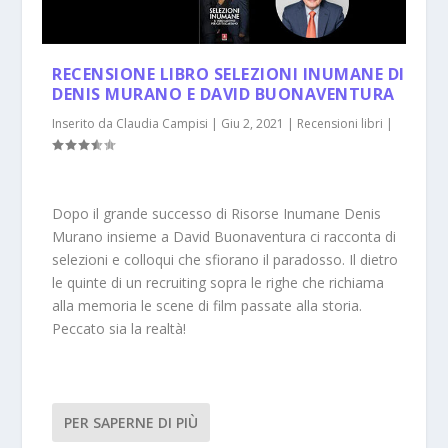
RECENSIONE LIBRO SELEZIONI INUMANE DI
DENIS MURANO E DAVID BUONAVENTURA
Inserito da
Claudia Campisi
|
Giu 2, 2021
|
Recensioni libri
|
Dopo il grande successo di Risorse Inumane Denis
Murano insieme a David Buonaventura ci racconta di
selezioni e colloqui che sfiorano il paradosso. Il dietro
le quinte di un recruiting sopra le righe che richiama
alla memoria le scene di film passate alla storia.
Peccato sia la realtà!
PER SAPERNE DI PIÙ