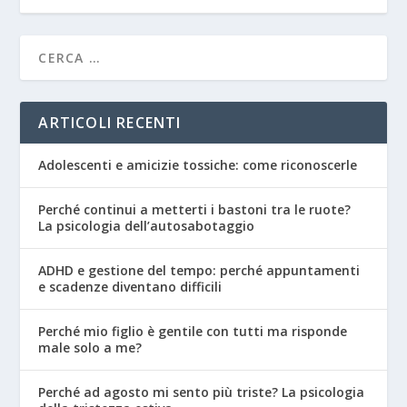
ARTICOLI RECENTI
Adolescenti e amicizie tossiche: come riconoscerle
Perché continui a metterti i bastoni tra le ruote?
La psicologia dell’autosabotaggio
ADHD e gestione del tempo: perché appuntamenti
e scadenze diventano difficili
Perché mio figlio è gentile con tutti ma risponde
male solo a me?
Perché ad agosto mi sento più triste? La psicologia