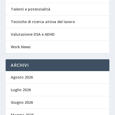
Talenti e potenzialità
Tecniche di ricerca attiva del lavoro
Valutazione DSA e ADHD
Work News
ARCHIVI
Agosto 2026
Luglio 2026
Giugno 2026
Maggio 2026