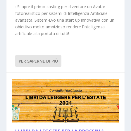
: Si apre il primo casting per diventare un Avatar
fotorealistico per sistemi di Intelligenza Artificiale
avanzata. Sistem-Evo una start up innovativa con un
obiettivo molto ambizioso rendere l’intelligenza
artificiale alla portata di tutti!
PER SAPERNE DI PIÙ