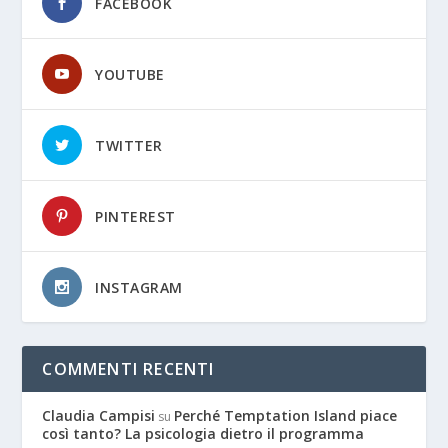
FACEBOOK
YOUTUBE
TWITTER
PINTEREST
INSTAGRAM
COMMENTI RECENTI
Claudia Campisi
Perché Temptation Island piace
su
così tanto? La psicologia dietro il programma