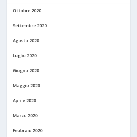
Ottobre 2020
Settembre 2020
Agosto 2020
Luglio 2020
Giugno 2020
Maggio 2020
Aprile 2020
Marzo 2020
Febbraio 2020