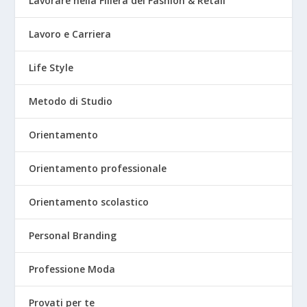
Lavorare nella Filiera del Fashion & Retail
Lavoro e Carriera
Life Style
Metodo di Studio
Orientamento
Orientamento professionale
Orientamento scolastico
Personal Branding
Professione Moda
Provati per te