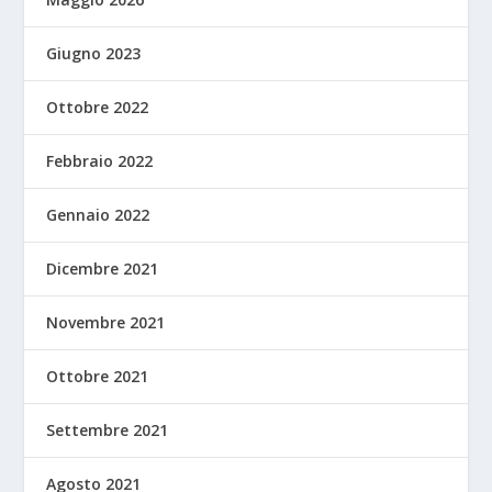
Giugno 2023
Ottobre 2022
Febbraio 2022
Gennaio 2022
Dicembre 2021
Novembre 2021
Ottobre 2021
Settembre 2021
Agosto 2021