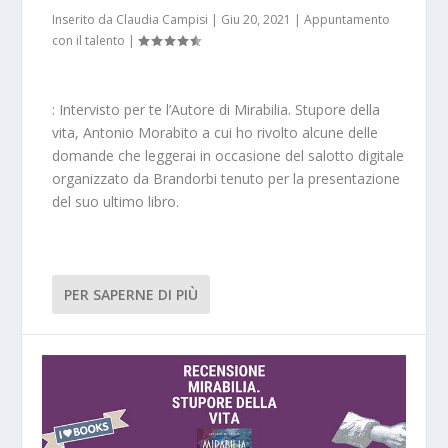
Inserito da
Claudia Campisi
|
Giu 20, 2021
|
Appuntamento
con il talento
|
: Intervisto per te l’Autore di Mirabilia. Stupore della
vita, Antonio Morabito a cui ho rivolto alcune delle
domande che leggerai in occasione del salotto digitale
organizzato da Brandorbi tenuto per la presentazione
del suo ultimo libro.
PER SAPERNE DI PIÙ