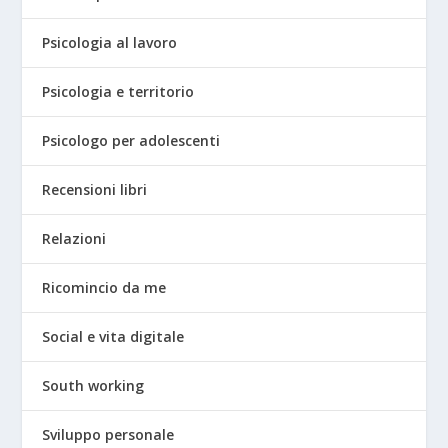
Psicologia al lavoro
Psicologia e territorio
Psicologo per adolescenti
Recensioni libri
Relazioni
Ricomincio da me
Social e vita digitale
South working
Sviluppo personale