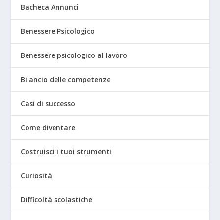
Bacheca Annunci
Benessere Psicologico
Benessere psicologico al lavoro
Bilancio delle competenze
Casi di successo
Come diventare
Costruisci i tuoi strumenti
Curiosità
Difficoltà scolastiche