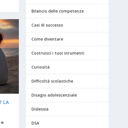
Bilancio delle competenze
Casi di successo
Come diventare
Costruisci i tuoi strumenti
Curiosità
Difficoltà scolastiche
Disagio adolescenziale
? LA
Dislessia
DSA