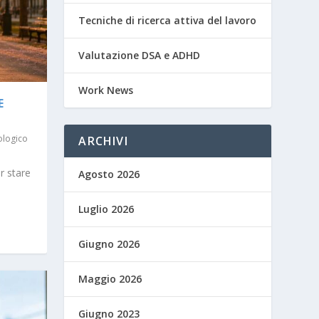
Tecniche di ricerca attiva del lavoro
Valutazione DSA e ADHD
Work News
E
ologico
ARCHIVI
r stare
Agosto 2026
Luglio 2026
Giugno 2026
Maggio 2026
Giugno 2023