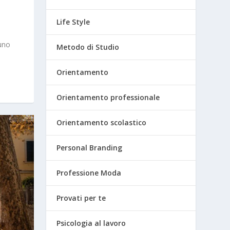
Life Style
 uno
Metodo di Studio
Orientamento
Orientamento professionale
Orientamento scolastico
Personal Branding
Professione Moda
Provati per te
Psicologia al lavoro