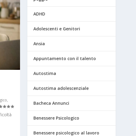
ADHD
Adolescenti e Genitori
Ansia
Appuntamento con il talento
Autostima
Autostima adolescenziale
gico
,
Bacheca Annunci
icoltà
Benessere Psicologico
Benessere psicologico al lavoro