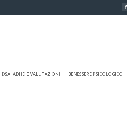
DSA, ADHD E VALUTAZIONI
BENESSERE PSICOLOGICO
COLOGICO