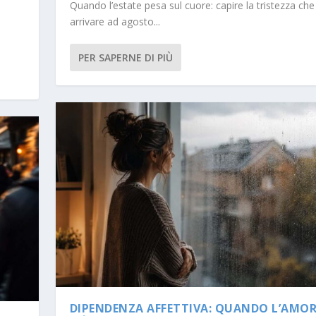
Quando l’estate pesa sul cuore: capire la tristezza ch
arrivare ad agosto...
PER SAPERNE DI PIÙ
DIPENDENZA AFFETTIVA: QUANDO L’AMOR