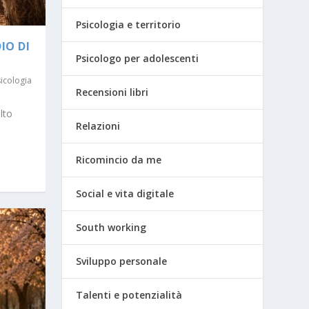
Psicologia e territorio
IO DI
Psicologo per adolescenti
icologia
Recensioni libri
lto
Relazioni
Ricomincio da me
Social e vita digitale
South working
Sviluppo personale
Talenti e potenzialità