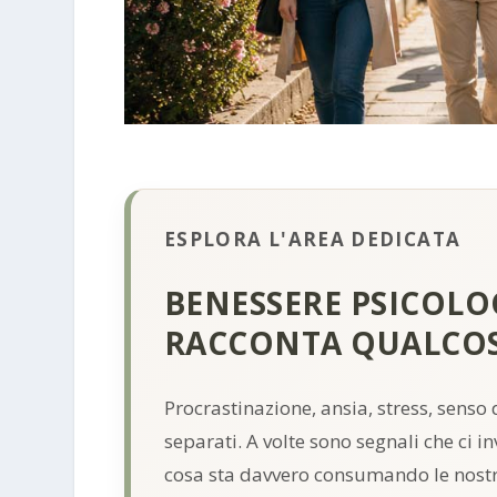
ESPLORA L'AREA DEDICATA
BENESSERE PSICOLO
RACCONTA QUALCOS
Procrastinazione, ansia, stress, sens
separati. A volte sono segnali che ci 
cosa sta davvero consumando le nostr