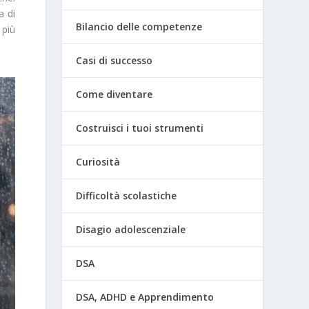
a di
Bilancio delle competenze
 più
Casi di successo
Come diventare
Costruisci i tuoi strumenti
Curiosità
Difficoltà scolastiche
Disagio adolescenziale
DSA
DSA, ADHD e Apprendimento