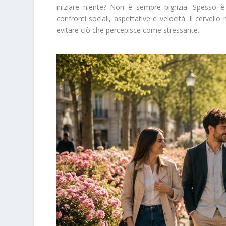
iniziare niente? Non è sempre pigrizia. Spesso è
confronti sociali, aspettative e velocità. Il cerv
evitare ciò che percepisce come stressante.