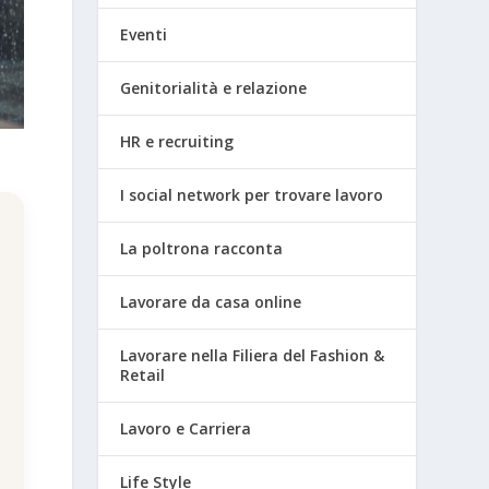
Eventi
Genitorialità e relazione
HR e recruiting
I social network per trovare lavoro
La poltrona racconta
Lavorare da casa online
Lavorare nella Filiera del Fashion &
Retail
Lavoro e Carriera
Life Style