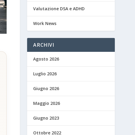
Valutazione DSA e ADHD
Work News
ARCHIVI
Agosto 2026
Luglio 2026
Giugno 2026
Maggio 2026
Giugno 2023
Ottobre 2022