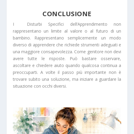
CONCLUSIONE
I Disturbi Specifici dell’Apprendimento non
rappresentano un limite al valore o al futuro di un
bambino. Rappresentano semplicemente un modo
diverso di apprendere che richiede strumenti adeguati e
una maggiore consapevolezza. Come genitore non devi
avere tutte le risposte. Può bastare osservare,
ascoltare e chiedere aiuto quando qualcosa continua a
preoccuparti. A volte il passo più importante non è
trovare subito una soluzione, ma iniziare a guardare la
situazione con occhi diversi.