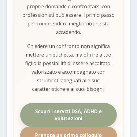
proprie domande e confrontarsi con
professionisti può essere il primo passo
per comprendere meglio ciò che sta
accadendo.
Chiedere un confronto non significa
mettere un'etichetta, ma offrire a tuo
figlio la possibilità di essere ascoltato,
valorizzato e accompagnato con
strumenti adeguati alle sue
caratteristiche e ai suoi bisogni.
Scopri i servizi DSA, ADHD e
Valutazioni
Prenota un primo colloquio