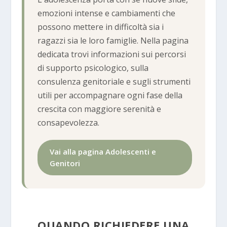
emozioni intense e cambiamenti che
possono mettere in difficoltà sia i
ragazzi sia le loro famiglie. Nella pagina
dedicata trovi informazioni sui percorsi
di supporto psicologico, sulla
consulenza genitoriale e sugli strumenti
utili per accompagnare ogni fase della
crescita con maggiore serenità e
consapevolezza.
Vai alla pagina Adolescenti e
Genitori
QUANDO RICHIEDERE UNA