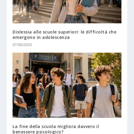
Dislessia alle scuole superiori: le difficoltà che
emergono in adolescenza
07/08/2026
La fine della scuola migliora davvero il
benessere psicologico?