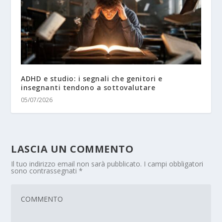
ADHD e studio: i segnali che genitori e
insegnanti tendono a sottovalutare
05/07/2026
LASCIA UN COMMENTO
Il tuo indirizzo email non sarà pubblicato.
I campi obbligatori
sono contrassegnati
*