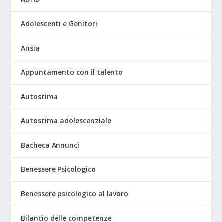
Adolescenti e Genitori
Ansia
Appuntamento con il talento
Autostima
Autostima adolescenziale
Bacheca Annunci
Benessere Psicologico
Benessere psicologico al lavoro
Bilancio delle competenze