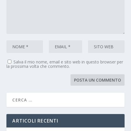
Salva il mio nome, email e sito web in questo browser per
la prossima volta che commento.
ARTICOLI RECENTI