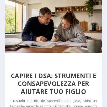
CAPIRE I DSA: STRUMENTI E
CONSAPEVOLEZZA PER
AIUTARE TUO FIGLIO
I Disturbi Specifici dell’Apprendimento (DSA) sono un
tema che riguarda sempre più famiglie. Eppure, quando