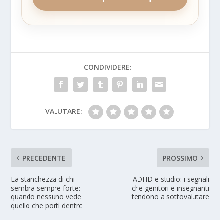
CONDIVIDERE:
VALUTARE:
PRECEDENTE
PROSSIMO
La stanchezza di chi
ADHD e studio: i segnali
sembra sempre forte:
che genitori e insegnanti
quando nessuno vede
tendono a sottovalutare
quello che porti dentro