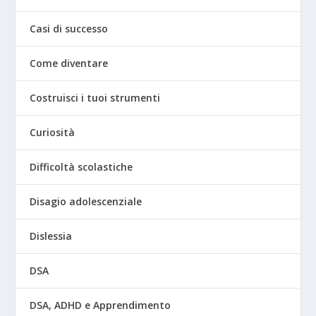
Casi di successo
Come diventare
Costruisci i tuoi strumenti
Curiosità
Difficoltà scolastiche
Disagio adolescenziale
Dislessia
DSA
DSA, ADHD e Apprendimento