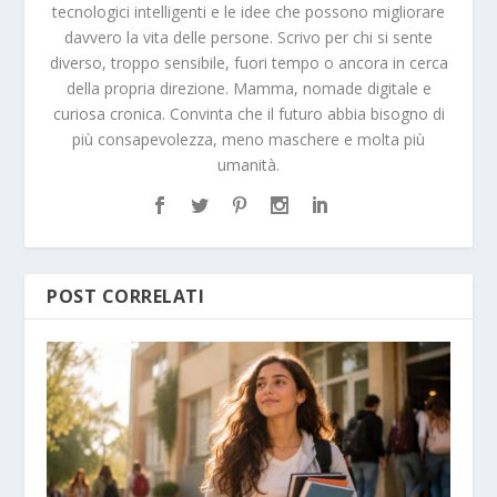
tecnologici intelligenti e le idee che possono migliorare
davvero la vita delle persone. Scrivo per chi si sente
diverso, troppo sensibile, fuori tempo o ancora in cerca
della propria direzione. Mamma, nomade digitale e
curiosa cronica. Convinta che il futuro abbia bisogno di
più consapevolezza, meno maschere e molta più
umanità.
POST CORRELATI