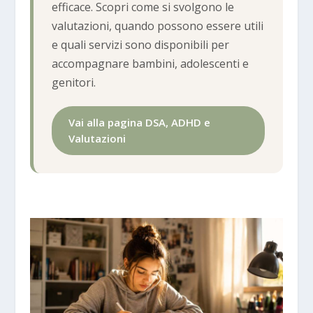
efficace. Scopri come si svolgono le
valutazioni, quando possono essere utili
e quali servizi sono disponibili per
accompagnare bambini, adolescenti e
genitori.
Vai alla pagina DSA, ADHD e
Valutazioni