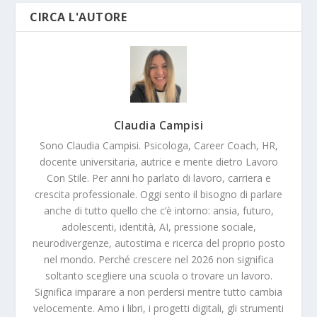
CIRCA L'AUTORE
Claudia Campisi
Sono Claudia Campisi. Psicologa, Career Coach, HR,
docente universitaria, autrice e mente dietro Lavoro
Con Stile. Per anni ho parlato di lavoro, carriera e
crescita professionale. Oggi sento il bisogno di parlare
anche di tutto quello che c’è intorno: ansia, futuro,
adolescenti, identità, AI, pressione sociale,
neurodivergenze, autostima e ricerca del proprio posto
nel mondo. Perché crescere nel 2026 non significa
soltanto scegliere una scuola o trovare un lavoro.
Significa imparare a non perdersi mentre tutto cambia
velocemente. Amo i libri, i progetti digitali, gli strumenti