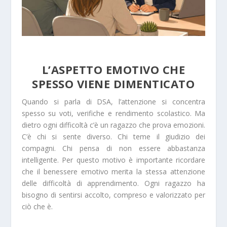
L’ASPETTO EMOTIVO CHE
SPESSO VIENE DIMENTICATO
Quando si parla di DSA, l’attenzione si concentra
spesso su voti, verifiche e rendimento scolastico. Ma
dietro ogni difficoltà c’è un ragazzo che prova emozioni.
C’è chi si sente diverso. Chi teme il giudizio dei
compagni. Chi pensa di non essere abbastanza
intelligente. Per questo motivo è importante ricordare
che il benessere emotivo merita la stessa attenzione
delle difficoltà di apprendimento. Ogni ragazzo ha
bisogno di sentirsi accolto, compreso e valorizzato per
ciò che è.