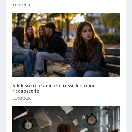
11/06/2026
Adolescenti e amicizie tossiche: come
riconoscerle
05/08/2026