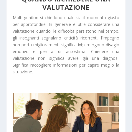
VALUTAZIONE
Molti genitori si chiedono quale sia il momento giusto
per approfondire. In generale è utile considerare una
valutazione quando: le difficoltà persistono nel tempo;
gli insegnanti segnalano criticità ricorrenti; l’impegno
non porta miglioramenti significativi; emergono disagio
emotivo e perdita di autostima. Chiedere una
valutazione non significa avere già una diagnosi.
Significa raccogliere informazioni per capire meglio la
situazione.