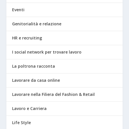
Eventi
Genitorialità e relazione
HR e recruiting
I social network per trovare lavoro
La poltrona racconta
Lavorare da casa online
Lavorare nella Filiera del Fashion & Retail
Lavoro e Carriera
Life Style