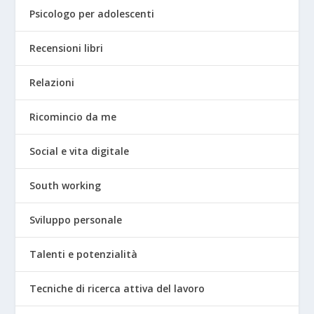
Psicologo per adolescenti
Recensioni libri
Relazioni
Ricomincio da me
Social e vita digitale
South working
Sviluppo personale
Talenti e potenzialità
Tecniche di ricerca attiva del lavoro