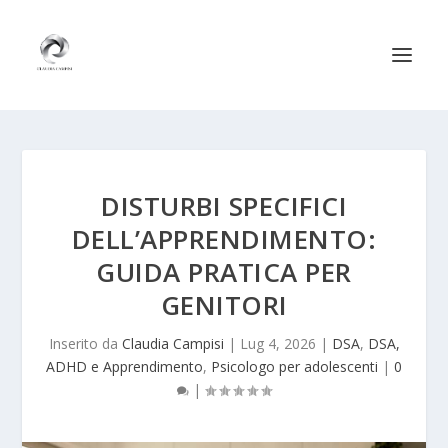
DISTURBI SPECIFICI
DELL’APPRENDIMENTO:
GUIDA PRATICA PER
GENITORI
Inserito da
Claudia Campisi
|
Lug 4, 2026
|
DSA
,
DSA,
ADHD e Apprendimento
,
Psicologo per adolescenti
|
0
|