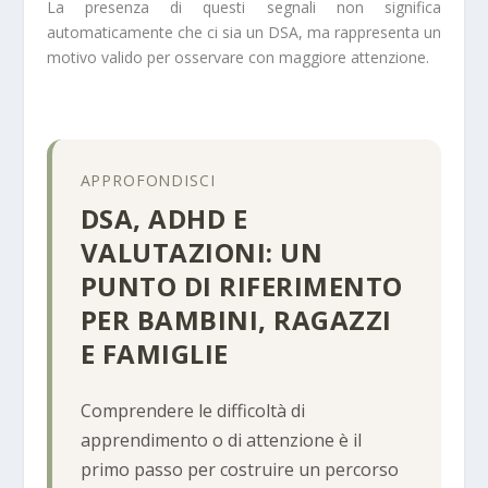
La presenza di questi segnali non significa
automaticamente che ci sia un DSA, ma rappresenta un
motivo valido per osservare con maggiore attenzione.
APPROFONDISCI
DSA, ADHD E
VALUTAZIONI: UN
PUNTO DI RIFERIMENTO
PER BAMBINI, RAGAZZI
E FAMIGLIE
Comprendere le difficoltà di
apprendimento o di attenzione è il
primo passo per costruire un percorso