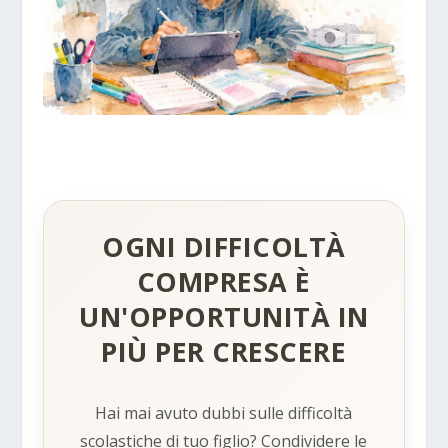
OGNI DIFFICOLTÀ
COMPRESA È
UN'OPPORTUNITÀ IN
PIÙ PER CRESCERE
Hai mai avuto dubbi sulle difficoltà
scolastiche di tuo figlio? Condividere le