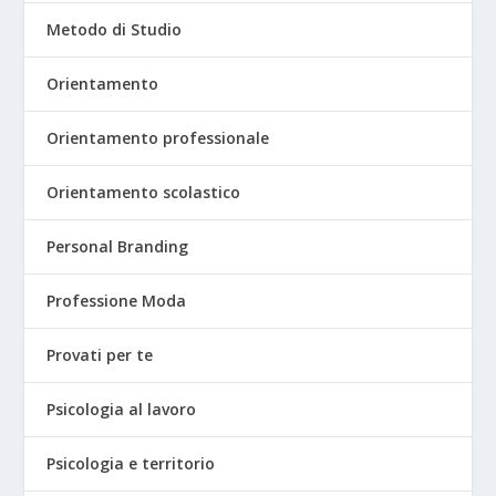
Metodo di Studio
Orientamento
Orientamento professionale
Orientamento scolastico
Personal Branding
Professione Moda
Provati per te
Psicologia al lavoro
Psicologia e territorio