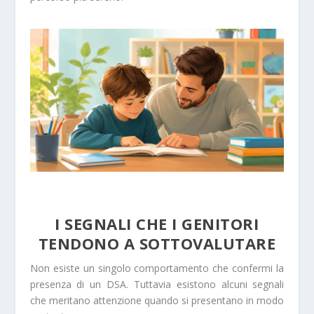
I SEGNALI CHE I GENITORI
TENDONO A SOTTOVALUTARE
Non esiste un singolo comportamento che confermi la
presenza di un DSA. Tuttavia esistono alcuni segnali
che meritano attenzione quando si presentano in modo