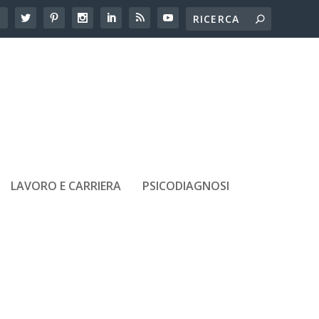
LAVORO E CARRIERA
PSICODIAGNOSI