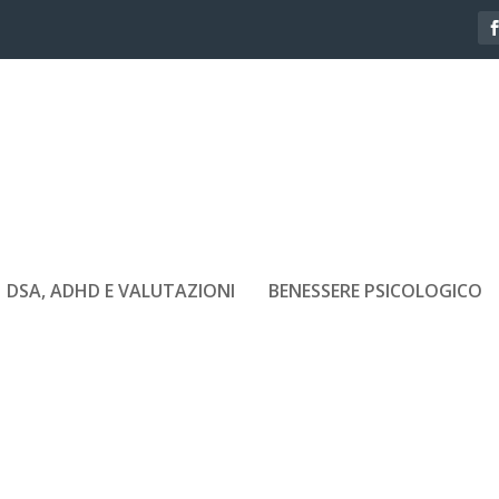
DSA, ADHD E VALUTAZIONI
BENESSERE PSICOLOGICO