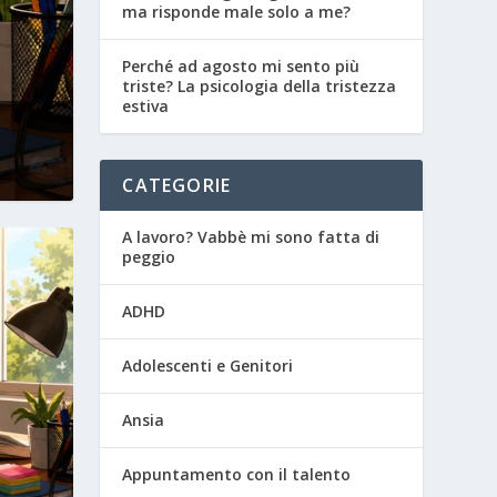
ma risponde male solo a me?
Perché ad agosto mi sento più
triste? La psicologia della tristezza
estiva
CATEGORIE
A lavoro? Vabbè mi sono fatta di
peggio
ADHD
Adolescenti e Genitori
Ansia
Appuntamento con il talento