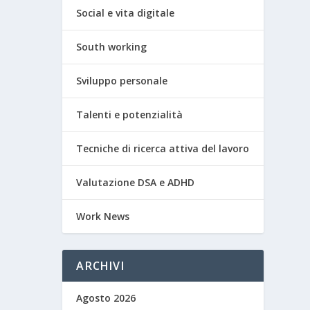
Social e vita digitale
South working
Sviluppo personale
Talenti e potenzialità
Tecniche di ricerca attiva del lavoro
Valutazione DSA e ADHD
Work News
ARCHIVI
Agosto 2026