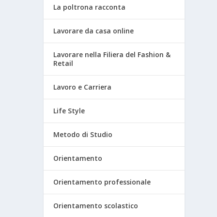
La poltrona racconta
Lavorare da casa online
Lavorare nella Filiera del Fashion &
Retail
Lavoro e Carriera
Life Style
Metodo di Studio
Orientamento
Orientamento professionale
Orientamento scolastico