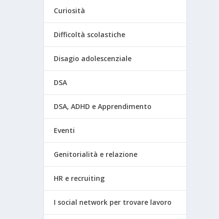
Curiosità
Difficoltà scolastiche
Disagio adolescenziale
DSA
DSA, ADHD e Apprendimento
Eventi
Genitorialità e relazione
HR e recruiting
I social network per trovare lavoro