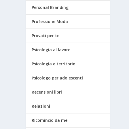
Personal Branding
Professione Moda
Provati per te
Psicologia al lavoro
Psicologia e territorio
Psicologo per adolescenti
Recensioni libri
Relazioni
Ricomincio da me