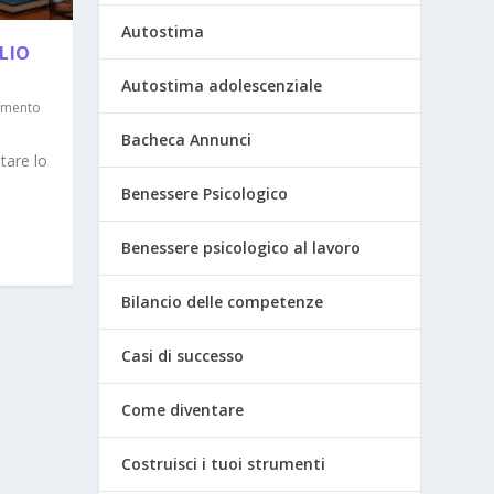
Autostima
LIO
Autostima adolescenziale
amento
Bacheca Annunci
tare lo
Benessere Psicologico
Benessere psicologico al lavoro
Bilancio delle competenze
Casi di successo
Come diventare
Costruisci i tuoi strumenti