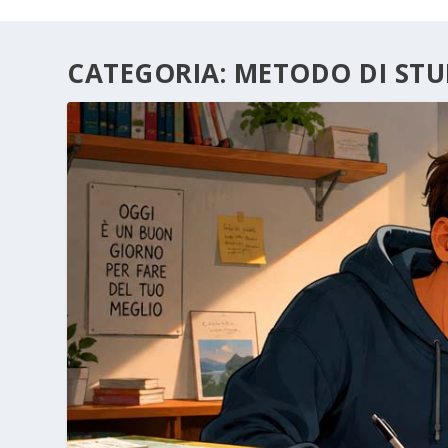
CATEGORIA:
METODO DI STU