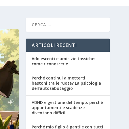
ARTICOLI RECENTI
Adolescenti e amicizie tossiche:
come riconoscerle
Perché continui a metterti i
bastoni tra le ruote? La psicologia
dell’autosabotaggio
ADHD e gestione del tempo: perché
appuntamenti e scadenze
diventano difficili
Perché mio figlio è gentile con tutti