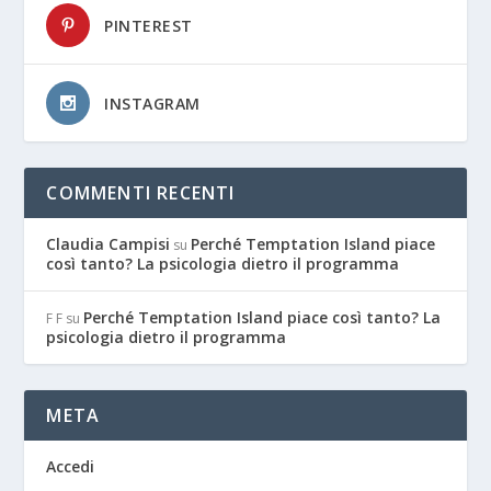
PINTEREST
INSTAGRAM
COMMENTI RECENTI
Claudia Campisi
Perché Temptation Island piace
su
così tanto? La psicologia dietro il programma
Perché Temptation Island piace così tanto? La
F F
su
psicologia dietro il programma
META
Accedi