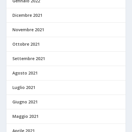
Gennaio 2022
Dicembre 2021
Novembre 2021
Ottobre 2021
Settembre 2021
Agosto 2021
Luglio 2021
Giugno 2021
Maggio 2021
Aprile 2021