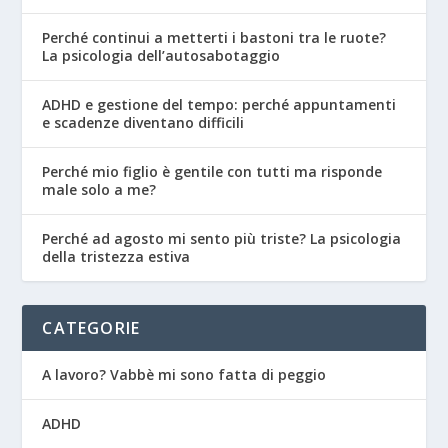
Perché continui a metterti i bastoni tra le ruote?
La psicologia dell’autosabotaggio
ADHD e gestione del tempo: perché appuntamenti
e scadenze diventano difficili
Perché mio figlio è gentile con tutti ma risponde
male solo a me?
Perché ad agosto mi sento più triste? La psicologia
della tristezza estiva
CATEGORIE
A lavoro? Vabbè mi sono fatta di peggio
ADHD