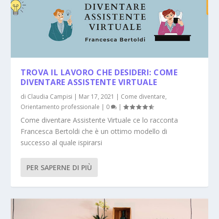
TROVA IL LAVORO CHE DESIDERI: COME
DIVENTARE ASSISTENTE VIRTUALE
di
Claudia Campisi
|
Mar 17, 2021
|
Come diventare
,
Orientamento professionale
|
0
|
Come diventare Assistente Virtuale ce lo racconta
Francesca Bertoldi che è un ottimo modello di
successo al quale ispirarsi
PER SAPERNE DI PIÙ