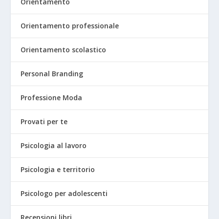
Orientamento
Orientamento professionale
Orientamento scolastico
Personal Branding
Professione Moda
Provati per te
Psicologia al lavoro
Psicologia e territorio
Psicologo per adolescenti
Recensioni libri