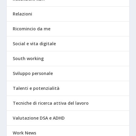
Relazioni
Ricomincio da me
Social e vita digitale
South working
Sviluppo personale
Talenti e potenzialità
Tecniche di ricerca attiva del lavoro
Valutazione DSA e ADHD
Work News