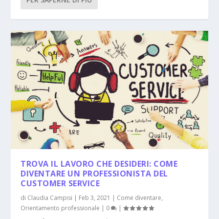
TROVA IL LAVORO CHE DESIDERI: COME
DIVENTARE UN PROFESSIONISTA DEL
CUSTOMER SERVICE
di
Claudia Campisi
|
Feb 3, 2021
|
Come diventare
,
Orientamento professionale
|
0
|