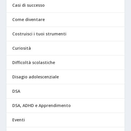
Casi di successo
Come diventare
Costruisci i tuoi strumenti
Curiosità
Difficoltà scolastiche
Disagio adolescenziale
DSA
DSA, ADHD e Apprendimento
Eventi