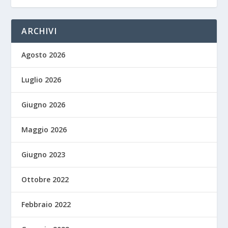
ARCHIVI
Agosto 2026
Luglio 2026
Giugno 2026
Maggio 2026
Giugno 2023
Ottobre 2022
Febbraio 2022