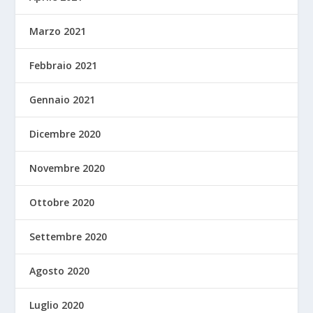
Marzo 2021
Febbraio 2021
Gennaio 2021
Dicembre 2020
Novembre 2020
Ottobre 2020
Settembre 2020
Agosto 2020
Luglio 2020