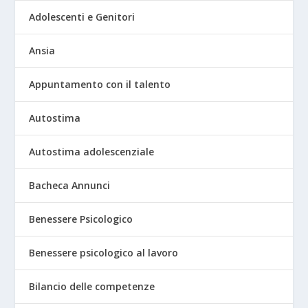
Adolescenti e Genitori
Ansia
Appuntamento con il talento
Autostima
Autostima adolescenziale
Bacheca Annunci
Benessere Psicologico
Benessere psicologico al lavoro
Bilancio delle competenze