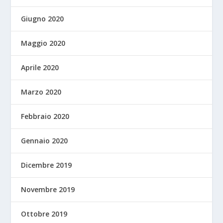
Giugno 2020
Maggio 2020
Aprile 2020
Marzo 2020
Febbraio 2020
Gennaio 2020
Dicembre 2019
Novembre 2019
Ottobre 2019