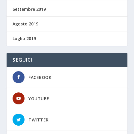
Settembre 2019
Agosto 2019
Luglio 2019
SEGUICI
FACEBOOK
YOUTUBE
TWITTER