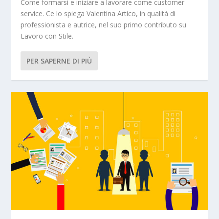
Come formarsi e iniziare a lavorare come customer
service. Ce lo spiega Valentina Artico, in qualità di
professionista e autrice, nel suo primo contributo su
Lavoro con Stile.
PER SAPERNE DI PIÙ