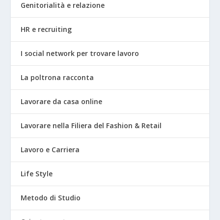
Genitorialità e relazione
HR e recruiting
I social network per trovare lavoro
La poltrona racconta
Lavorare da casa online
Lavorare nella Filiera del Fashion & Retail
Lavoro e Carriera
Life Style
Metodo di Studio