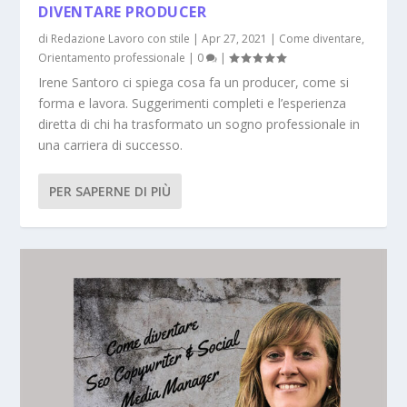
DIVENTARE PRODUCER
di
Redazione Lavoro con stile
|
Apr 27, 2021
|
Come diventare
,
Orientamento professionale
|
0
|
Irene Santoro ci spiega cosa fa un producer, come si
forma e lavora. Suggerimenti completi e l’esperienza
diretta di chi ha trasformato un sogno professionale in
una carriera di successo.
PER SAPERNE DI PIÙ