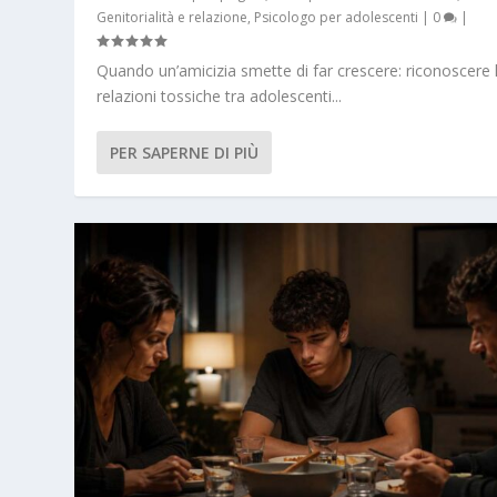
Genitorialità e relazione
,
Psicologo per adolescenti
|
0
|
Quando un’amicizia smette di far crescere: riconoscere 
relazioni tossiche tra adolescenti...
PER SAPERNE DI PIÙ