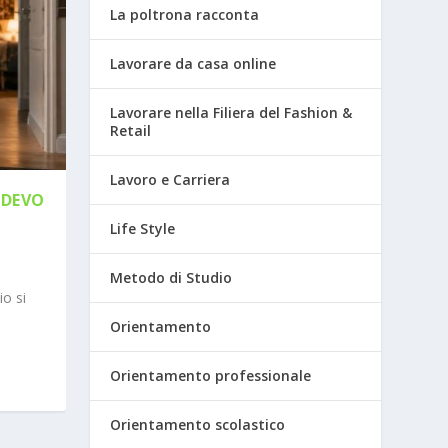
La poltrona racconta
Lavorare da casa online
Lavorare nella Filiera del Fashion &
Retail
Lavoro e Carriera
 DEVO
Life Style
Metodo di Studio
io si
Orientamento
Orientamento professionale
Orientamento scolastico