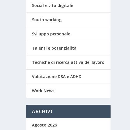
Social e vita digitale
South working
Sviluppo personale
Talenti e potenzialità
Tecniche di ricerca attiva del lavoro
Valutazione DSA e ADHD
Work News
ARCHIVI
Agosto 2026