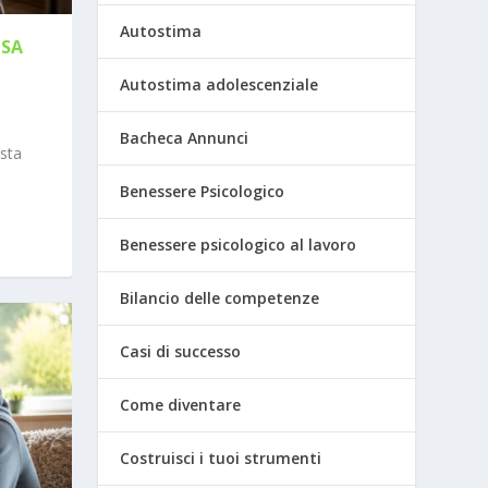
Autostima
OSA
Autostima adolescenziale
Bacheca Annunci
 sta
Benessere Psicologico
Benessere psicologico al lavoro
Bilancio delle competenze
Casi di successo
Come diventare
Costruisci i tuoi strumenti