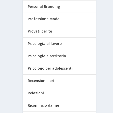
Personal Branding
Professione Moda
Provati per te
Psicologia al lavoro
Psicologia e territorio
Psicologo per adolescenti
Recensioni libri
Relazioni
Ricomincio da me