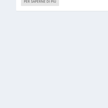
PER SAPERNE DI PIÙ