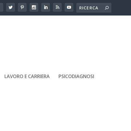
LAVORO E CARRIERA
PSICODIAGNOSI