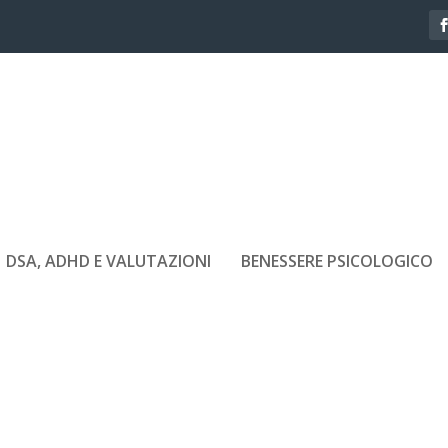
DSA, ADHD E VALUTAZIONI
BENESSERE PSICOLOGICO