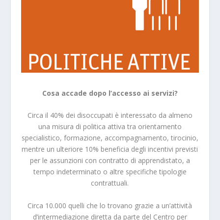
Cosa accade dopo l’accesso ai servizi?
Circa il 40% dei disoccupati è interessato da almeno
una misura di politica attiva tra orientamento
specialistico, formazione, accompagnamento, tirocinio,
mentre un ulteriore 10% beneficia degli incentivi previsti
per le assunzioni con contratto di apprendistato, a
tempo indeterminato o altre specifiche tipologie
contrattuali.
Circa 10.000 quelli che lo trovano grazie a un’attività
d’intermediazione diretta da parte del Centro per