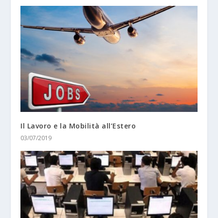
Il Lavoro e la Mobilità all’Estero
03/07/2019