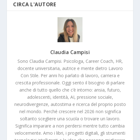
CIRCA L'AUTORE
Claudia Campisi
Sono Claudia Campisi. Psicologa, Career Coach, HR,
docente universitaria, autrice e mente dietro Lavoro
Con Stile. Per anni ho parlato di lavoro, carriera e
crescita professionale. Oggi sento il bisogno di parlare
anche di tutto quello che c’è intorno: ansia, futuro,
adolescenti, identità, AI, pressione sociale,
neurodivergenze, autostima e ricerca del proprio posto
nel mondo. Perché crescere nel 2026 non significa
soltanto scegliere una scuola o trovare un lavoro.
Significa imparare a non perdersi mentre tutto cambia
velocemente. Amo i libri, i progetti digitali, gli strumenti