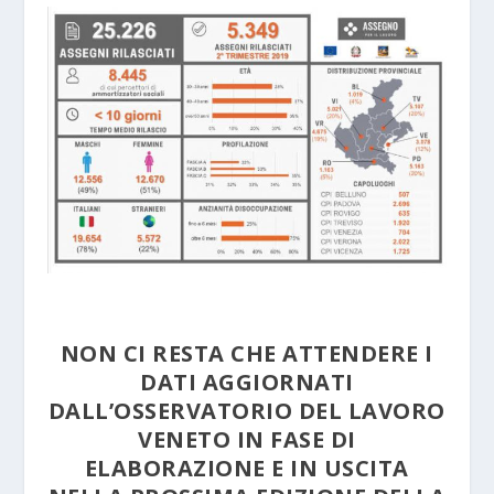
NON CI RESTA CHE ATTENDERE I
DATI AGGIORNATI
DALL’OSSERVATORIO DEL LAVORO
VENETO IN FASE DI
ELABORAZIONE E IN USCITA