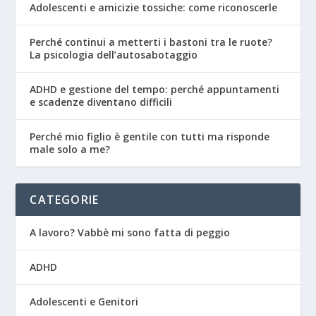
Adolescenti e amicizie tossiche: come riconoscerle
Perché continui a metterti i bastoni tra le ruote?
La psicologia dell’autosabotaggio
ADHD e gestione del tempo: perché appuntamenti
e scadenze diventano difficili
Perché mio figlio è gentile con tutti ma risponde
male solo a me?
CATEGORIE
A lavoro? Vabbè mi sono fatta di peggio
ADHD
Adolescenti e Genitori