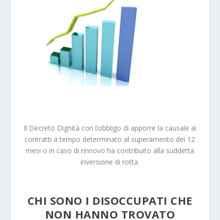
Il Decreto Dignità con l’obbligo di apporre la causale ai
contratti a tempo determinato al superamento dei 12
mesi o in caso di rinnovo ha contribuito alla suddetta
inversione di rotta.
CHI SONO I DISOCCUPATI CHE
NON HANNO TROVATO