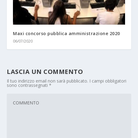
Maxi concorso pubblica amministrazione 2020
06/07/2020
LASCIA UN COMMENTO
Il tuo indirizzo email non sarà pubblicato.
I campi obbligatori
sono contrassegnati
*