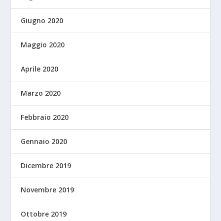
Giugno 2020
Maggio 2020
Aprile 2020
Marzo 2020
Febbraio 2020
Gennaio 2020
Dicembre 2019
Novembre 2019
Ottobre 2019