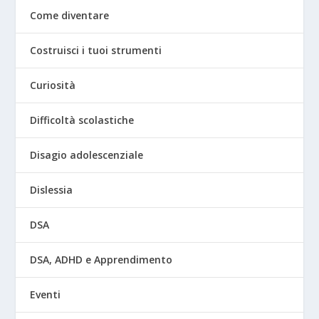
Come diventare
Costruisci i tuoi strumenti
Curiosità
Difficoltà scolastiche
Disagio adolescenziale
Dislessia
DSA
DSA, ADHD e Apprendimento
Eventi