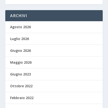
ARCHIVI
Agosto 2026
Luglio 2026
Giugno 2026
Maggio 2026
Giugno 2023
Ottobre 2022
Febbraio 2022