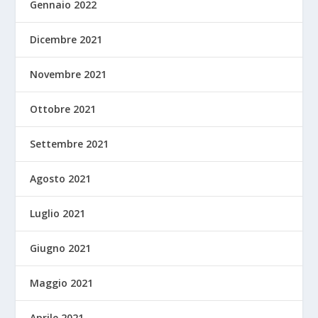
Gennaio 2022
Dicembre 2021
Novembre 2021
Ottobre 2021
Settembre 2021
Agosto 2021
Luglio 2021
Giugno 2021
Maggio 2021
Aprile 2021