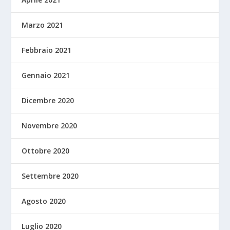
Marzo 2021
Febbraio 2021
Gennaio 2021
Dicembre 2020
Novembre 2020
Ottobre 2020
Settembre 2020
Agosto 2020
Luglio 2020