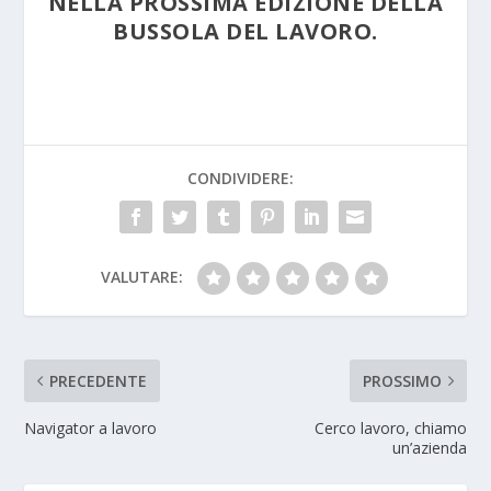
NELLA PROSSIMA EDIZIONE DELLA
BUSSOLA DEL LAVORO.
CONDIVIDERE:
VALUTARE:
PRECEDENTE
PROSSIMO
Navigator a lavoro
Cerco lavoro, chiamo
un’azienda