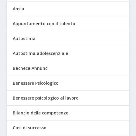
Ansia
Appuntamento con il talento
Autostima
Autostima adolescenziale
Bacheca Annunci
Benessere Psicologico
Benessere psicologico al lavoro
Bilancio delle competenze
Casi di successo