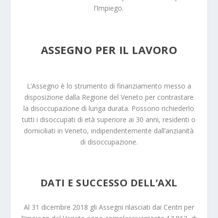
l’Impiego.
ASSEGNO PER IL LAVORO
L’Assegno è lo strumento di finanziamento messo a
disposizione dalla Regione del Veneto per contrastare
la disoccupazione di lunga durata. Possono richiederlo
tutti i disoccupati di età superiore ai 30 anni, residenti o
domiciliati in Veneto, indipendentemente dall’anzianità
di disoccupazione.
DATI E SUCCESSO DELL’AXL
Al 31 dicembre 2018 gli Assegni rilasciati dai Centri per