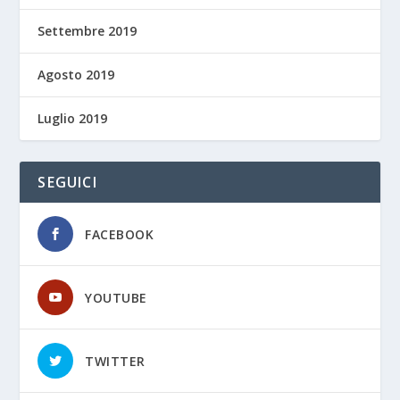
Settembre 2019
Agosto 2019
Luglio 2019
SEGUICI
FACEBOOK
YOUTUBE
TWITTER