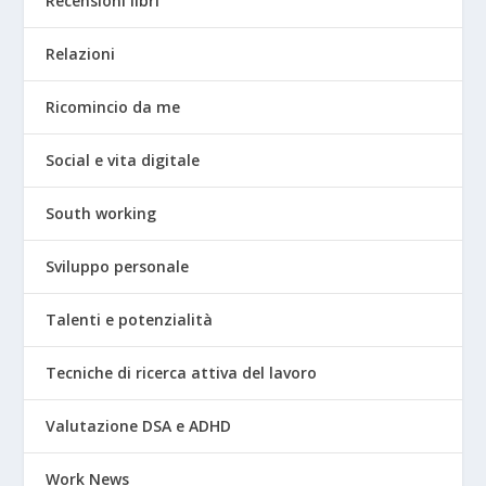
Recensioni libri
Relazioni
Ricomincio da me
Social e vita digitale
South working
Sviluppo personale
Talenti e potenzialità
Tecniche di ricerca attiva del lavoro
Valutazione DSA e ADHD
Work News