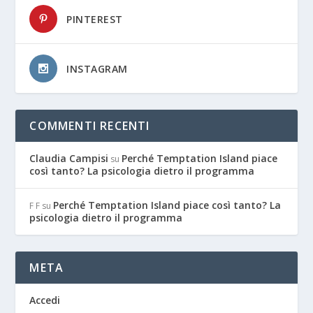
PINTEREST
INSTAGRAM
COMMENTI RECENTI
Claudia Campisi
Perché Temptation Island piace
su
così tanto? La psicologia dietro il programma
Perché Temptation Island piace così tanto? La
F F
su
psicologia dietro il programma
META
Accedi