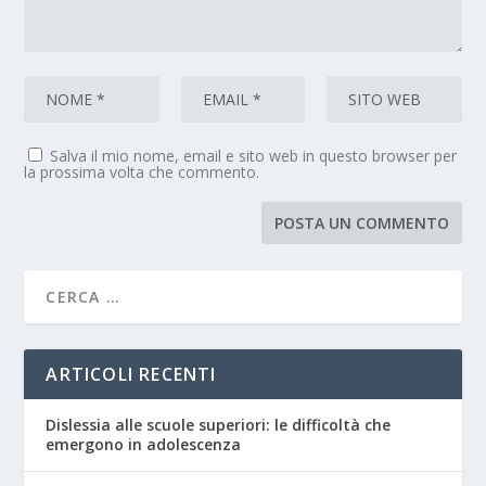
Salva il mio nome, email e sito web in questo browser per
la prossima volta che commento.
ARTICOLI RECENTI
Dislessia alle scuole superiori: le difficoltà che
emergono in adolescenza