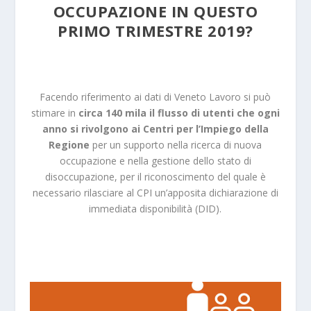
OCCUPAZIONE IN QUESTO
PRIMO TRIMESTRE 2019?
Facendo riferimento ai dati di Veneto Lavoro si può
stimare in
circa 140 mila il flusso di utenti che ogni
anno si rivolgono ai Centri per l’Impiego della
Regione
per un supporto nella ricerca di nuova
occupazione e nella gestione dello stato di
disoccupazione, per il riconoscimento del quale è
necessario rilasciare al CPI un’apposita dichiarazione di
immediata disponibilità (DID).