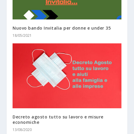
Nuovo bando Invitalia per donne e under 35
18/05/2021
Decreto agosto tutto su lavoro e misure
economiche
13/08/2020