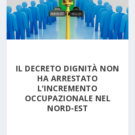
IL DECRETO DIGNITÀ NON
HA ARRESTATO
L’INCREMENTO
OCCUPAZIONALE NEL
NORD-EST