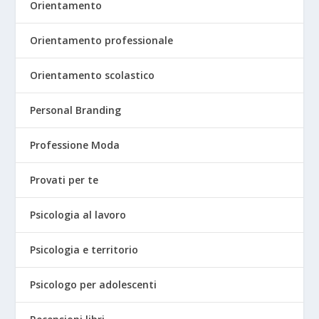
Orientamento
Orientamento professionale
Orientamento scolastico
Personal Branding
Professione Moda
Provati per te
Psicologia al lavoro
Psicologia e territorio
Psicologo per adolescenti