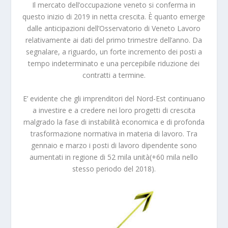
Il mercato dell’occupazione veneto si conferma in
questo inizio di 2019 in netta crescita. È quanto emerge
dalle anticipazioni dell’Osservatorio di Veneto Lavoro
relativamente ai dati del primo trimestre dell’anno. Da
segnalare, a riguardo, un forte incremento dei posti a
tempo indeterminato e una percepibile riduzione dei
contratti a termine.
E’ evidente che gli imprenditori del Nord-Est continuano
a investire e a credere nei loro progetti di crescita
malgrado la fase di instabilità economica e di profonda
trasformazione normativa in materia di lavoro. Tra
gennaio e marzo i posti di lavoro dipendente sono
aumentati in regione di 52 mila unità(+60 mila nello
stesso periodo del 2018).