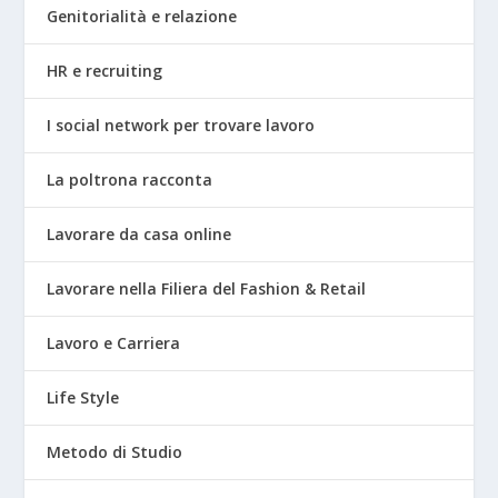
Genitorialità e relazione
HR e recruiting
I social network per trovare lavoro
La poltrona racconta
Lavorare da casa online
Lavorare nella Filiera del Fashion & Retail
Lavoro e Carriera
Life Style
Metodo di Studio