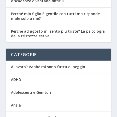
e scadenze diventano difficili
Perché mio figlio è gentile con tutti ma risponde
male solo a me?
Perché ad agosto mi sento più triste? La psicologia
della tristezza estiva
CATEGORIE
A lavoro? Vabbè mi sono fatta di peggio
ADHD
Adolescenti e Genitori
Ansia