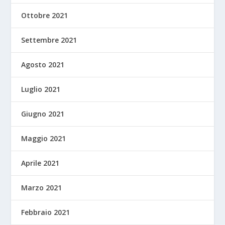
Ottobre 2021
Settembre 2021
Agosto 2021
Luglio 2021
Giugno 2021
Maggio 2021
Aprile 2021
Marzo 2021
Febbraio 2021