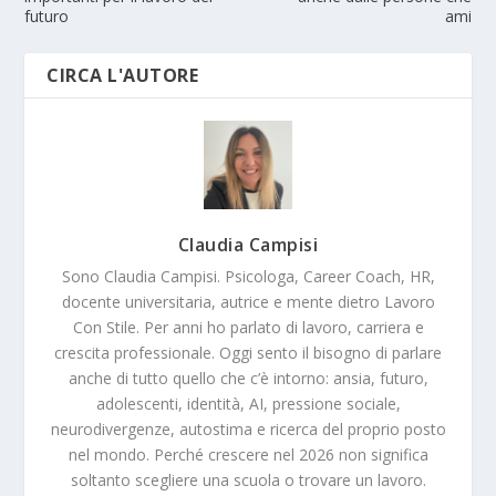
futuro
ami
CIRCA L'AUTORE
Claudia Campisi
Sono Claudia Campisi. Psicologa, Career Coach, HR,
docente universitaria, autrice e mente dietro Lavoro
Con Stile. Per anni ho parlato di lavoro, carriera e
crescita professionale. Oggi sento il bisogno di parlare
anche di tutto quello che c’è intorno: ansia, futuro,
adolescenti, identità, AI, pressione sociale,
neurodivergenze, autostima e ricerca del proprio posto
nel mondo. Perché crescere nel 2026 non significa
soltanto scegliere una scuola o trovare un lavoro.