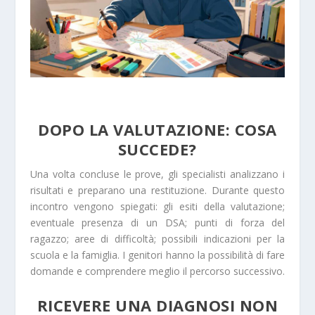
DOPO LA VALUTAZIONE: COSA
SUCCEDE?
Una volta concluse le prove, gli specialisti analizzano i
risultati e preparano una restituzione. Durante questo
incontro vengono spiegati: gli esiti della valutazione;
eventuale presenza di un DSA; punti di forza del
ragazzo; aree di difficoltà; possibili indicazioni per la
scuola e la famiglia. I genitori hanno la possibilità di fare
domande e comprendere meglio il percorso successivo.
RICEVERE UNA DIAGNOSI NON