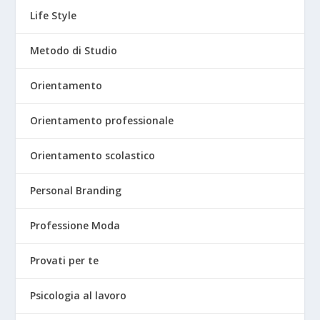
Life Style
Metodo di Studio
Orientamento
Orientamento professionale
Orientamento scolastico
Personal Branding
Professione Moda
Provati per te
Psicologia al lavoro