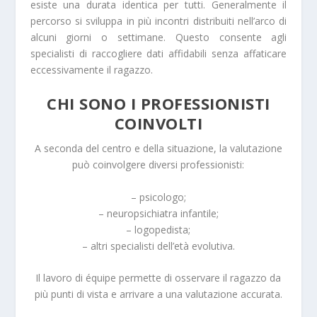
esiste una durata identica per tutti. Generalmente il
percorso si sviluppa in più incontri distribuiti nell’arco di
alcuni giorni o settimane. Questo consente agli
specialisti di raccogliere dati affidabili senza affaticare
eccessivamente il ragazzo.
CHI SONO I PROFESSIONISTI
COINVOLTI
A seconda del centro e della situazione, la valutazione
può coinvolgere diversi professionisti:
– psicologo;
– neuropsichiatra infantile;
– logopedista;
– altri specialisti dell’età evolutiva.
Il lavoro di équipe permette di osservare il ragazzo da
più punti di vista e arrivare a una valutazione accurata.