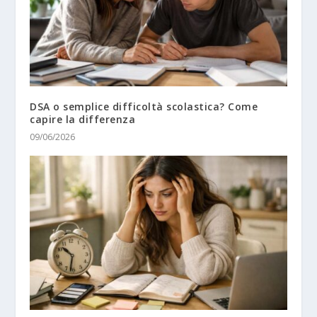
DSA o semplice difficoltà scolastica? Come
capire la differenza
09/06/2026