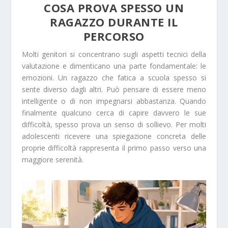
COSA PROVA SPESSO UN
RAGAZZO DURANTE IL
PERCORSO
Molti genitori si concentrano sugli aspetti tecnici della
valutazione e dimenticano una parte fondamentale: le
emozioni. Un ragazzo che fatica a scuola spesso si
sente diverso dagli altri. Può pensare di essere meno
intelligente o di non impegnarsi abbastanza. Quando
finalmente qualcuno cerca di capire davvero le sue
difficoltà, spesso prova un senso di sollievo. Per molti
adolescenti ricevere una spiegazione concreta delle
proprie difficoltà rappresenta il primo passo verso una
maggiore serenità.