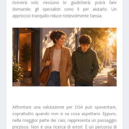
riceverà voti; nessuno lo giudicherà; potrà fare
domande; gli specialisti sono lì per aiutarlo. Un
approccio tranquillo riduce notevolmente l’ansia.
Affrontare una valutazione per DSA può spaventare,
soprattutto quando non si sa cosa aspettarsi. Eppure,
nella maggior parte dei casi, rappresenta un passaggio
prezioso. Non è una ricerca di errori. È un percorso di