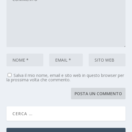
Salva il mio nome, email e sito web in questo browser per
la prossima volta che commento.