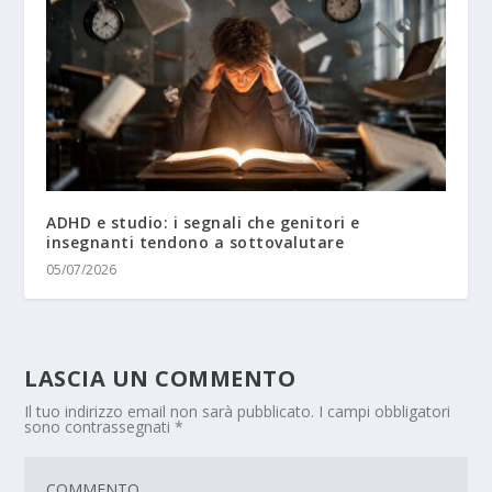
ADHD e studio: i segnali che genitori e
insegnanti tendono a sottovalutare
05/07/2026
LASCIA UN COMMENTO
Il tuo indirizzo email non sarà pubblicato.
I campi obbligatori
sono contrassegnati
*