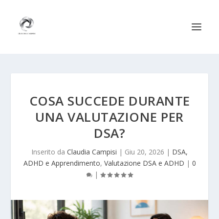
COSA SUCCEDE DURANTE
UNA VALUTAZIONE PER
DSA?
Inserito da
Claudia Campisi
|
Giu 20, 2026
|
DSA,
ADHD e Apprendimento
,
Valutazione DSA e ADHD
|
0
|