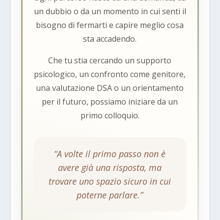
un dubbio o da un momento in cui senti il
bisogno di fermarti e capire meglio cosa
sta accadendo.
Che tu stia cercando un supporto
psicologico, un confronto come genitore,
una valutazione DSA o un orientamento
per il futuro, possiamo iniziare da un
primo colloquio.
“A volte il primo passo non è
avere già una risposta, ma
trovare uno spazio sicuro in cui
poterne parlare.”