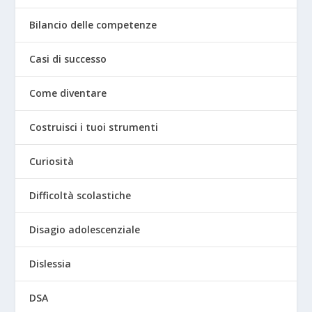
Bilancio delle competenze
Casi di successo
Come diventare
Costruisci i tuoi strumenti
Curiosità
Difficoltà scolastiche
Disagio adolescenziale
Dislessia
DSA