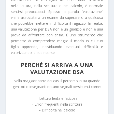
nella lettura, nella scrittura o nel calcolo, è normale
sentirsi preoccupati. Spesso la parola “valutazione”
viene associata a un esame da superare o a qualcosa
che potrebbe mettere in difficoltà il ragazzo. In realtà,
una valutazione per DSA non è un giudizio e non è una
prova da affrontare con ansia. È uno strumento che
permette di comprendere meglio il modo in cui tuo
figlio apprende, individuando eventuali difficoltà e
valorizzando le sue risorse.
PERCHÉ SI ARRIVA A UNA
VALUTAZIONE DSA
Nella maggior parte dei casi il percorso inizia quando
genitori o insegnanti notano segnali persistenti come:
– Lettura lenta e faticosa
– Errori frequenti nella scrittura
– Difficoltà nel calcolo