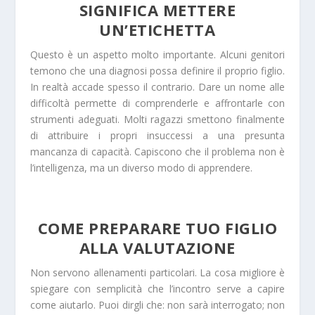
SIGNIFICA METTERE
UN’ETICHETTA
Questo è un aspetto molto importante. Alcuni genitori
temono che una diagnosi possa definire il proprio figlio.
In realtà accade spesso il contrario. Dare un nome alle
difficoltà permette di comprenderle e affrontarle con
strumenti adeguati. Molti ragazzi smettono finalmente
di attribuire i propri insuccessi a una presunta
mancanza di capacità. Capiscono che il problema non è
l’intelligenza, ma un diverso modo di apprendere.
COME PREPARARE TUO FIGLIO
ALLA VALUTAZIONE
Non servono allenamenti particolari. La cosa migliore è
spiegare con semplicità che l’incontro serve a capire
come aiutarlo. Puoi dirgli che: non sarà interrogato; non