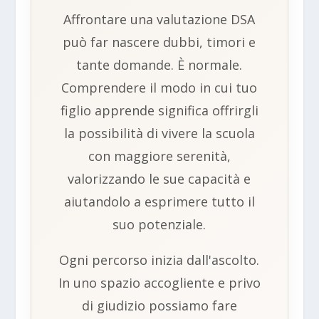
Affrontare una valutazione DSA
può far nascere dubbi, timori e
tante domande. È normale.
Comprendere il modo in cui tuo
figlio apprende significa offrirgli
la possibilità di vivere la scuola
con maggiore serenità,
valorizzando le sue capacità e
aiutandolo a esprimere tutto il
suo potenziale.
Ogni percorso inizia dall'ascolto.
In uno spazio accogliente e privo
di giudizio possiamo fare