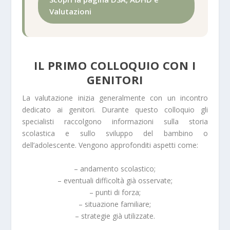
Valutazioni
IL PRIMO COLLOQUIO CON I
GENITORI
La valutazione inizia generalmente con un incontro
dedicato ai genitori. Durante questo colloquio gli
specialisti raccolgono informazioni sulla storia
scolastica e sullo sviluppo del bambino o
dell’adolescente. Vengono approfonditi aspetti come:
– andamento scolastico;
– eventuali difficoltà già osservate;
– punti di forza;
– situazione familiare;
– strategie già utilizzate.