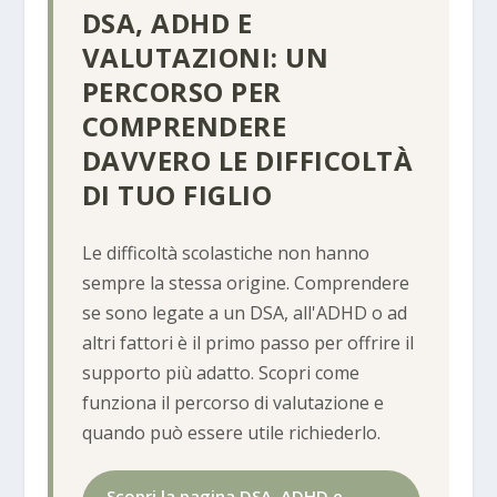
DSA, ADHD E
VALUTAZIONI: UN
PERCORSO PER
COMPRENDERE
DAVVERO LE DIFFICOLTÀ
DI TUO FIGLIO
Le difficoltà scolastiche non hanno
sempre la stessa origine. Comprendere
se sono legate a un DSA, all'ADHD o ad
altri fattori è il primo passo per offrire il
supporto più adatto. Scopri come
funziona il percorso di valutazione e
quando può essere utile richiederlo.
Scopri la pagina DSA, ADHD e