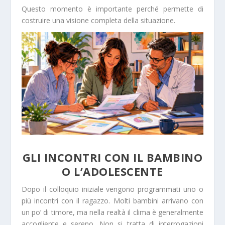
Questo momento è importante perché permette di
costruire una visione completa della situazione.
GLI INCONTRI CON IL BAMBINO
O L’ADOLESCENTE
Dopo il colloquio iniziale vengono programmati uno o
più incontri con il ragazzo. Molti bambini arrivano con
un po’ di timore, ma nella realtà il clima è generalmente
accogliente e sereno. Non si tratta di interrogazioni