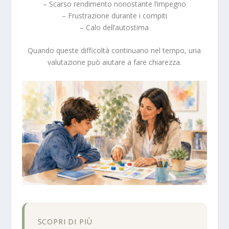
– Scarso rendimento nonostante l’impegno
– Frustrazione durante i compiti
– Calo dell’autostima
Quando queste difficoltà continuano nel tempo, una
valutazione può aiutare a fare chiarezza.
SCOPRI DI PIÙ