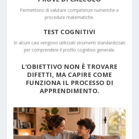
Permettono di valutare competenze numeriche e
procedure matematiche.
TEST COGNITIVI
In alcuni casi vengono utilizzati strumenti standardizzati
per comprendere il profilo cognitivo generale.
L’OBIETTIVO NON È TROVARE
DIFETTI, MA CAPIRE COME
FUNZIONA IL PROCESSO DI
APPRENDIMENTO.