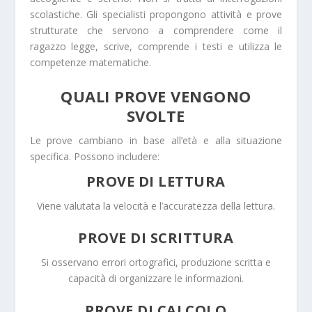
scolastiche. Gli specialisti propongono attività e prove
strutturate che servono a comprendere come il
ragazzo legge, scrive, comprende i testi e utilizza le
competenze matematiche.
QUALI PROVE VENGONO
SVOLTE
Le prove cambiano in base all’età e alla situazione
specifica. Possono includere:
PROVE DI LETTURA
Viene valutata la velocità e l’accuratezza della lettura.
PROVE DI SCRITTURA
Si osservano errori ortografici, produzione scritta e
capacità di organizzare le informazioni.
PROVE DI CALCOLO