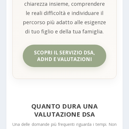
chiarezza insieme, comprendere
le reali difficoltà e individuare il
percorso più adatto alle esigenze
di tuo figlio e della tua famiglia.
SCOPRI IL SERVIZIO DSA,
ADHD E VALUTAZIONI
QUANTO DURA UNA
VALUTAZIONE DSA
Una delle domande più frequenti riguarda i tempi. Non