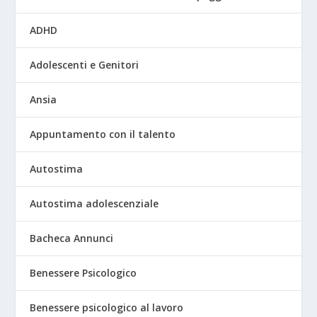
ADHD
Adolescenti e Genitori
Ansia
Appuntamento con il talento
Autostima
Autostima adolescenziale
Bacheca Annunci
Benessere Psicologico
Benessere psicologico al lavoro