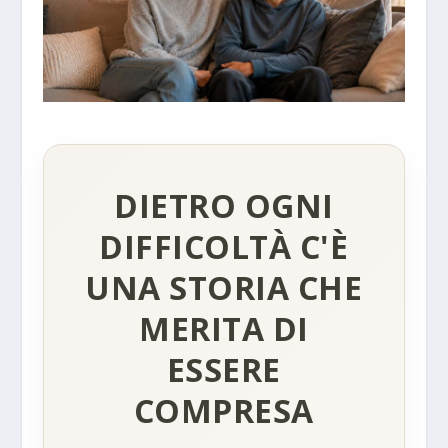
DIETRO OGNI
DIFFICOLTÀ C'È
UNA STORIA CHE
MERITA DI
ESSERE
COMPRESA