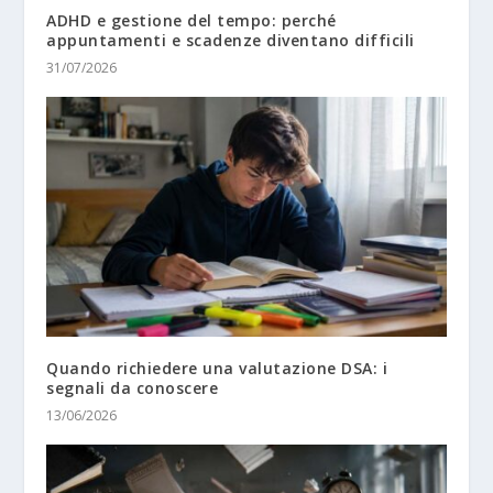
ADHD e gestione del tempo: perché
appuntamenti e scadenze diventano difficili
31/07/2026
Quando richiedere una valutazione DSA: i
segnali da conoscere
13/06/2026