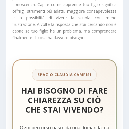
conoscenza. Capire come apprende tuo figlio significa
offrirgli strumenti più adatti, maggiore consapevolezza
e la possibilità di vivere la scuola con meno
frustrazione. A volte la risposta che stai cercando non è
capire se tuo figlio ha un problema, ma comprendere
finalmente di cosa ha davvero bisogno.
SPAZIO CLAUDIA CAMPISI
HAI BISOGNO DI FARE
CHIAREZZA SU CIÒ
CHE STAI VIVENDO?
Ogni percorso nasce da una domanda, da