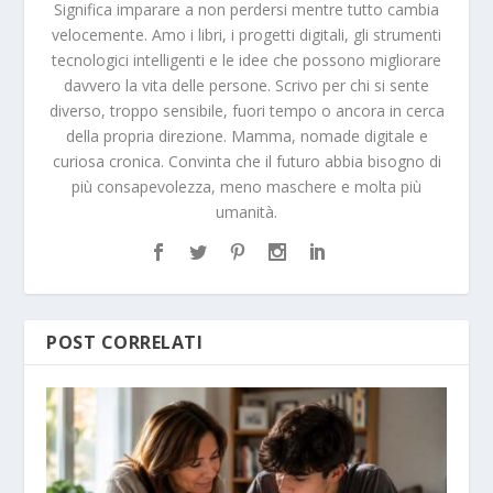
Significa imparare a non perdersi mentre tutto cambia
velocemente. Amo i libri, i progetti digitali, gli strumenti
tecnologici intelligenti e le idee che possono migliorare
davvero la vita delle persone. Scrivo per chi si sente
diverso, troppo sensibile, fuori tempo o ancora in cerca
della propria direzione. Mamma, nomade digitale e
curiosa cronica. Convinta che il futuro abbia bisogno di
più consapevolezza, meno maschere e molta più
umanità.
POST CORRELATI