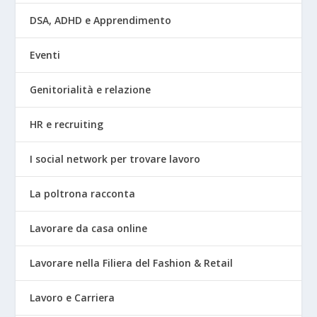
DSA, ADHD e Apprendimento
Eventi
Genitorialità e relazione
HR e recruiting
I social network per trovare lavoro
La poltrona racconta
Lavorare da casa online
Lavorare nella Filiera del Fashion & Retail
Lavoro e Carriera