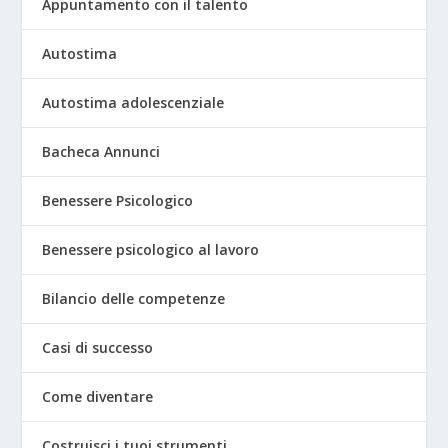
Appuntamento con il talento
Autostima
Autostima adolescenziale
Bacheca Annunci
Benessere Psicologico
Benessere psicologico al lavoro
Bilancio delle competenze
Casi di successo
Come diventare
Costruisci i tuoi strumenti