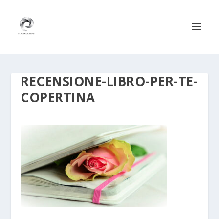
RECENSIONE-LIBRO-PER-TE-
COPERTINA