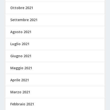
Ottobre 2021
Settembre 2021
Agosto 2021
Luglio 2021
Giugno 2021
Maggio 2021
Aprile 2021
Marzo 2021
Febbraio 2021