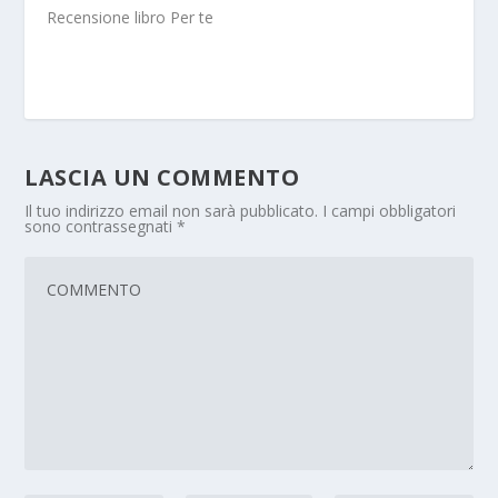
Recensione libro Per te
LASCIA UN COMMENTO
Il tuo indirizzo email non sarà pubblicato.
I campi obbligatori
sono contrassegnati
*