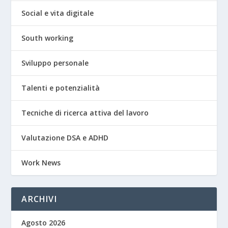
Social e vita digitale
South working
Sviluppo personale
Talenti e potenzialità
Tecniche di ricerca attiva del lavoro
Valutazione DSA e ADHD
Work News
ARCHIVI
Agosto 2026