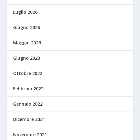
Luglio 2026
Giugno 2026
Maggio 2026
Giugno 2023
Ottobre 2022
Febbraio 2022
Gennaio 2022
Dicembre 2021
Novembre 2021