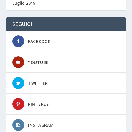
Luglio 2019
SEGUICI
FACEBOOK
YOUTUBE
TWITTER
PINTEREST
INSTAGRAM