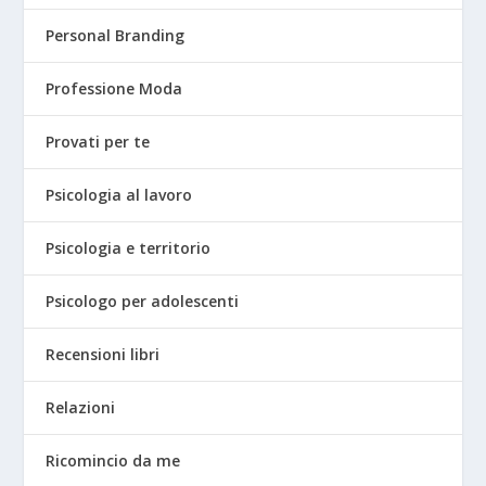
Personal Branding
Professione Moda
Provati per te
Psicologia al lavoro
Psicologia e territorio
Psicologo per adolescenti
Recensioni libri
Relazioni
Ricomincio da me