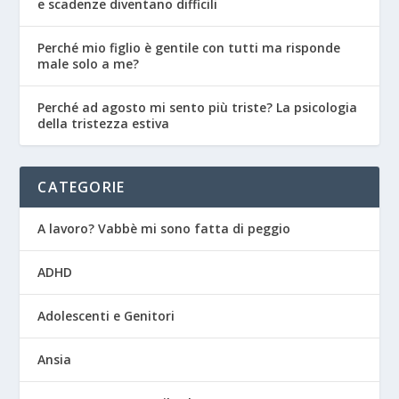
e scadenze diventano difficili
Perché mio figlio è gentile con tutti ma risponde
male solo a me?
Perché ad agosto mi sento più triste? La psicologia
della tristezza estiva
CATEGORIE
A lavoro? Vabbè mi sono fatta di peggio
ADHD
Adolescenti e Genitori
Ansia