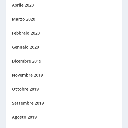
Aprile 2020
Marzo 2020
Febbraio 2020
Gennaio 2020
Dicembre 2019
Novembre 2019
Ottobre 2019
Settembre 2019
Agosto 2019