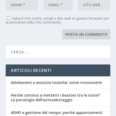
Salva il mio nome, email e sito web in questo browser per
la prossima volta che commento.
ARTICOLI RECENTI
Adolescenti e amicizie tossiche: come riconoscerle
Perché continui a metterti i bastoni tra le ruote?
La psicologia dell’autosabotaggio
ADHD e gestione del tempo: perché appuntamenti