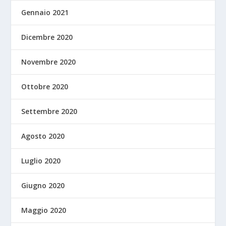
Gennaio 2021
Dicembre 2020
Novembre 2020
Ottobre 2020
Settembre 2020
Agosto 2020
Luglio 2020
Giugno 2020
Maggio 2020