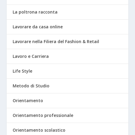
La poltrona racconta
Lavorare da casa online
Lavorare nella Filiera del Fashion & Retail
Lavoro e Carriera
Life Style
Metodo di Studio
Orientamento
Orientamento professionale
Orientamento scolastico