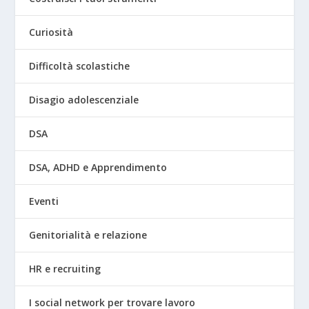
Curiosità
Difficoltà scolastiche
Disagio adolescenziale
DSA
DSA, ADHD e Apprendimento
Eventi
Genitorialità e relazione
HR e recruiting
I social network per trovare lavoro