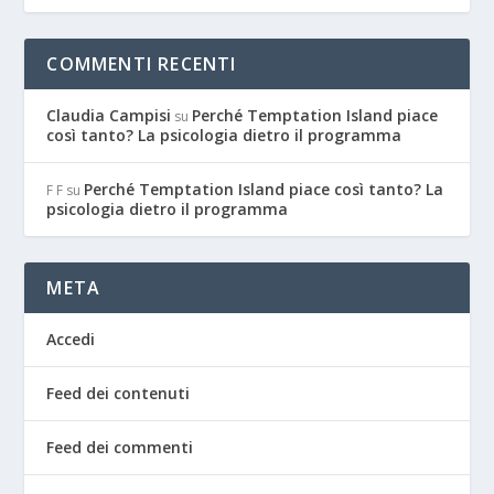
COMMENTI RECENTI
Claudia Campisi
Perché Temptation Island piace
su
così tanto? La psicologia dietro il programma
Perché Temptation Island piace così tanto? La
F F
su
psicologia dietro il programma
META
Accedi
Feed dei contenuti
Feed dei commenti