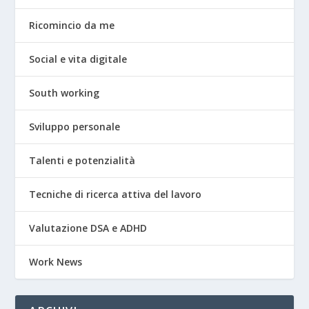
Ricomincio da me
Social e vita digitale
South working
Sviluppo personale
Talenti e potenzialità
Tecniche di ricerca attiva del lavoro
Valutazione DSA e ADHD
Work News