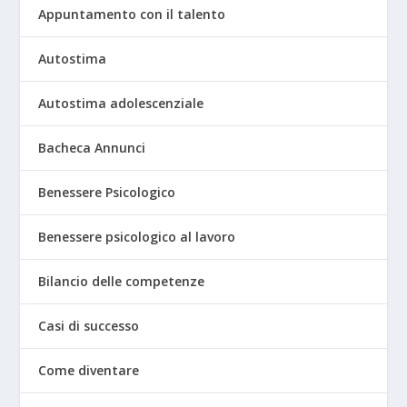
Appuntamento con il talento
Autostima
Autostima adolescenziale
Bacheca Annunci
Benessere Psicologico
Benessere psicologico al lavoro
Bilancio delle competenze
Casi di successo
Come diventare