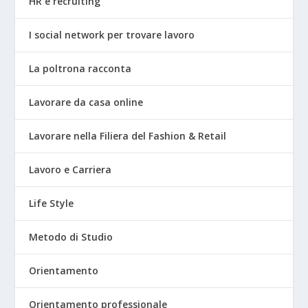
HR e recruiting
I social network per trovare lavoro
La poltrona racconta
Lavorare da casa online
Lavorare nella Filiera del Fashion & Retail
Lavoro e Carriera
Life Style
Metodo di Studio
Orientamento
Orientamento professionale