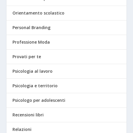
Orientamento scolastico
Personal Branding
Professione Moda
Provati per te
Psicologia al lavoro
Psicologia e territorio
Psicologo per adolescenti
Recensioni libri
Relazioni