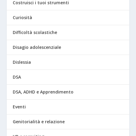
Costruisci i tuoi strumenti
Curiosità
Difficoltà scolastiche
Disagio adolescenziale
Dislessia
DSA
DSA, ADHD e Apprendimento
Eventi
Genitorialità e relazione