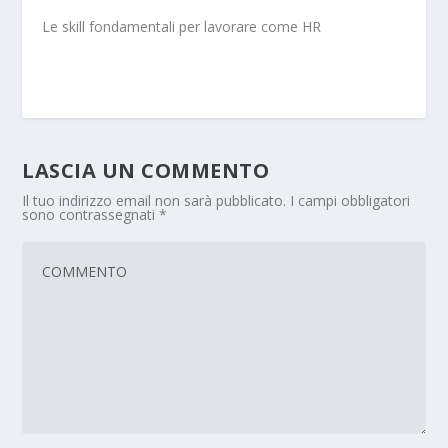
Le skill fondamentali per lavorare come HR
LASCIA UN COMMENTO
Il tuo indirizzo email non sarà pubblicato.
I campi obbligatori
sono contrassegnati
*