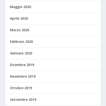
Maggio 2020
Aprile 2020
Marzo 2020
Febbraio 2020
Gennaio 2020
Dicembre 2019
Novembre 2019
Ottobre 2019
Settembre 2019