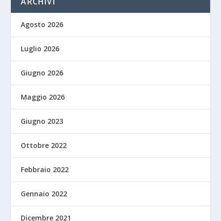
ARCHIVI
Agosto 2026
Luglio 2026
Giugno 2026
Maggio 2026
Giugno 2023
Ottobre 2022
Febbraio 2022
Gennaio 2022
Dicembre 2021