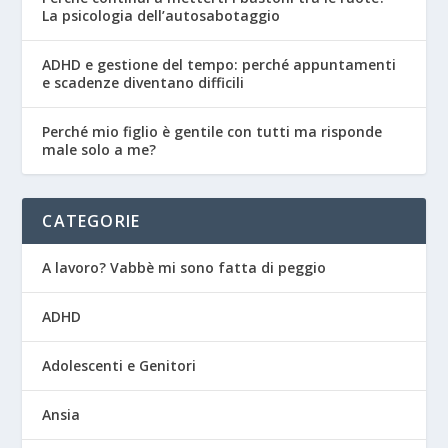
La psicologia dell’autosabotaggio
ADHD e gestione del tempo: perché appuntamenti
e scadenze diventano difficili
Perché mio figlio è gentile con tutti ma risponde
male solo a me?
CATEGORIE
A lavoro? Vabbè mi sono fatta di peggio
ADHD
Adolescenti e Genitori
Ansia