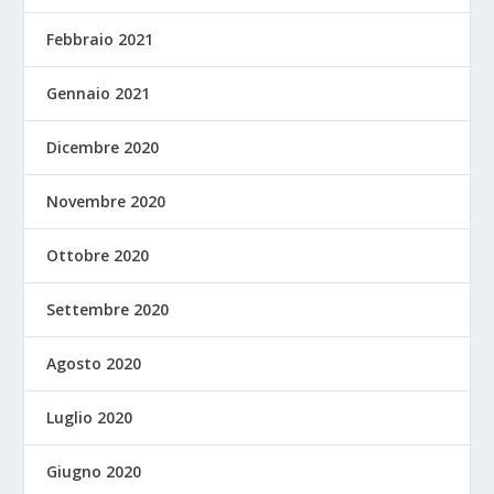
Febbraio 2021
Gennaio 2021
Dicembre 2020
Novembre 2020
Ottobre 2020
Settembre 2020
Agosto 2020
Luglio 2020
Giugno 2020