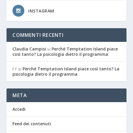
INSTAGRAM
COMMENTI RECENTI
Claudia Campisi
Perché Temptation Island piace
su
così tanto? La psicologia dietro il programma
Perché Temptation Island piace così tanto? La
F F
su
psicologia dietro il programma
META
Accedi
Feed dei contenuti