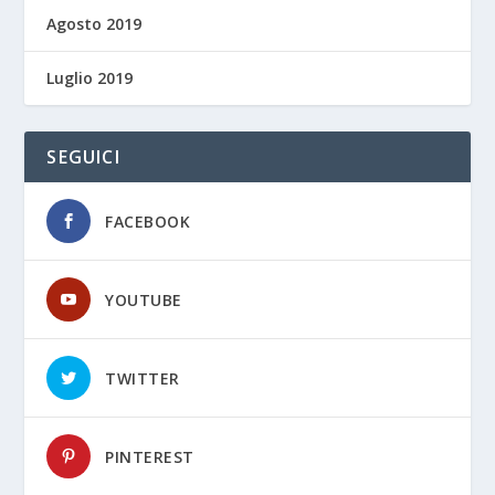
Agosto 2019
Luglio 2019
SEGUICI
FACEBOOK
YOUTUBE
TWITTER
PINTEREST