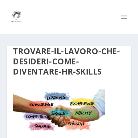
TROVARE-IL-LAVORO-CHE-
DESIDERI-COME-
DIVENTARE-HR-SKILLS