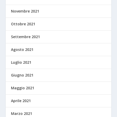
Novembre 2021
Ottobre 2021
Settembre 2021
Agosto 2021
Luglio 2021
Giugno 2021
Maggio 2021
Aprile 2021
Marzo 2021