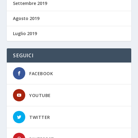
Settembre 2019
Agosto 2019
Luglio 2019
SEGUICI
FACEBOOK
YOUTUBE
TWITTER