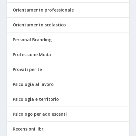
Orientamento professionale
Orientamento scolastico
Personal Branding
Professione Moda
Provati per te
Psicologia al lavoro
Psicologia e territorio
Psicologo per adolescenti
Recensioni libri