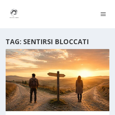
TAG:
SENTIRSI BLOCCATI