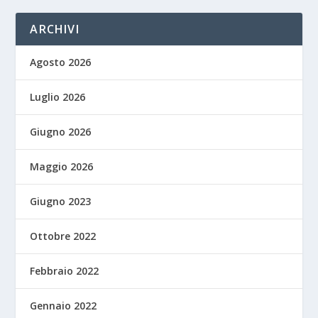
ARCHIVI
Agosto 2026
Luglio 2026
Giugno 2026
Maggio 2026
Giugno 2023
Ottobre 2022
Febbraio 2022
Gennaio 2022