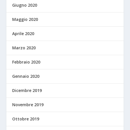
Giugno 2020
Maggio 2020
Aprile 2020
Marzo 2020
Febbraio 2020
Gennaio 2020
Dicembre 2019
Novembre 2019
Ottobre 2019