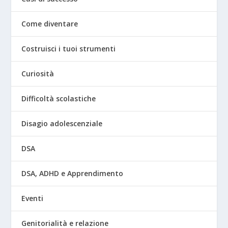
Come diventare
Costruisci i tuoi strumenti
Curiosità
Difficoltà scolastiche
Disagio adolescenziale
DSA
DSA, ADHD e Apprendimento
Eventi
Genitorialità e relazione