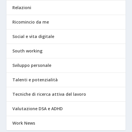
Relazioni
Ricomincio da me
Social e vita digitale
South working
Sviluppo personale
Talenti e potenzialità
Tecniche di ricerca attiva del lavoro
Valutazione DSA e ADHD
Work News