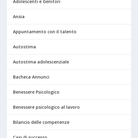
Adolescenti e Genitori
Ansia
Appuntamento con il talento
Autostima
Autostima adolescenziale
Bacheca Annunci
Benessere Psicologico
Benessere psicologico al lavoro
Bilancio delle competenze
Casi di successo