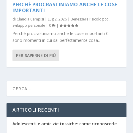
PERCHÉ PROCRASTINIAMO ANCHE LE COSE
IMPORTANTI
di
Claudia Campisi
|
Lug 2, 2026
|
Benessere Psicologico
,
Sviluppo personale
|
0
|
Perché procrastiniamo anche le cose importanti Ci
sono momenti in cui sai perfettamente cosa...
PER SAPERNE DI PIÙ
ARTICOLI RECENTI
Adolescenti e amicizie tossiche: come riconoscerle