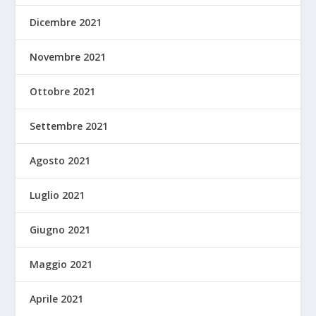
Dicembre 2021
Novembre 2021
Ottobre 2021
Settembre 2021
Agosto 2021
Luglio 2021
Giugno 2021
Maggio 2021
Aprile 2021