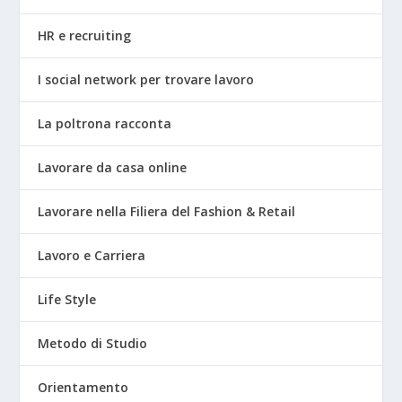
HR e recruiting
I social network per trovare lavoro
La poltrona racconta
Lavorare da casa online
Lavorare nella Filiera del Fashion & Retail
Lavoro e Carriera
Life Style
Metodo di Studio
Orientamento