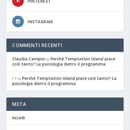
PINTEREST
INSTAGRAM
COMMENTI RECENTI
Claudia Campisi
Perché Temptation Island piace
su
così tanto? La psicologia dietro il programma
Perché Temptation Island piace così tanto? La
F F
su
psicologia dietro il programma
META
Accedi