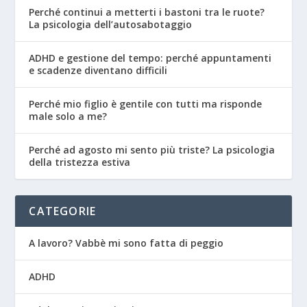
Perché continui a metterti i bastoni tra le ruote?
La psicologia dell’autosabotaggio
ADHD e gestione del tempo: perché appuntamenti
e scadenze diventano difficili
Perché mio figlio è gentile con tutti ma risponde
male solo a me?
Perché ad agosto mi sento più triste? La psicologia
della tristezza estiva
CATEGORIE
A lavoro? Vabbè mi sono fatta di peggio
ADHD