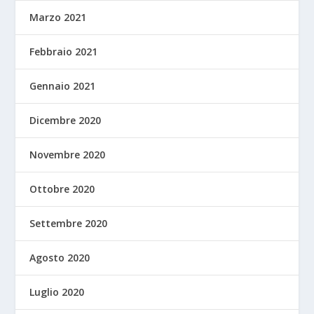
Marzo 2021
Febbraio 2021
Gennaio 2021
Dicembre 2020
Novembre 2020
Ottobre 2020
Settembre 2020
Agosto 2020
Luglio 2020