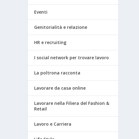
Eventi
Genitorialità e relazione
HR e recruiting
I social network per trovare lavoro
La poltrona racconta
Lavorare da casa online
Lavorare nella Filiera del Fashion &
Retail
Lavoro e Carriera