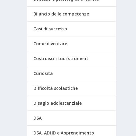
Bilancio delle competenze
Casi di successo
Come diventare
Costruisci i tuoi strumenti
Curiosità
Difficoltà scolastiche
Disagio adolescenziale
DSA
DSA, ADHD e Apprendimento