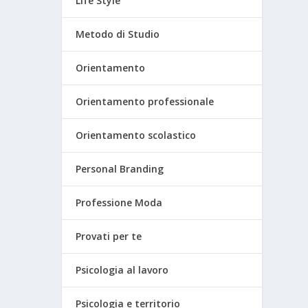
Life Style
Metodo di Studio
Orientamento
Orientamento professionale
Orientamento scolastico
Personal Branding
Professione Moda
Provati per te
Psicologia al lavoro
Psicologia e territorio