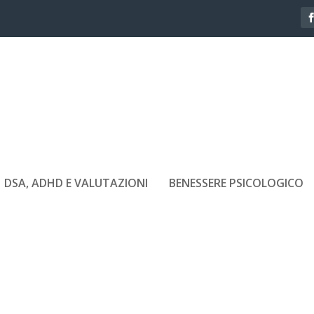
DSA, ADHD E VALUTAZIONI
BENESSERE PSICOLOGICO