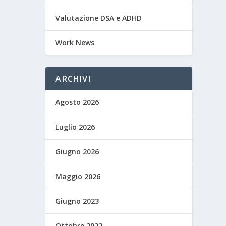
Valutazione DSA e ADHD
Work News
ARCHIVI
Agosto 2026
Luglio 2026
Giugno 2026
Maggio 2026
Giugno 2023
Ottobre 2022