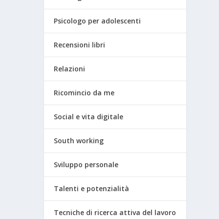
Psicologo per adolescenti
Recensioni libri
Relazioni
Ricomincio da me
Social e vita digitale
South working
Sviluppo personale
Talenti e potenzialità
Tecniche di ricerca attiva del lavoro