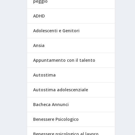
peggio
ADHD
Adolescenti e Genitori
Ansia
Appuntamento con il talento
Autostima
Autostima adolescenziale
Bacheca Annunci
Benessere Psicologico
Benessere psicologico al lavoro