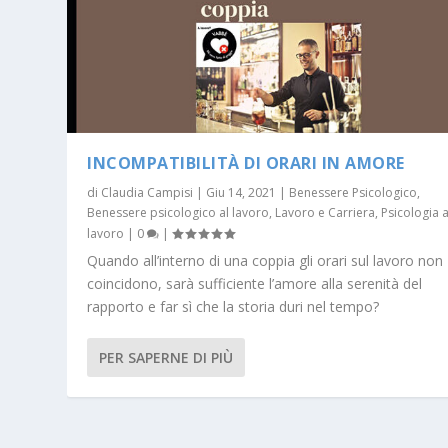
INCOMPATIBILITÀ DI ORARI IN AMORE
di
Claudia Campisi
|
Giu 14, 2021
|
Benessere Psicologico
,
Benessere psicologico al lavoro
,
Lavoro e Carriera
,
Psicologia a
lavoro
|
0
|
Quando all’interno di una coppia gli orari sul lavoro non
coincidono, sarà sufficiente l’amore alla serenità del
rapporto e far sì che la storia duri nel tempo?
PER SAPERNE DI PIÙ