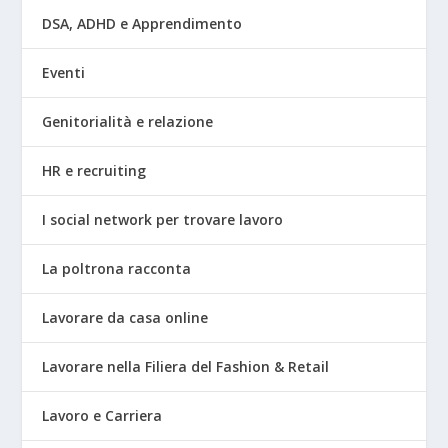
DSA, ADHD e Apprendimento
Eventi
Genitorialità e relazione
HR e recruiting
I social network per trovare lavoro
La poltrona racconta
Lavorare da casa online
Lavorare nella Filiera del Fashion & Retail
Lavoro e Carriera