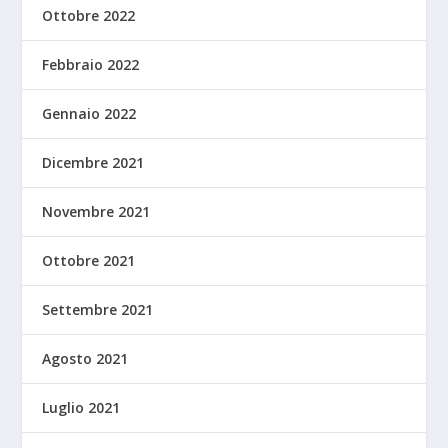
Ottobre 2022
Febbraio 2022
Gennaio 2022
Dicembre 2021
Novembre 2021
Ottobre 2021
Settembre 2021
Agosto 2021
Luglio 2021