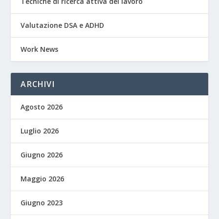
Tecniche di ricerca attiva del lavoro
Valutazione DSA e ADHD
Work News
ARCHIVI
Agosto 2026
Luglio 2026
Giugno 2026
Maggio 2026
Giugno 2023