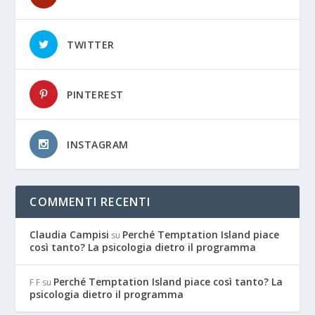
TWITTER
PINTEREST
INSTAGRAM
COMMENTI RECENTI
Claudia Campisi
Perché Temptation Island piace
su
così tanto? La psicologia dietro il programma
Perché Temptation Island piace così tanto? La
F F
su
psicologia dietro il programma