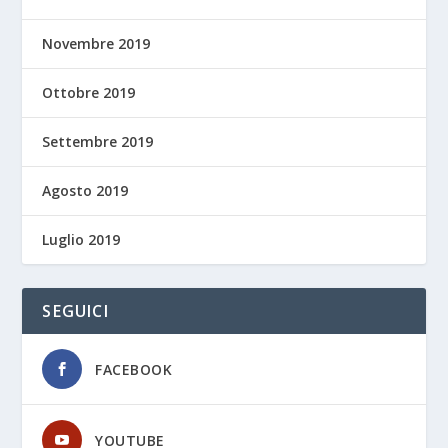
Novembre 2019
Ottobre 2019
Settembre 2019
Agosto 2019
Luglio 2019
SEGUICI
FACEBOOK
YOUTUBE