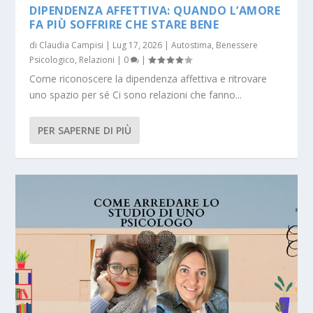
DIPENDENZA AFFETTIVA: QUANDO L’AMORE
FA PIÙ SOFFRIRE CHE STARE BENE
di
Claudia Campisi
|
Lug 17, 2026
|
Autostima
,
Benessere
Psicologico
,
Relazioni
|
0
|
Come riconoscere la dipendenza affettiva e ritrovare
uno spazio per sé Ci sono relazioni che fanno...
PER SAPERNE DI PIÙ