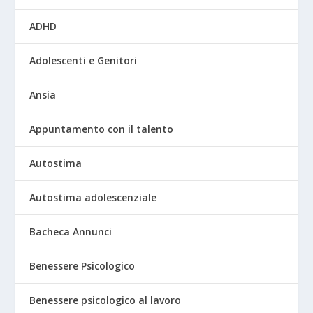
ADHD
Adolescenti e Genitori
Ansia
Appuntamento con il talento
Autostima
Autostima adolescenziale
Bacheca Annunci
Benessere Psicologico
Benessere psicologico al lavoro