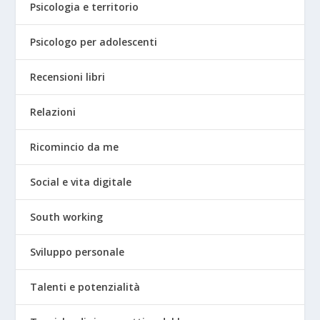
Psicologia e territorio
Psicologo per adolescenti
Recensioni libri
Relazioni
Ricomincio da me
Social e vita digitale
South working
Sviluppo personale
Talenti e potenzialità