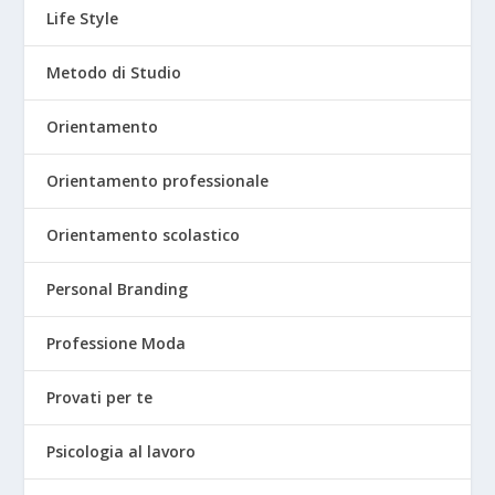
Life Style
Metodo di Studio
Orientamento
Orientamento professionale
Orientamento scolastico
Personal Branding
Professione Moda
Provati per te
Psicologia al lavoro