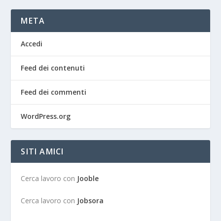
META
Accedi
Feed dei contenuti
Feed dei commenti
WordPress.org
SITI AMICI
Cerca lavoro con
Jooble
Cerca lavoro con
Jobsora