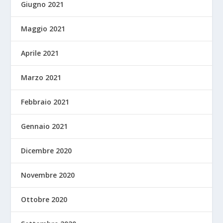
Giugno 2021
Maggio 2021
Aprile 2021
Marzo 2021
Febbraio 2021
Gennaio 2021
Dicembre 2020
Novembre 2020
Ottobre 2020