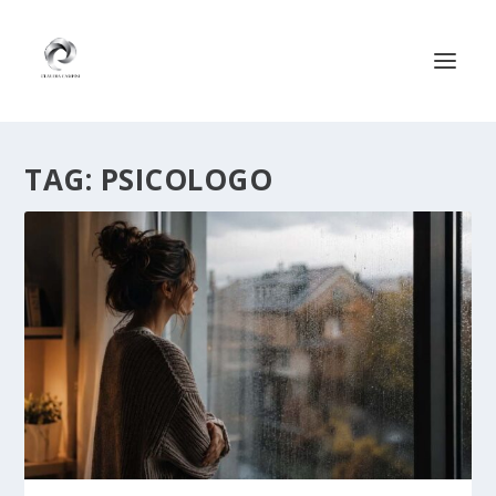
TAG:
PSICOLOGO