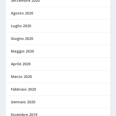
Settembre 2020
Agosto 2020
Luglio 2020
Giugno 2020
Maggio 2020
Aprile 2020
Marzo 2020
Febbraio 2020
Gennaio 2020
Dicembre 2019