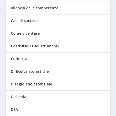
Bilancio delle competenze
Casi di successo
Come diventare
Costruisci i tuoi strumenti
Curiosità
Difficoltà scolastiche
Disagio adolescenziale
Dislessia
DSA