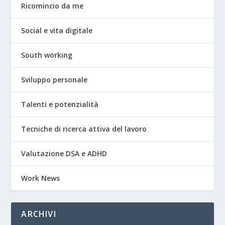
Ricomincio da me
Social e vita digitale
South working
Sviluppo personale
Talenti e potenzialità
Tecniche di ricerca attiva del lavoro
Valutazione DSA e ADHD
Work News
ARCHIVI