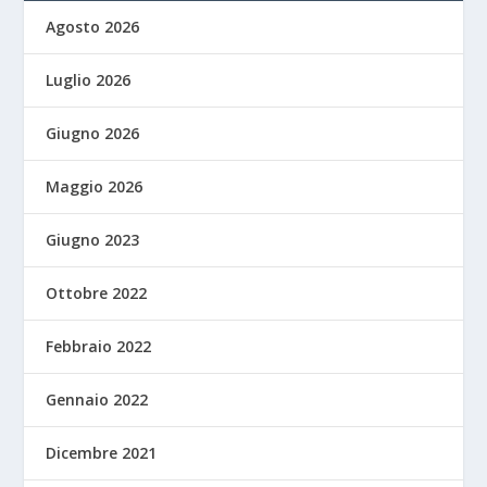
Agosto 2026
Luglio 2026
Giugno 2026
Maggio 2026
Giugno 2023
Ottobre 2022
Febbraio 2022
Gennaio 2022
Dicembre 2021