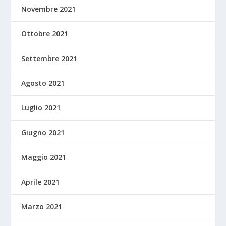
Novembre 2021
Ottobre 2021
Settembre 2021
Agosto 2021
Luglio 2021
Giugno 2021
Maggio 2021
Aprile 2021
Marzo 2021