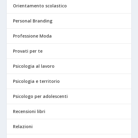
Orientamento scolastico
Personal Branding
Professione Moda
Provati per te
Psicologia al lavoro
Psicologia e territorio
Psicologo per adolescenti
Recensioni libri
Relazioni