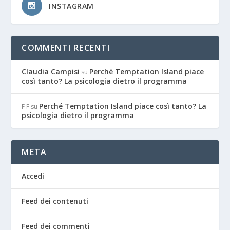
INSTAGRAM
COMMENTI RECENTI
Claudia Campisi
Perché Temptation Island piace
su
così tanto? La psicologia dietro il programma
Perché Temptation Island piace così tanto? La
F F
su
psicologia dietro il programma
META
Accedi
Feed dei contenuti
Feed dei commenti