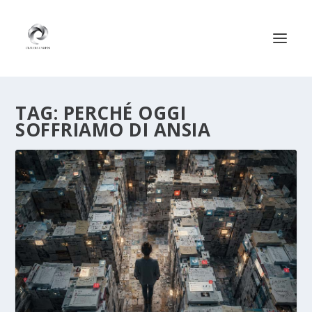
TAG:
PERCHÉ OGGI
SOFFRIAMO DI ANSIA