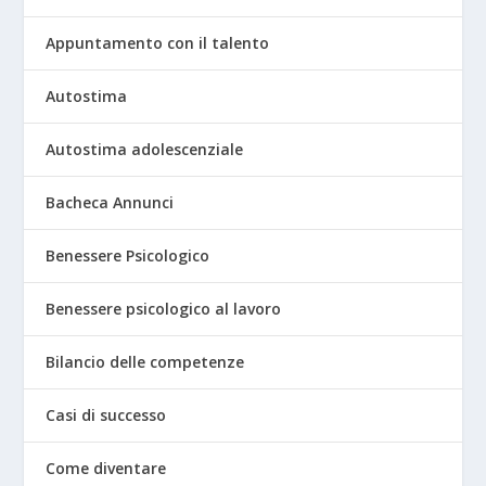
Appuntamento con il talento
Autostima
Autostima adolescenziale
Bacheca Annunci
Benessere Psicologico
Benessere psicologico al lavoro
Bilancio delle competenze
Casi di successo
Come diventare