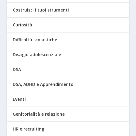
Costruisci i tuoi strumenti
Curiosità
Difficoltà scolastiche
Disagio adolescenziale
DSA
DSA, ADHD e Apprendimento
Eventi
Genitorialità e relazione
HR e recruiting