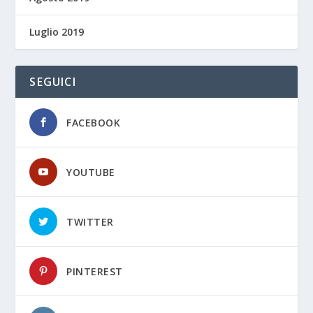
Luglio 2019
SEGUICI
FACEBOOK
YOUTUBE
TWITTER
PINTEREST