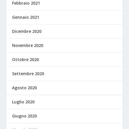
Febbraio 2021
Gennaio 2021
Dicembre 2020
Novembre 2020
Ottobre 2020
Settembre 2020
Agosto 2020
Luglio 2020
Giugno 2020