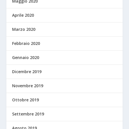
Maggio 2020
Aprile 2020
Marzo 2020
Febbraio 2020
Gennaio 2020
Dicembre 2019
Novembre 2019
Ottobre 2019
Settembre 2019
Agosto 2019