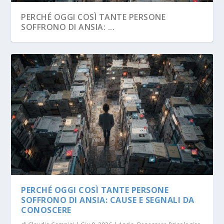
PERCHÉ OGGI COSÌ TANTE PERSONE
SOFFRONO DI ANSIA: ...
PERCHÉ OGGI COSÌ TANTE PERSONE
SOFFRONO DI ANSIA: CAUSE E SEGNALI DA
CONOSCERE