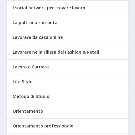
I social network per trovare lavoro
La poltrona racconta
Lavorare da casa online
Lavorare nella Filiera del Fashion & Retail
Lavoro e Carriera
Life Style
Metodo di Studio
Orientamento
Orientamento professionale