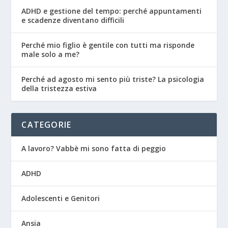
ADHD e gestione del tempo: perché appuntamenti
e scadenze diventano difficili
Perché mio figlio è gentile con tutti ma risponde
male solo a me?
Perché ad agosto mi sento più triste? La psicologia
della tristezza estiva
CATEGORIE
A lavoro? Vabbè mi sono fatta di peggio
ADHD
Adolescenti e Genitori
Ansia