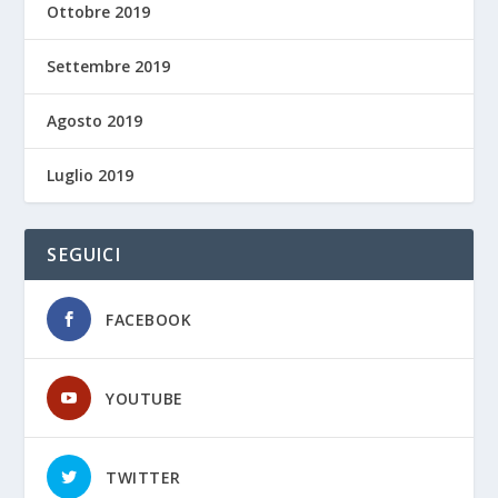
Ottobre 2019
Settembre 2019
Agosto 2019
Luglio 2019
SEGUICI
FACEBOOK
YOUTUBE
TWITTER