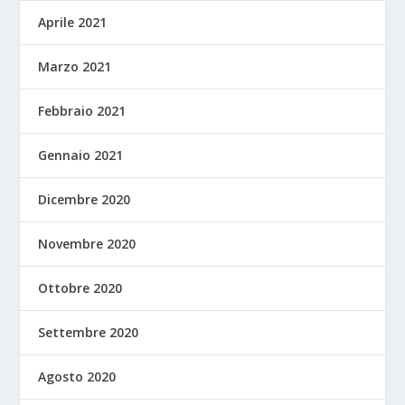
Aprile 2021
Marzo 2021
Febbraio 2021
Gennaio 2021
Dicembre 2020
Novembre 2020
Ottobre 2020
Settembre 2020
Agosto 2020