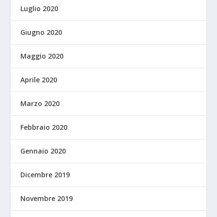
Luglio 2020
Giugno 2020
Maggio 2020
Aprile 2020
Marzo 2020
Febbraio 2020
Gennaio 2020
Dicembre 2019
Novembre 2019