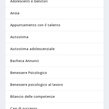
Adolescenti e Genitori
Ansia
Appuntamento con il talento
Autostima
Autostima adolescenziale
Bacheca Annunci
Benessere Psicologico
Benessere psicologico al lavoro
Bilancio delle competenze
Casi di successo