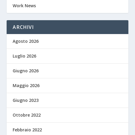
Work News
ARCHIVI
Agosto 2026
Luglio 2026
Giugno 2026
Maggio 2026
Giugno 2023
Ottobre 2022
Febbraio 2022