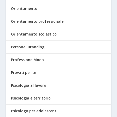
Orientamento
Orientamento professionale
Orientamento scolastico
Personal Branding
Professione Moda
Provati per te
Psicologia al lavoro
Psicologia e territorio
Psicologo per adolescenti