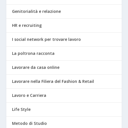
Genitorialità e relazione
HR e recruiting
I social network per trovare lavoro
La poltrona racconta
Lavorare da casa online
Lavorare nella Filiera del Fashion & Retail
Lavoro e Carriera
Life Style
Metodo di Studio