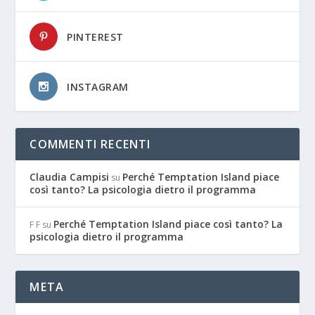
PINTEREST
INSTAGRAM
COMMENTI RECENTI
Claudia Campisi
Perché Temptation Island piace
su
così tanto? La psicologia dietro il programma
Perché Temptation Island piace così tanto? La
F F
su
psicologia dietro il programma
META