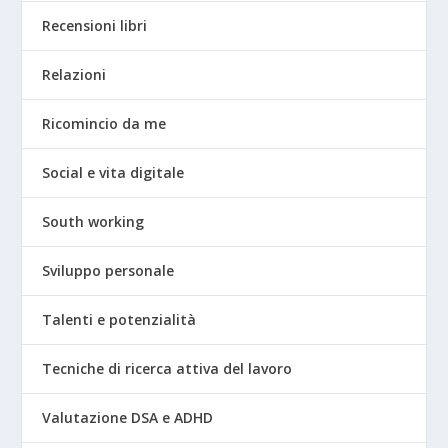
Recensioni libri
Relazioni
Ricomincio da me
Social e vita digitale
South working
Sviluppo personale
Talenti e potenzialità
Tecniche di ricerca attiva del lavoro
Valutazione DSA e ADHD