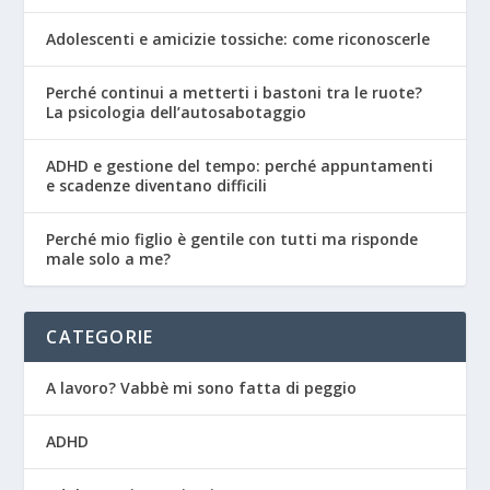
Adolescenti e amicizie tossiche: come riconoscerle
Perché continui a metterti i bastoni tra le ruote?
La psicologia dell’autosabotaggio
ADHD e gestione del tempo: perché appuntamenti
e scadenze diventano difficili
Perché mio figlio è gentile con tutti ma risponde
male solo a me?
CATEGORIE
A lavoro? Vabbè mi sono fatta di peggio
ADHD