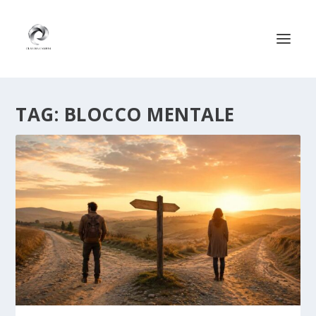
TAG:
BLOCCO MENTALE