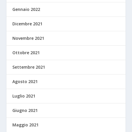
Gennaio 2022
Dicembre 2021
Novembre 2021
Ottobre 2021
Settembre 2021
Agosto 2021
Luglio 2021
Giugno 2021
Maggio 2021