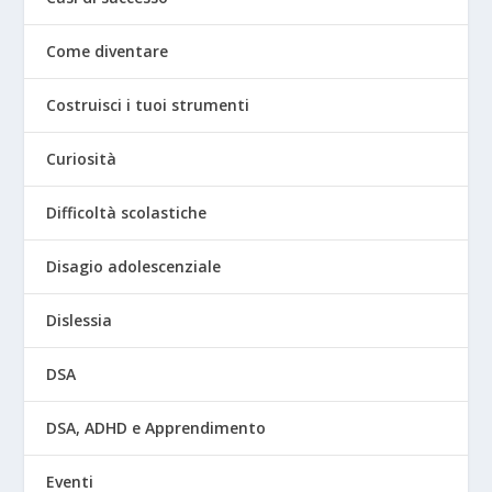
Come diventare
Costruisci i tuoi strumenti
Curiosità
Difficoltà scolastiche
Disagio adolescenziale
Dislessia
DSA
DSA, ADHD e Apprendimento
Eventi