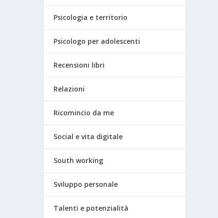
Psicologia e territorio
Psicologo per adolescenti
Recensioni libri
Relazioni
Ricomincio da me
Social e vita digitale
South working
Sviluppo personale
Talenti e potenzialità