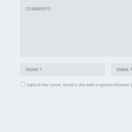
Salva il mio nome, email e sito web in questo browser