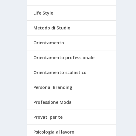
Life Style
Metodo di Studio
Orientamento
Orientamento professionale
Orientamento scolastico
Personal Branding
Professione Moda
Provati per te
Psicologia al lavoro