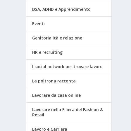
DSA, ADHD e Apprendimento
Eventi
Genitorialità e relazione
HR e recruiting
I social network per trovare lavoro
La poltrona racconta
Lavorare da casa online
Lavorare nella Filiera del Fashion &
Retail
Lavoro e Carriera