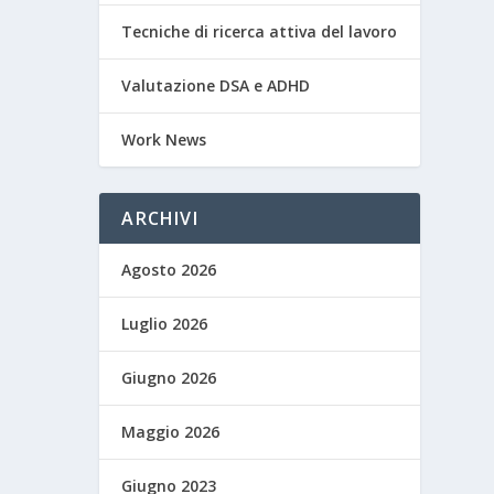
Tecniche di ricerca attiva del lavoro
Valutazione DSA e ADHD
Work News
ARCHIVI
Agosto 2026
Luglio 2026
Giugno 2026
Maggio 2026
Giugno 2023