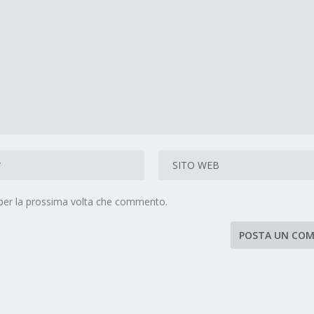
 per la prossima volta che commento.