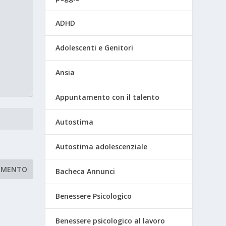
ADHD
Adolescenti e Genitori
Ansia
Appuntamento con il talento
Autostima
Autostima adolescenziale
Bacheca Annunci
Benessere Psicologico
Benessere psicologico al lavoro