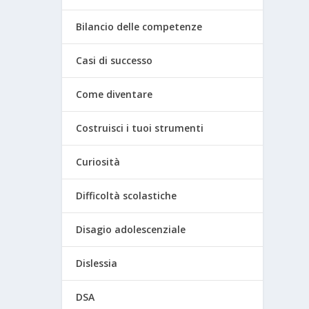
Bilancio delle competenze
Casi di successo
Come diventare
Costruisci i tuoi strumenti
Curiosità
Difficoltà scolastiche
Disagio adolescenziale
Dislessia
DSA