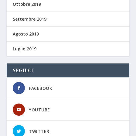
Ottobre 2019
Settembre 2019
Agosto 2019
Luglio 2019
SEGUICI
FACEBOOK
YOUTUBE
TWITTER