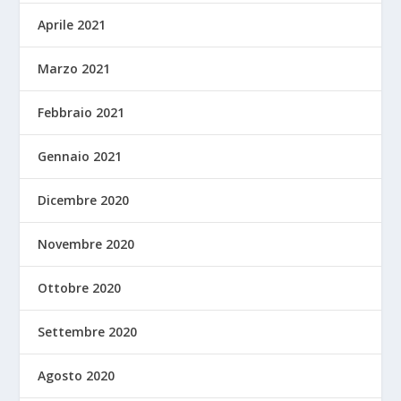
Aprile 2021
Marzo 2021
Febbraio 2021
Gennaio 2021
Dicembre 2020
Novembre 2020
Ottobre 2020
Settembre 2020
Agosto 2020