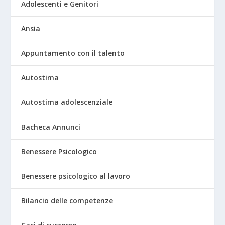
Adolescenti e Genitori
Ansia
Appuntamento con il talento
Autostima
Autostima adolescenziale
Bacheca Annunci
Benessere Psicologico
Benessere psicologico al lavoro
Bilancio delle competenze