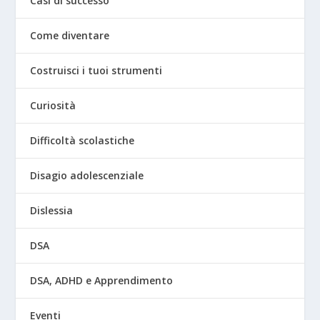
Casi di successo
Come diventare
Costruisci i tuoi strumenti
Curiosità
Difficoltà scolastiche
Disagio adolescenziale
Dislessia
DSA
DSA, ADHD e Apprendimento
Eventi