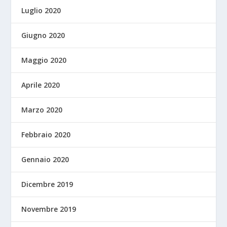
Luglio 2020
Giugno 2020
Maggio 2020
Aprile 2020
Marzo 2020
Febbraio 2020
Gennaio 2020
Dicembre 2019
Novembre 2019