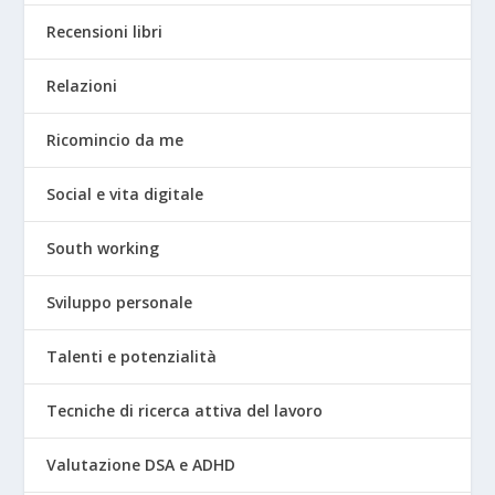
Recensioni libri
Relazioni
Ricomincio da me
Social e vita digitale
South working
Sviluppo personale
Talenti e potenzialità
Tecniche di ricerca attiva del lavoro
Valutazione DSA e ADHD