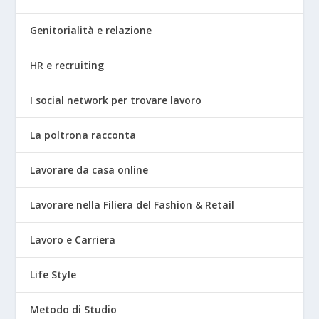
Genitorialità e relazione
HR e recruiting
I social network per trovare lavoro
La poltrona racconta
Lavorare da casa online
Lavorare nella Filiera del Fashion & Retail
Lavoro e Carriera
Life Style
Metodo di Studio