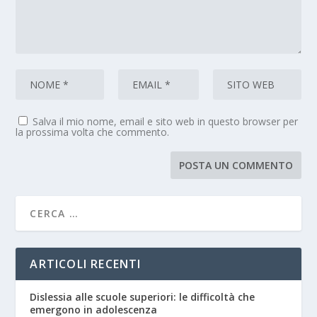
Salva il mio nome, email e sito web in questo browser per
la prossima volta che commento.
ARTICOLI RECENTI
Dislessia alle scuole superiori: le difficoltà che
emergono in adolescenza