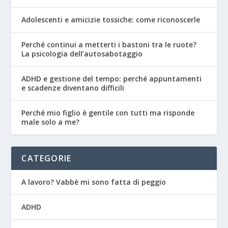
Adolescenti e amicizie tossiche: come riconoscerle
Perché continui a metterti i bastoni tra le ruote?
La psicologia dell’autosabotaggio
ADHD e gestione del tempo: perché appuntamenti
e scadenze diventano difficili
Perché mio figlio è gentile con tutti ma risponde
male solo a me?
CATEGORIE
A lavoro? Vabbè mi sono fatta di peggio
ADHD