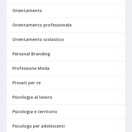
Orientamento
Orientamento professionale
Orientamento scolastico
Personal Branding
Professione Moda
Provati per te
Psicologia al lavoro
Psicologia e territorio
Psicologo per adolescenti