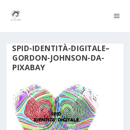
SPID-IDENTITÀ-DIGITALE–
GORDON-JOHNSON-DA-
PIXABAY