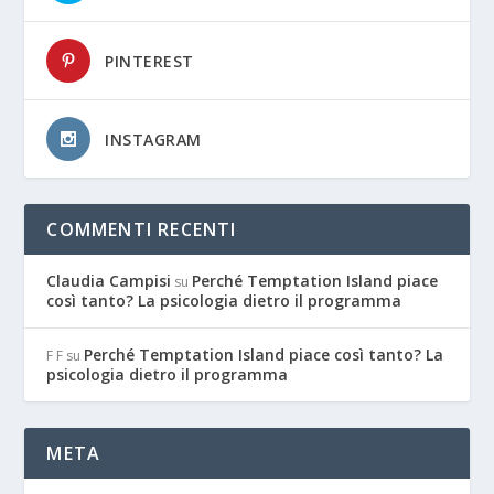
PINTEREST
INSTAGRAM
COMMENTI RECENTI
Claudia Campisi
Perché Temptation Island piace
su
così tanto? La psicologia dietro il programma
Perché Temptation Island piace così tanto? La
F F
su
psicologia dietro il programma
META