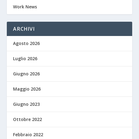
Work News
ARCHIVI
Agosto 2026
Luglio 2026
Giugno 2026
Maggio 2026
Giugno 2023
Ottobre 2022
Febbraio 2022