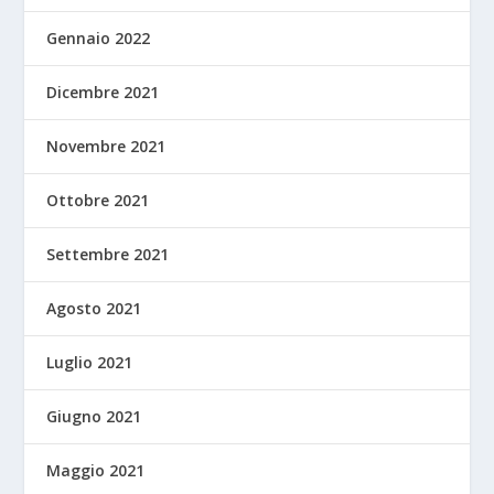
Gennaio 2022
Dicembre 2021
Novembre 2021
Ottobre 2021
Settembre 2021
Agosto 2021
Luglio 2021
Giugno 2021
Maggio 2021