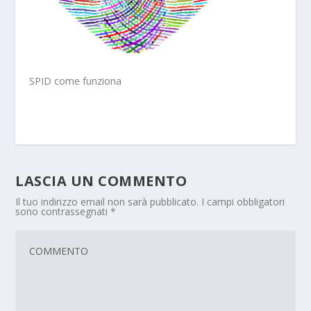
SPID come funziona
LASCIA UN COMMENTO
Il tuo indirizzo email non sarà pubblicato.
I campi obbligatori
sono contrassegnati
*