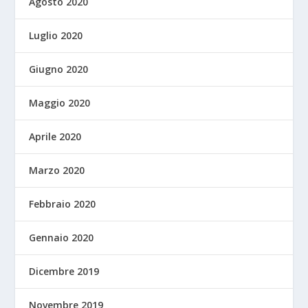
Agosto 2020
Luglio 2020
Giugno 2020
Maggio 2020
Aprile 2020
Marzo 2020
Febbraio 2020
Gennaio 2020
Dicembre 2019
Novembre 2019