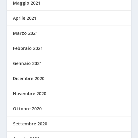
Maggio 2021
Aprile 2021
Marzo 2021
Febbraio 2021
Gennaio 2021
Dicembre 2020
Novembre 2020
Ottobre 2020
Settembre 2020