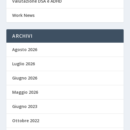
Valutazione DSA e ADHD
Work News
ARCHIVI
Agosto 2026
Luglio 2026
Giugno 2026
Maggio 2026
Giugno 2023
Ottobre 2022