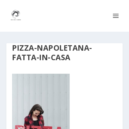
PIZZA-NAPOLETANA-
FATTA-IN-CASA