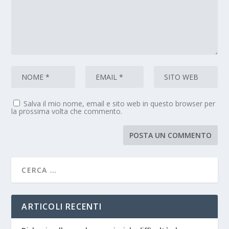
Salva il mio nome, email e sito web in questo browser per
la prossima volta che commento.
ARTICOLI RECENTI