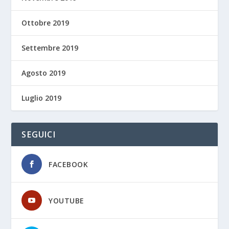
Ottobre 2019
Settembre 2019
Agosto 2019
Luglio 2019
SEGUICI
FACEBOOK
YOUTUBE