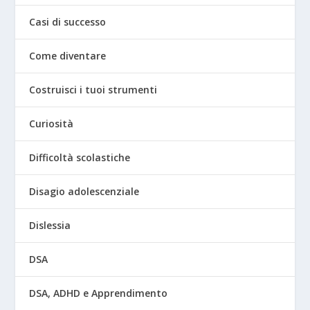
Casi di successo
Come diventare
Costruisci i tuoi strumenti
Curiosità
Difficoltà scolastiche
Disagio adolescenziale
Dislessia
DSA
DSA, ADHD e Apprendimento