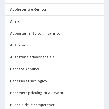
Adolescenti e Genitori
Ansia
Appuntamento con il talento
Autostima
Autostima adolescenziale
Bacheca Annunci
Benessere Psicologico
Benessere psicologico al lavoro
Bilancio delle competenze