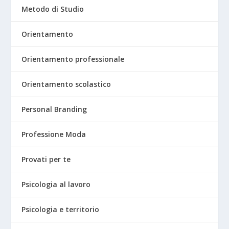
Metodo di Studio
Orientamento
Orientamento professionale
Orientamento scolastico
Personal Branding
Professione Moda
Provati per te
Psicologia al lavoro
Psicologia e territorio