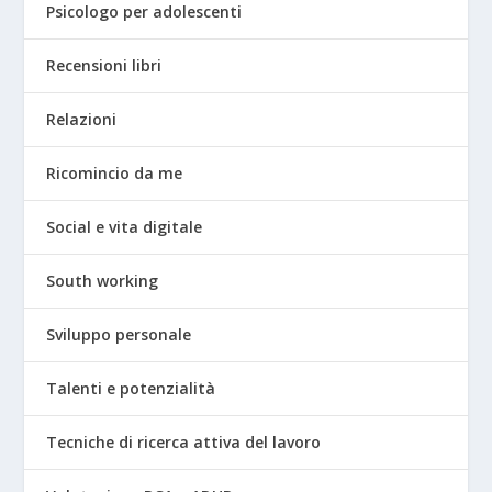
Psicologo per adolescenti
Recensioni libri
Relazioni
Ricomincio da me
Social e vita digitale
South working
Sviluppo personale
Talenti e potenzialità
Tecniche di ricerca attiva del lavoro