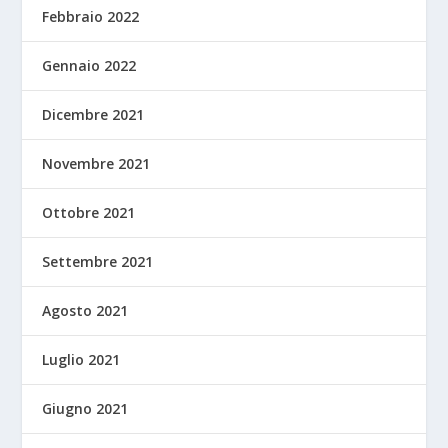
Febbraio 2022
Gennaio 2022
Dicembre 2021
Novembre 2021
Ottobre 2021
Settembre 2021
Agosto 2021
Luglio 2021
Giugno 2021