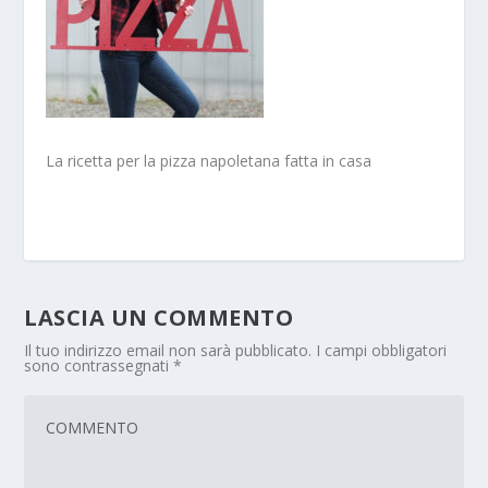
La ricetta per la pizza napoletana fatta in casa
LASCIA UN COMMENTO
Il tuo indirizzo email non sarà pubblicato.
I campi obbligatori
sono contrassegnati
*