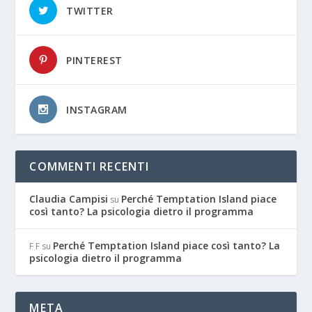
TWITTER
PINTEREST
INSTAGRAM
COMMENTI RECENTI
Claudia Campisi
Perché Temptation Island piace
su
così tanto? La psicologia dietro il programma
Perché Temptation Island piace così tanto? La
F F
su
psicologia dietro il programma
META