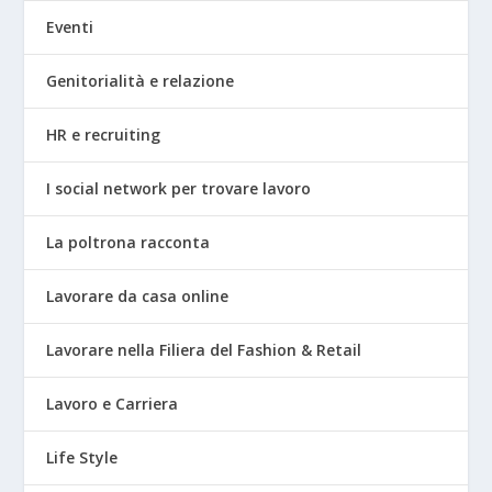
Eventi
Genitorialità e relazione
HR e recruiting
I social network per trovare lavoro
La poltrona racconta
Lavorare da casa online
Lavorare nella Filiera del Fashion & Retail
Lavoro e Carriera
Life Style