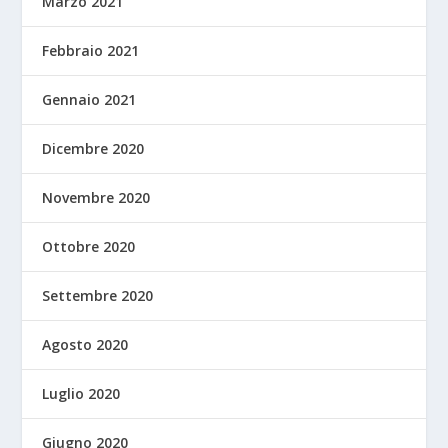
Marzo 2021
Febbraio 2021
Gennaio 2021
Dicembre 2020
Novembre 2020
Ottobre 2020
Settembre 2020
Agosto 2020
Luglio 2020
Giugno 2020