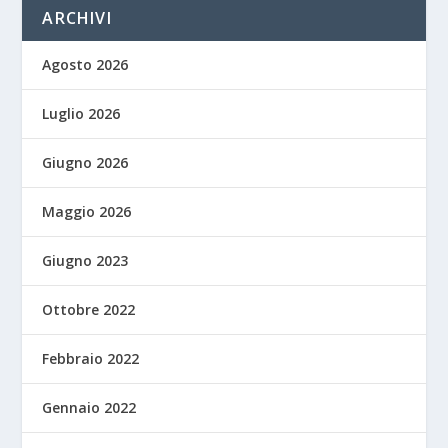
ARCHIVI
Agosto 2026
Luglio 2026
Giugno 2026
Maggio 2026
Giugno 2023
Ottobre 2022
Febbraio 2022
Gennaio 2022