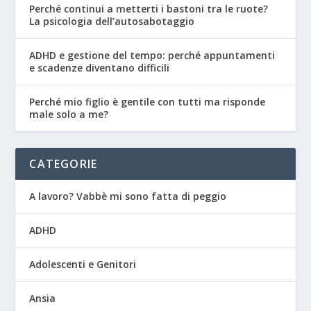
Perché continui a metterti i bastoni tra le ruote?
La psicologia dell’autosabotaggio
ADHD e gestione del tempo: perché appuntamenti
e scadenze diventano difficili
Perché mio figlio è gentile con tutti ma risponde
male solo a me?
CATEGORIE
A lavoro? Vabbè mi sono fatta di peggio
ADHD
Adolescenti e Genitori
Ansia