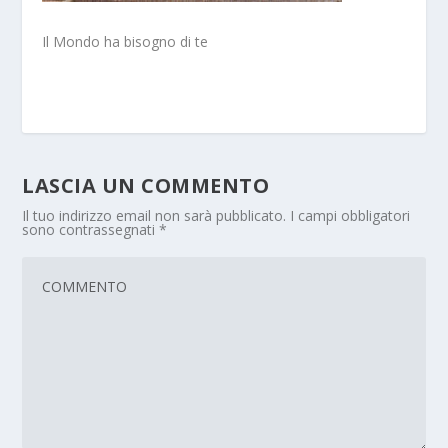
Il Mondo ha bisogno di te
LASCIA UN COMMENTO
Il tuo indirizzo email non sarà pubblicato.
I campi obbligatori
sono contrassegnati
*