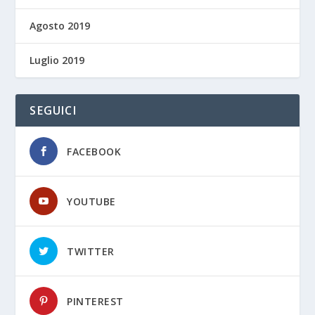
Agosto 2019
Luglio 2019
SEGUICI
FACEBOOK
YOUTUBE
TWITTER
PINTEREST