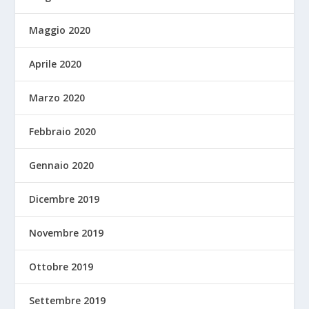
Maggio 2020
Aprile 2020
Marzo 2020
Febbraio 2020
Gennaio 2020
Dicembre 2019
Novembre 2019
Ottobre 2019
Settembre 2019