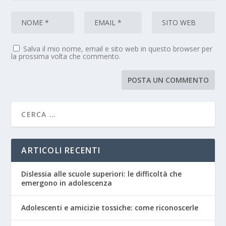
Salva il mio nome, email e sito web in questo browser per
la prossima volta che commento.
ARTICOLI RECENTI
Dislessia alle scuole superiori: le difficoltà che
emergono in adolescenza
Adolescenti e amicizie tossiche: come riconoscerle