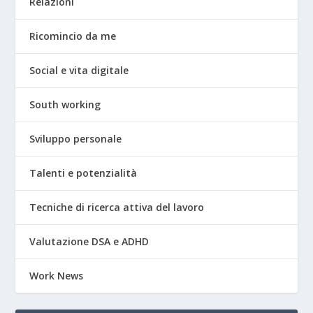
Relazioni
Ricomincio da me
Social e vita digitale
South working
Sviluppo personale
Talenti e potenzialità
Tecniche di ricerca attiva del lavoro
Valutazione DSA e ADHD
Work News