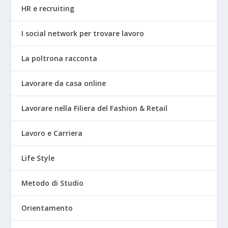
HR e recruiting
I social network per trovare lavoro
La poltrona racconta
Lavorare da casa online
Lavorare nella Filiera del Fashion & Retail
Lavoro e Carriera
Life Style
Metodo di Studio
Orientamento