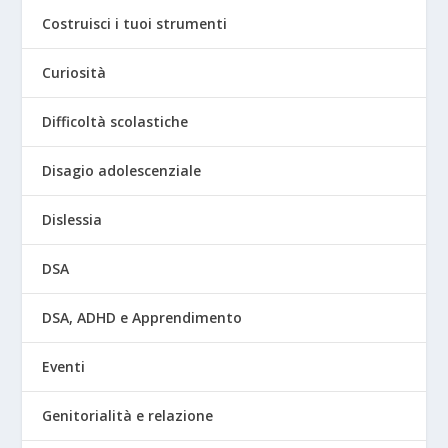
Costruisci i tuoi strumenti
Curiosità
Difficoltà scolastiche
Disagio adolescenziale
Dislessia
DSA
DSA, ADHD e Apprendimento
Eventi
Genitorialità e relazione