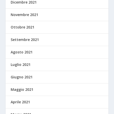
Dicembre 2021
Novembre 2021
Ottobre 2021
Settembre 2021
Agosto 2021
Luglio 2021
Giugno 2021
Maggio 2021
Aprile 2021