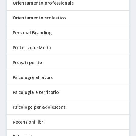
Orientamento professionale
Orientamento scolastico
Personal Branding
Professione Moda
Provati per te
Psicologia al lavoro
Psicologia e territorio
Psicologo per adolescenti
Recensioni libri