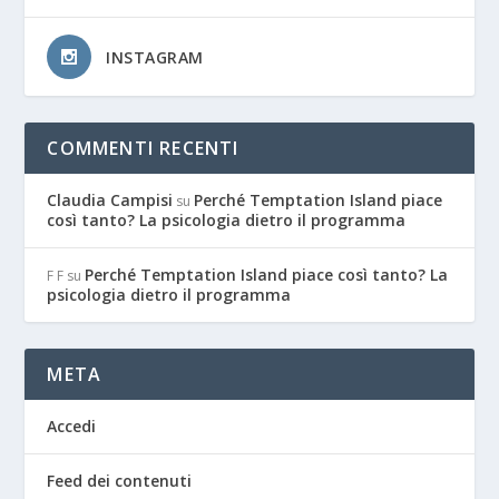
INSTAGRAM
COMMENTI RECENTI
Claudia Campisi
Perché Temptation Island piace
su
così tanto? La psicologia dietro il programma
Perché Temptation Island piace così tanto? La
F F
su
psicologia dietro il programma
META
Accedi
Feed dei contenuti