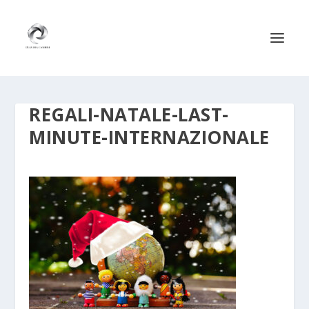
REGALI-NATALE-LAST-
MINUTE-INTERNAZIONALE