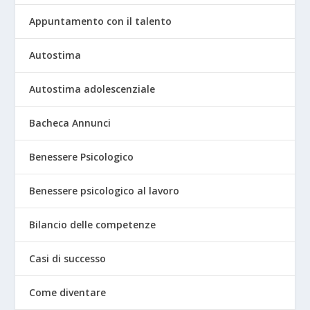
Appuntamento con il talento
Autostima
Autostima adolescenziale
Bacheca Annunci
Benessere Psicologico
Benessere psicologico al lavoro
Bilancio delle competenze
Casi di successo
Come diventare