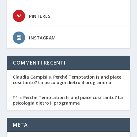
PINTEREST
INSTAGRAM
COMMENTI RECENTI
Claudia Campisi
Perché Temptation Island piace
su
così tanto? La psicologia dietro il programma
Perché Temptation Island piace così tanto? La
F F
su
psicologia dietro il programma
META