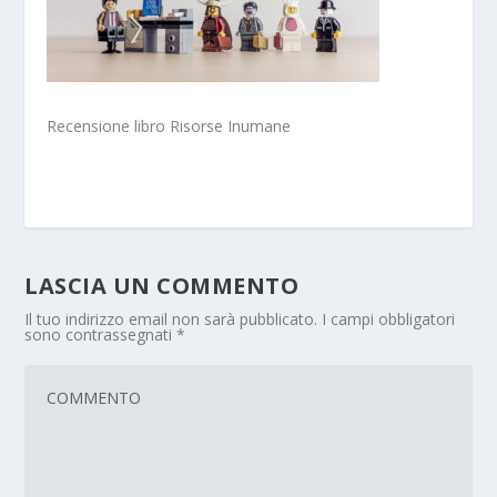
Recensione libro Risorse Inumane
LASCIA UN COMMENTO
Il tuo indirizzo email non sarà pubblicato.
I campi obbligatori
sono contrassegnati
*