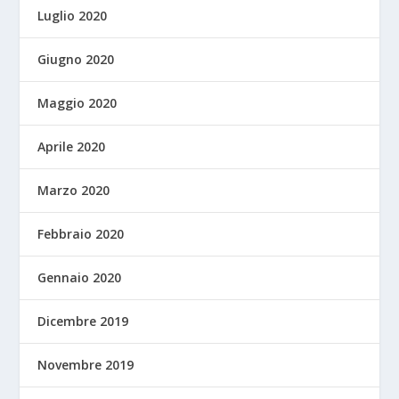
Luglio 2020
Giugno 2020
Maggio 2020
Aprile 2020
Marzo 2020
Febbraio 2020
Gennaio 2020
Dicembre 2019
Novembre 2019