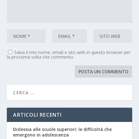
Salva il mio nome, email e sito web in questo browser per
la prossima volta che commento.
ARTICOLI RECENTI
Dislessia alle scuole superiori: le difficoltà che
emergono in adolescenza