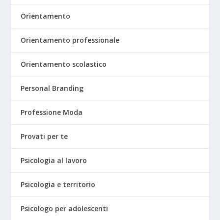
Orientamento
Orientamento professionale
Orientamento scolastico
Personal Branding
Professione Moda
Provati per te
Psicologia al lavoro
Psicologia e territorio
Psicologo per adolescenti