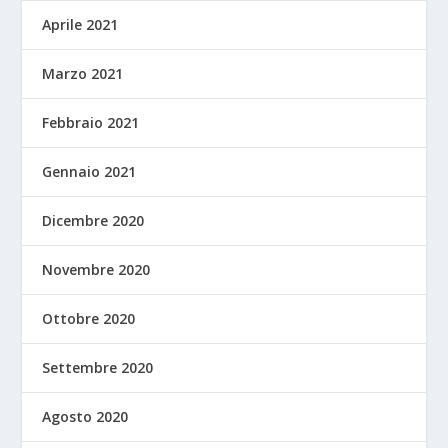
Aprile 2021
Marzo 2021
Febbraio 2021
Gennaio 2021
Dicembre 2020
Novembre 2020
Ottobre 2020
Settembre 2020
Agosto 2020