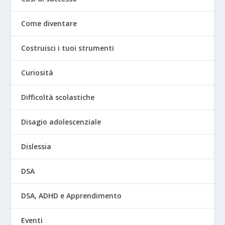
Come diventare
Costruisci i tuoi strumenti
Curiosità
Difficoltà scolastiche
Disagio adolescenziale
Dislessia
DSA
DSA, ADHD e Apprendimento
Eventi