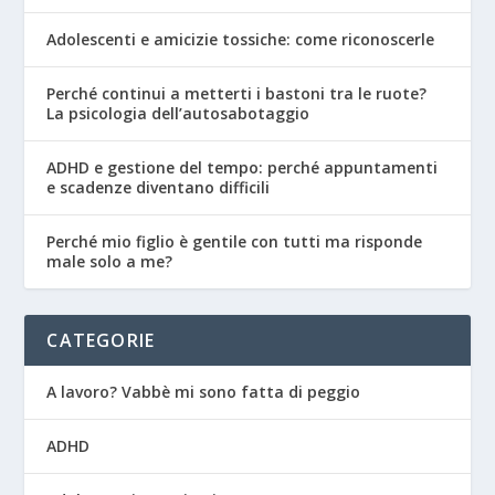
Adolescenti e amicizie tossiche: come riconoscerle
Perché continui a metterti i bastoni tra le ruote?
La psicologia dell’autosabotaggio
ADHD e gestione del tempo: perché appuntamenti
e scadenze diventano difficili
Perché mio figlio è gentile con tutti ma risponde
male solo a me?
CATEGORIE
A lavoro? Vabbè mi sono fatta di peggio
ADHD