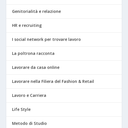
Genitorialità e relazione
HR e recruiting
I social network per trovare lavoro
La poltrona racconta
Lavorare da casa online
Lavorare nella Filiera del Fashion & Retail
Lavoro e Carriera
Life Style
Metodo di Studio