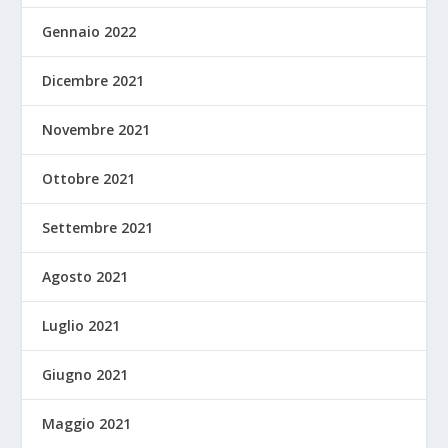
Gennaio 2022
Dicembre 2021
Novembre 2021
Ottobre 2021
Settembre 2021
Agosto 2021
Luglio 2021
Giugno 2021
Maggio 2021