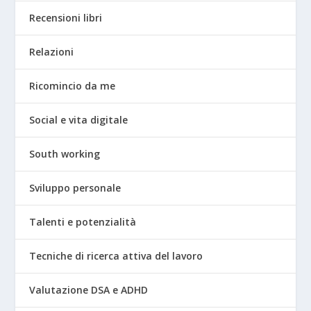
Recensioni libri
Relazioni
Ricomincio da me
Social e vita digitale
South working
Sviluppo personale
Talenti e potenzialità
Tecniche di ricerca attiva del lavoro
Valutazione DSA e ADHD