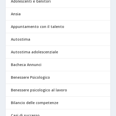
Adolescenti e Genitori
Ansia
Appuntamento con il talento
Autostima
Autostima adolescenziale
Bacheca Annunci
Benessere Psicologico
Benessere psicologico al lavoro
Bilancio delle competenze
Casi di successo