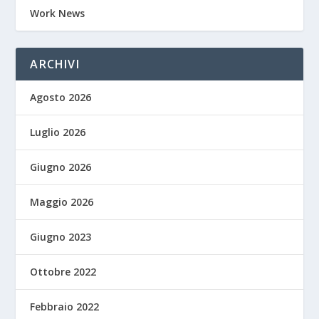
Work News
ARCHIVI
Agosto 2026
Luglio 2026
Giugno 2026
Maggio 2026
Giugno 2023
Ottobre 2022
Febbraio 2022