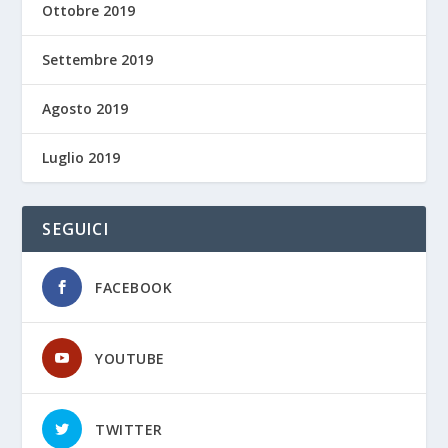
Ottobre 2019
Settembre 2019
Agosto 2019
Luglio 2019
SEGUICI
FACEBOOK
YOUTUBE
TWITTER