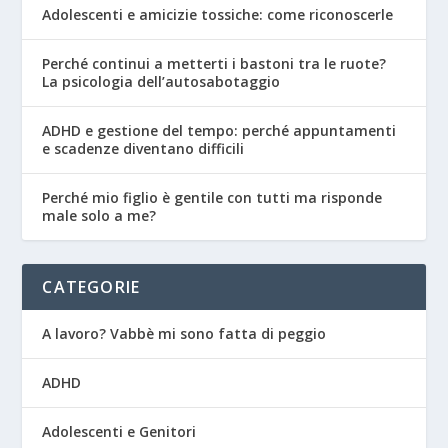
Adolescenti e amicizie tossiche: come riconoscerle
Perché continui a metterti i bastoni tra le ruote?
La psicologia dell’autosabotaggio
ADHD e gestione del tempo: perché appuntamenti
e scadenze diventano difficili
Perché mio figlio è gentile con tutti ma risponde
male solo a me?
CATEGORIE
A lavoro? Vabbè mi sono fatta di peggio
ADHD
Adolescenti e Genitori