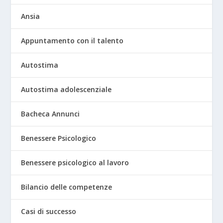
Ansia
Appuntamento con il talento
Autostima
Autostima adolescenziale
Bacheca Annunci
Benessere Psicologico
Benessere psicologico al lavoro
Bilancio delle competenze
Casi di successo