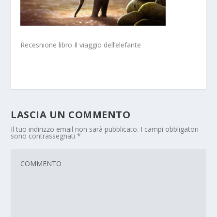
Recesnione libro Il viaggio dell’elefante
LASCIA UN COMMENTO
Il tuo indirizzo email non sarà pubblicato.
I campi obbligatori
sono contrassegnati
*