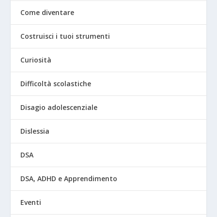
Come diventare
Costruisci i tuoi strumenti
Curiosità
Difficoltà scolastiche
Disagio adolescenziale
Dislessia
DSA
DSA, ADHD e Apprendimento
Eventi