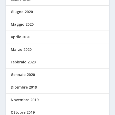
Giugno 2020
Maggio 2020
Aprile 2020
Marzo 2020
Febbraio 2020
Gennaio 2020
Dicembre 2019
Novembre 2019
Ottobre 2019