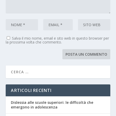
Salva il mio nome, email e sito web in questo browser per
la prossima volta che commento.
ARTICOLI RECENTI
Dislessia alle scuole superiori: le difficoltà che
emergono in adolescenza