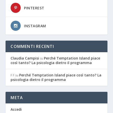
PINTEREST
INSTAGRAM
COMMENTI RECENTI
Claudia Campisi
Perché Temptation Island piace
su
così tanto? La psicologia dietro il programma
Perché Temptation Island piace così tanto? La
F F
su
psicologia dietro il programma
META
Accedi