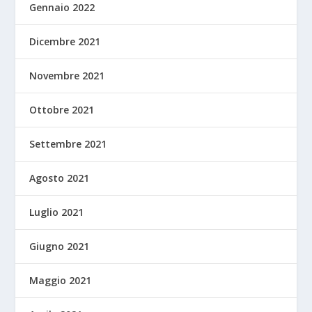
Gennaio 2022
Dicembre 2021
Novembre 2021
Ottobre 2021
Settembre 2021
Agosto 2021
Luglio 2021
Giugno 2021
Maggio 2021