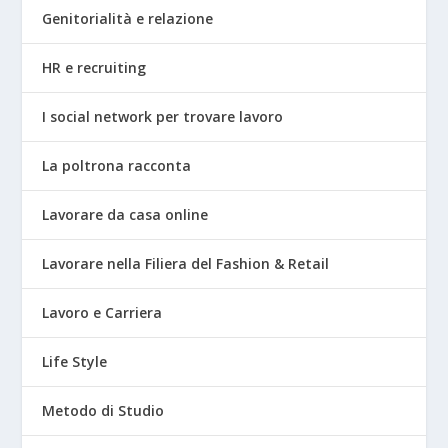
Genitorialità e relazione
HR e recruiting
I social network per trovare lavoro
La poltrona racconta
Lavorare da casa online
Lavorare nella Filiera del Fashion & Retail
Lavoro e Carriera
Life Style
Metodo di Studio