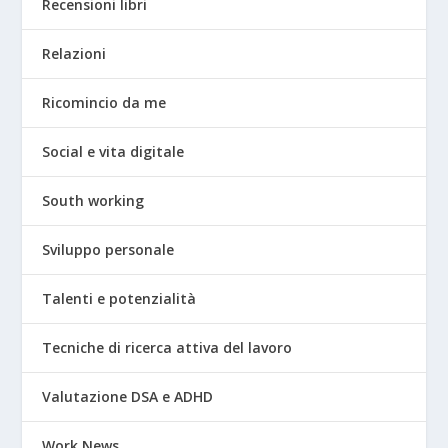
Recensioni libri
Relazioni
Ricomincio da me
Social e vita digitale
South working
Sviluppo personale
Talenti e potenzialità
Tecniche di ricerca attiva del lavoro
Valutazione DSA e ADHD
Work News