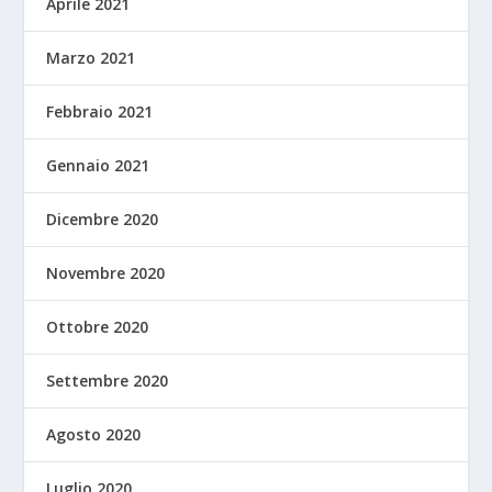
Aprile 2021
Marzo 2021
Febbraio 2021
Gennaio 2021
Dicembre 2020
Novembre 2020
Ottobre 2020
Settembre 2020
Agosto 2020
Luglio 2020