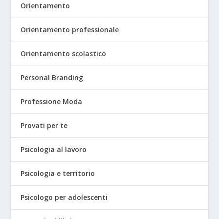
Orientamento
Orientamento professionale
Orientamento scolastico
Personal Branding
Professione Moda
Provati per te
Psicologia al lavoro
Psicologia e territorio
Psicologo per adolescenti