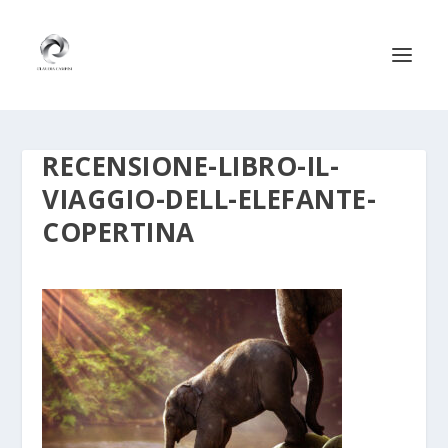
RECENSIONE-LIBRO-IL-
VIAGGIO-DELL-ELEFANTE-
COPERTINA