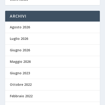
ARCHIVI
Agosto 2026
Luglio 2026
Giugno 2026
Maggio 2026
Giugno 2023
Ottobre 2022
Febbraio 2022