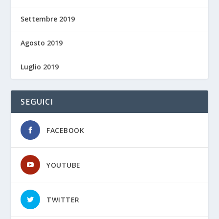
Settembre 2019
Agosto 2019
Luglio 2019
SEGUICI
FACEBOOK
YOUTUBE
TWITTER