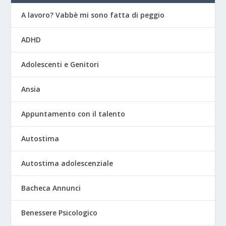
A lavoro? Vabbè mi sono fatta di peggio
ADHD
Adolescenti e Genitori
Ansia
Appuntamento con il talento
Autostima
Autostima adolescenziale
Bacheca Annunci
Benessere Psicologico