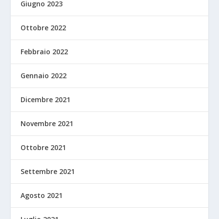
Giugno 2023
Ottobre 2022
Febbraio 2022
Gennaio 2022
Dicembre 2021
Novembre 2021
Ottobre 2021
Settembre 2021
Agosto 2021