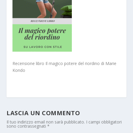
Recensione libro Il magico potere del riordino di Marie
Kondo
LASCIA UN COMMENTO
Il tuo indirizzo email non sarà pubblicato.
I campi obbligatori
sono contrassegnati
*