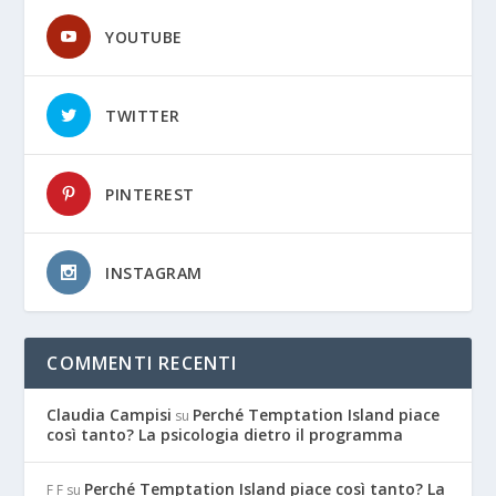
YOUTUBE
TWITTER
PINTEREST
INSTAGRAM
COMMENTI RECENTI
Claudia Campisi
Perché Temptation Island piace
su
così tanto? La psicologia dietro il programma
Perché Temptation Island piace così tanto? La
F F
su