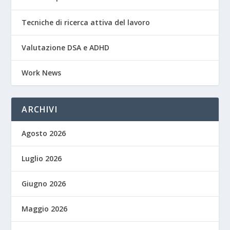
Tecniche di ricerca attiva del lavoro
Valutazione DSA e ADHD
Work News
ARCHIVI
Agosto 2026
Luglio 2026
Giugno 2026
Maggio 2026