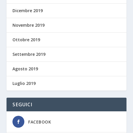
Dicembre 2019
Novembre 2019
Ottobre 2019
Settembre 2019
Agosto 2019
Luglio 2019
SEGUICI
FACEBOOK