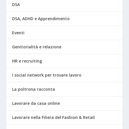
DSA
DSA, ADHD e Apprendimento
Eventi
Genitorialità e relazione
HR e recruiting
I social network per trovare lavoro
La poltrona racconta
Lavorare da casa online
Lavorare nella Filiera del Fashion & Retail