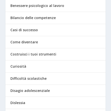
Benessere psicologico al lavoro
Bilancio delle competenze
Casi di successo
Come diventare
Costruisci i tuoi strumenti
Curiosità
Difficoltà scolastiche
Disagio adolescenziale
Dislessia