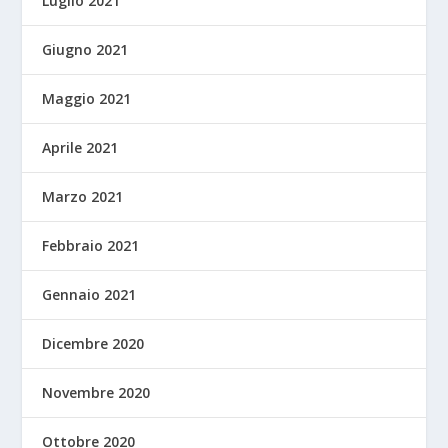
Luglio 2021
Giugno 2021
Maggio 2021
Aprile 2021
Marzo 2021
Febbraio 2021
Gennaio 2021
Dicembre 2020
Novembre 2020
Ottobre 2020