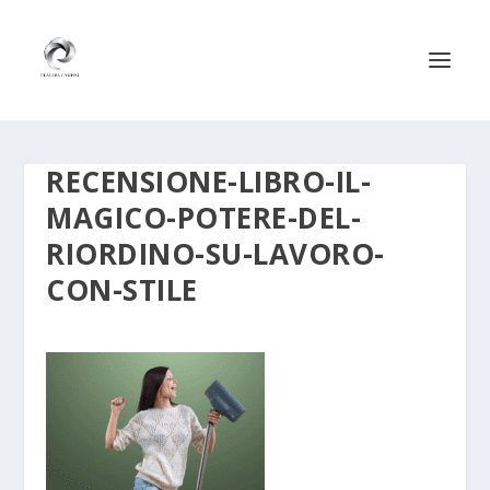
RECENSIONE-LIBRO-IL-
MAGICO-POTERE-DEL-
RIORDINO-SU-LAVORO-
CON-STILE