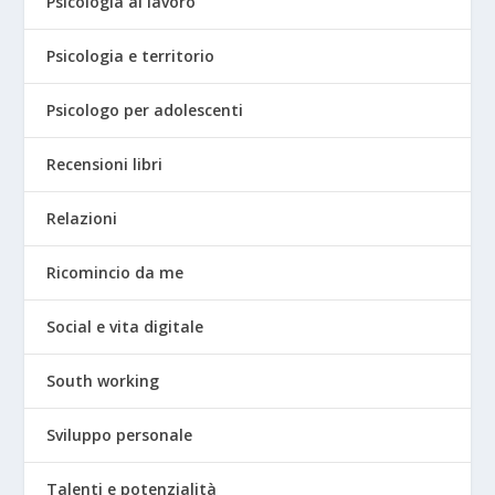
Psicologia al lavoro
Psicologia e territorio
Psicologo per adolescenti
Recensioni libri
Relazioni
Ricomincio da me
Social e vita digitale
South working
Sviluppo personale
Talenti e potenzialità