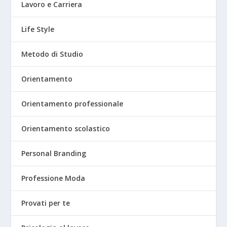
Lavoro e Carriera
Life Style
Metodo di Studio
Orientamento
Orientamento professionale
Orientamento scolastico
Personal Branding
Professione Moda
Provati per te