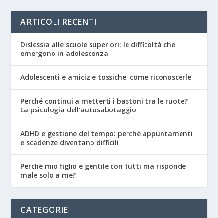
ARTICOLI RECENTI
Dislessia alle scuole superiori: le difficoltà che
emergono in adolescenza
Adolescenti e amicizie tossiche: come riconoscerle
Perché continui a metterti i bastoni tra le ruote?
La psicologia dell’autosabotaggio
ADHD e gestione del tempo: perché appuntamenti
e scadenze diventano difficili
Perché mio figlio è gentile con tutti ma risponde
male solo a me?
CATEGORIE