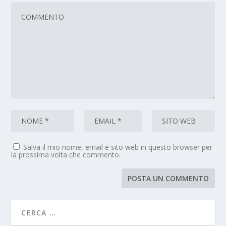
Salva il mio nome, email e sito web in questo browser per
la prossima volta che commento.