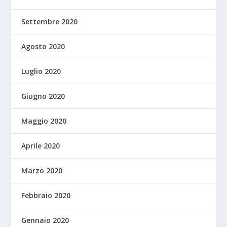
Settembre 2020
Agosto 2020
Luglio 2020
Giugno 2020
Maggio 2020
Aprile 2020
Marzo 2020
Febbraio 2020
Gennaio 2020