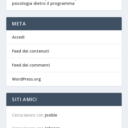
psicologia dietro il programma
META
Accedi
Feed dei contenuti
Feed dei commenti
WordPress.org
SITI AMICI
Cerca lavoro con
Jooble