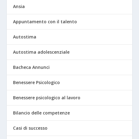
Ansia
Appuntamento con il talento
Autostima
Autostima adolescenziale
Bacheca Annunci
Benessere Psicologico
Benessere psicologico al lavoro
Bilancio delle competenze
Casi di successo