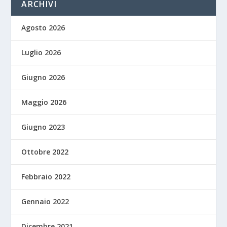
ARCHIVI
Agosto 2026
Luglio 2026
Giugno 2026
Maggio 2026
Giugno 2023
Ottobre 2022
Febbraio 2022
Gennaio 2022
Dicembre 2021