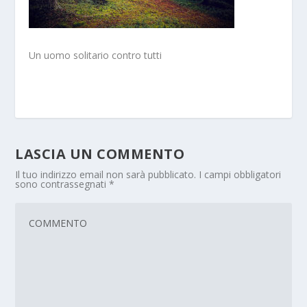
Un uomo solitario contro tutti
LASCIA UN COMMENTO
Il tuo indirizzo email non sarà pubblicato.
I campi obbligatori
sono contrassegnati
*