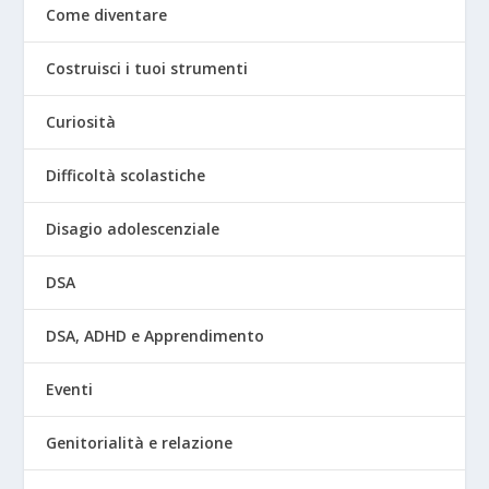
Come diventare
Costruisci i tuoi strumenti
Curiosità
Difficoltà scolastiche
Disagio adolescenziale
DSA
DSA, ADHD e Apprendimento
Eventi
Genitorialità e relazione