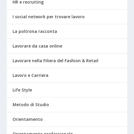
HR e recruiting
I social network per trovare lavoro
La poltrona racconta
Lavorare da casa online
Lavorare nella Filiera del Fashion & Retail
Lavoro e Carriera
Life Style
Metodo di Studio
Orientamento
Orientamento professionale