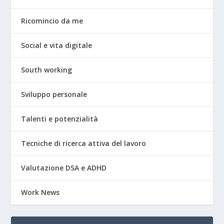
Ricomincio da me
Social e vita digitale
South working
Sviluppo personale
Talenti e potenzialità
Tecniche di ricerca attiva del lavoro
Valutazione DSA e ADHD
Work News