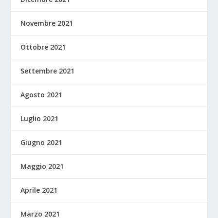
Novembre 2021
Ottobre 2021
Settembre 2021
Agosto 2021
Luglio 2021
Giugno 2021
Maggio 2021
Aprile 2021
Marzo 2021