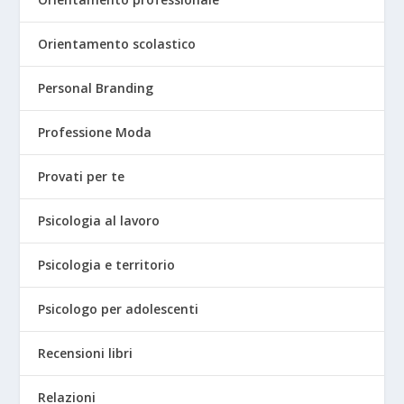
Orientamento scolastico
Personal Branding
Professione Moda
Provati per te
Psicologia al lavoro
Psicologia e territorio
Psicologo per adolescenti
Recensioni libri
Relazioni