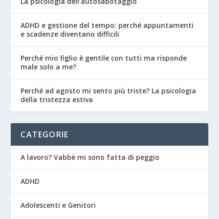
La psicologia dell’autosabotaggio
ADHD e gestione del tempo: perché appuntamenti
e scadenze diventano difficili
Perché mio figlio è gentile con tutti ma risponde
male solo a me?
Perché ad agosto mi sento più triste? La psicologia
della tristezza estiva
CATEGORIE
A lavoro? Vabbè mi sono fatta di peggio
ADHD
Adolescenti e Genitori