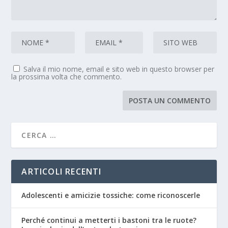
Salva il mio nome, email e sito web in questo browser per
la prossima volta che commento.
ARTICOLI RECENTI
Adolescenti e amicizie tossiche: come riconoscerle
Perché continui a metterti i bastoni tra le ruote?