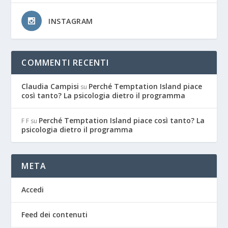
INSTAGRAM
COMMENTI RECENTI
Claudia Campisi
Perché Temptation Island piace
su
così tanto? La psicologia dietro il programma
Perché Temptation Island piace così tanto? La
F F
su
psicologia dietro il programma
META
Accedi
Feed dei contenuti