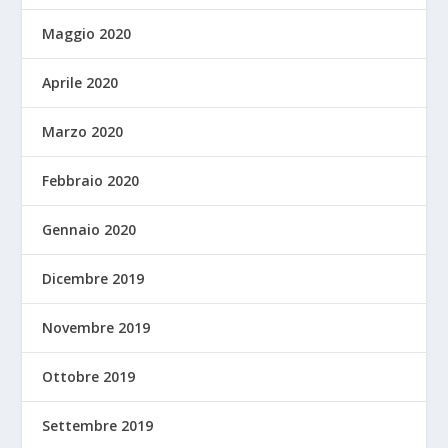
Maggio 2020
Aprile 2020
Marzo 2020
Febbraio 2020
Gennaio 2020
Dicembre 2019
Novembre 2019
Ottobre 2019
Settembre 2019