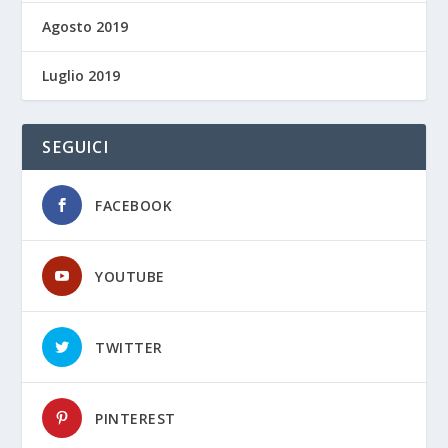
Agosto 2019
Luglio 2019
SEGUICI
FACEBOOK
YOUTUBE
TWITTER
PINTEREST