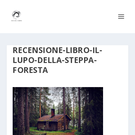
RECENSIONE-LIBRO-IL-
LUPO-DELLA-STEPPA-
FORESTA