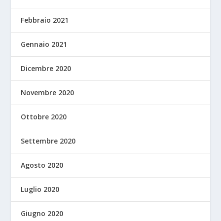
Febbraio 2021
Gennaio 2021
Dicembre 2020
Novembre 2020
Ottobre 2020
Settembre 2020
Agosto 2020
Luglio 2020
Giugno 2020