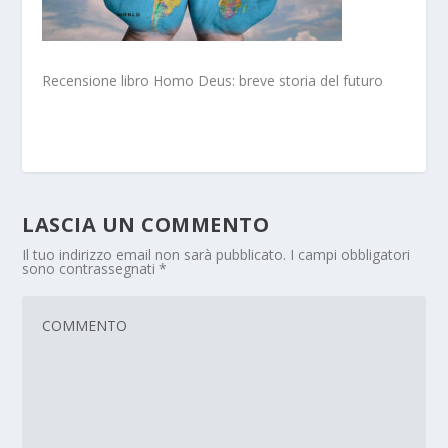
Recensione libro Homo Deus: breve storia del futuro
LASCIA UN COMMENTO
Il tuo indirizzo email non sarà pubblicato.
I campi obbligatori
sono contrassegnati
*