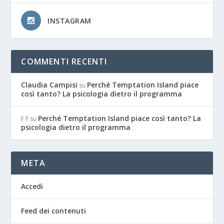
INSTAGRAM
COMMENTI RECENTI
Claudia Campisi
Perché Temptation Island piace
su
così tanto? La psicologia dietro il programma
Perché Temptation Island piace così tanto? La
F F
su
psicologia dietro il programma
META
Accedi
Feed dei contenuti