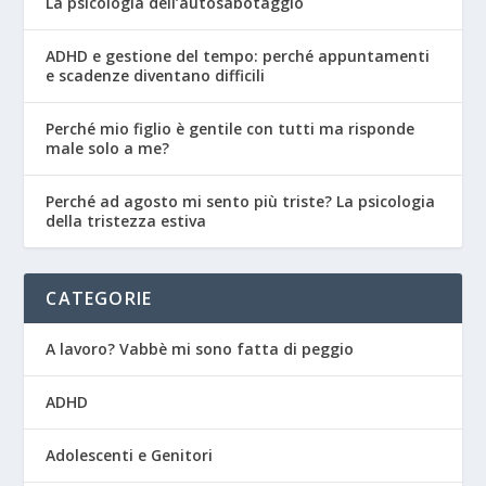
La psicologia dell’autosabotaggio
ADHD e gestione del tempo: perché appuntamenti
e scadenze diventano difficili
Perché mio figlio è gentile con tutti ma risponde
male solo a me?
Perché ad agosto mi sento più triste? La psicologia
della tristezza estiva
CATEGORIE
A lavoro? Vabbè mi sono fatta di peggio
ADHD
Adolescenti e Genitori