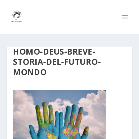
HOMO-DEUS-BREVE-
STORIA-DEL-FUTURO-
MONDO