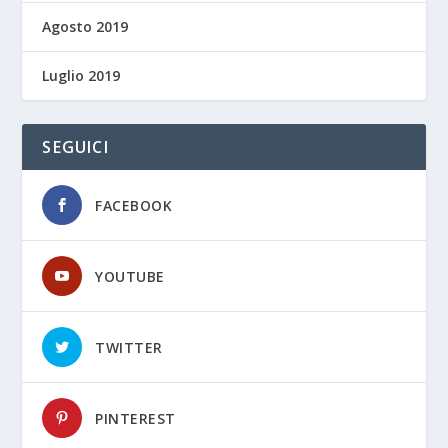
Agosto 2019
Luglio 2019
SEGUICI
FACEBOOK
YOUTUBE
TWITTER
PINTEREST