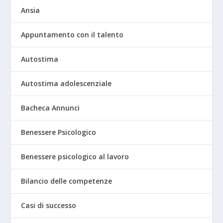
Ansia
Appuntamento con il talento
Autostima
Autostima adolescenziale
Bacheca Annunci
Benessere Psicologico
Benessere psicologico al lavoro
Bilancio delle competenze
Casi di successo