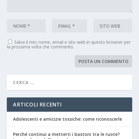
Salva il mio nome, email e sito web in questo browser per
la prossima volta che commento.
ARTICOLI RECENTI
Adolescenti e amicizie tossiche: come riconoscerle
Perché continui a metterti i bastoni tra le ruote?