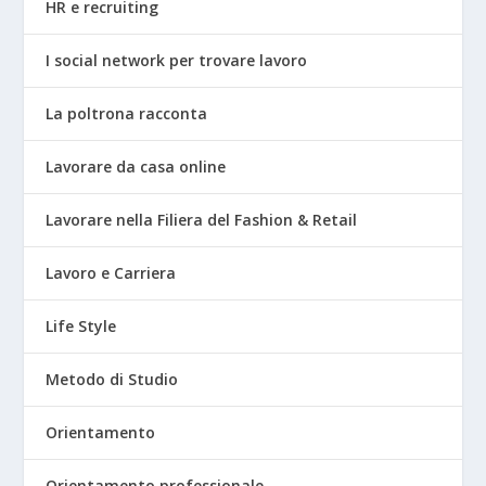
HR e recruiting
I social network per trovare lavoro
La poltrona racconta
Lavorare da casa online
Lavorare nella Filiera del Fashion & Retail
Lavoro e Carriera
Life Style
Metodo di Studio
Orientamento
Orientamento professionale