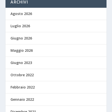
ARCHIVI
Agosto 2026
Luglio 2026
Giugno 2026
Maggio 2026
Giugno 2023
Ottobre 2022
Febbraio 2022
Gennaio 2022
Dicembre 2021