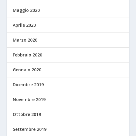
Maggio 2020
Aprile 2020
Marzo 2020
Febbraio 2020
Gennaio 2020
Dicembre 2019
Novembre 2019
Ottobre 2019
Settembre 2019