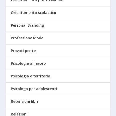
Orientamento scolastico
Personal Branding
Professione Moda
Provati per te
Psicologia al lavoro
Psicologia e territorio
Psicologo per adolescenti
Recensioni libri
Relazioni