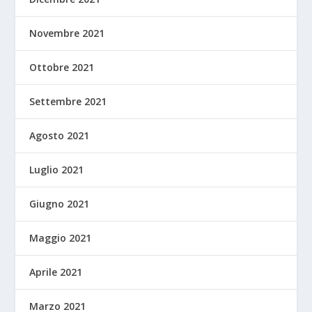
Novembre 2021
Ottobre 2021
Settembre 2021
Agosto 2021
Luglio 2021
Giugno 2021
Maggio 2021
Aprile 2021
Marzo 2021