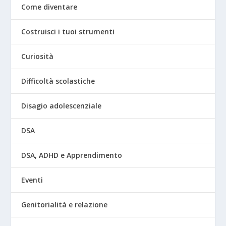
Come diventare
Costruisci i tuoi strumenti
Curiosità
Difficoltà scolastiche
Disagio adolescenziale
DSA
DSA, ADHD e Apprendimento
Eventi
Genitorialità e relazione