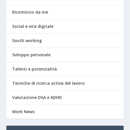
Ricomincio da me
Social e vita digitale
South working
Sviluppo personale
Talenti e potenzialità
Tecniche di ricerca attiva del lavoro
Valutazione DSA e ADHD
Work News