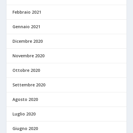
Febbraio 2021
Gennaio 2021
Dicembre 2020
Novembre 2020
Ottobre 2020
Settembre 2020
Agosto 2020
Luglio 2020
Giugno 2020