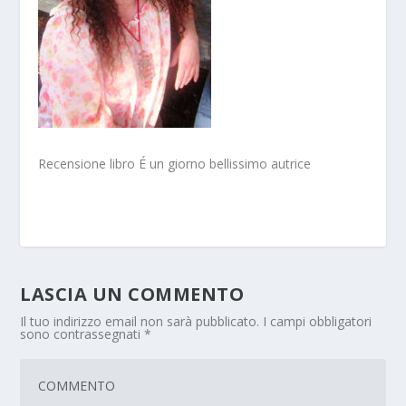
Recensione libro É un giorno bellissimo autrice
LASCIA UN COMMENTO
Il tuo indirizzo email non sarà pubblicato.
I campi obbligatori
sono contrassegnati
*