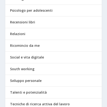
Psicologo per adolescenti
Recensioni libri
Relazioni
Ricomincio da me
Social e vita digitale
South working
Sviluppo personale
Talenti e potenzialità
Tecniche di ricerca attiva del lavoro