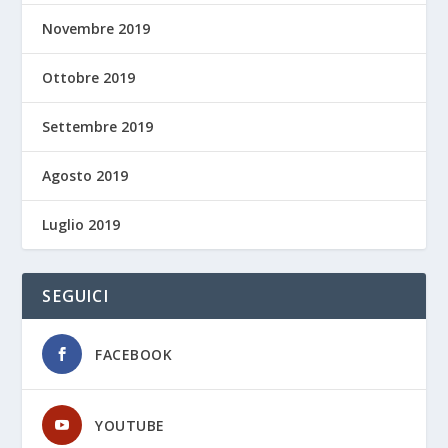
Novembre 2019
Ottobre 2019
Settembre 2019
Agosto 2019
Luglio 2019
SEGUICI
FACEBOOK
YOUTUBE