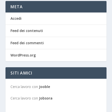
META
Accedi
Feed dei contenuti
Feed dei commenti
WordPress.org
SITI AMICI
Cerca lavoro con
Jooble
Cerca lavoro con
Jobsora