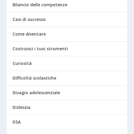
Bilancio delle competenze
Casi di successo
Come diventare
Costruisci i tuoi strumenti
Curiosità
Difficoltà scolastiche
Disagio adolescenziale
Dislessia
DSA