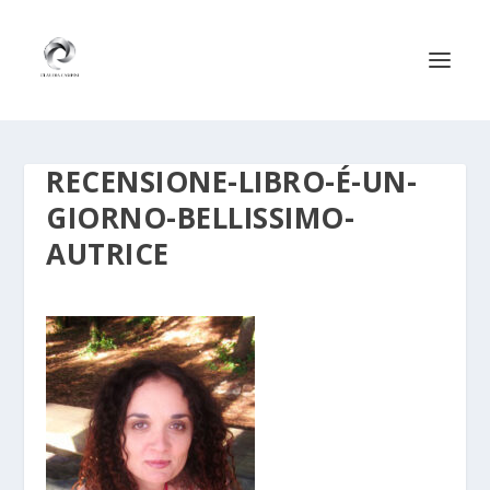
RECENSIONE-LIBRO-É-UN-
GIORNO-BELLISSIMO-
AUTRICE