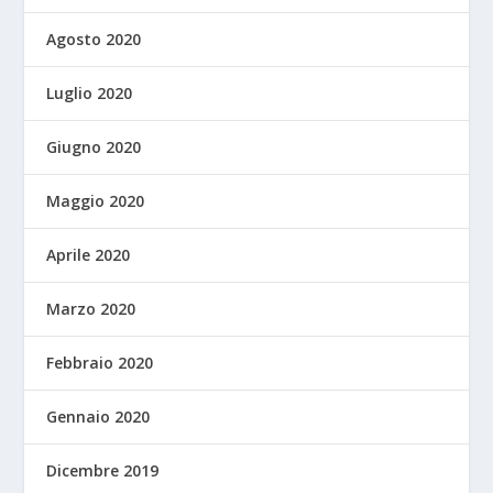
Agosto 2020
Luglio 2020
Giugno 2020
Maggio 2020
Aprile 2020
Marzo 2020
Febbraio 2020
Gennaio 2020
Dicembre 2019