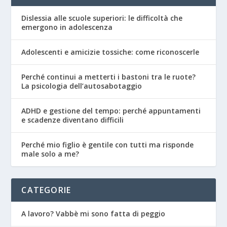
Dislessia alle scuole superiori: le difficoltà che
emergono in adolescenza
Adolescenti e amicizie tossiche: come riconoscerle
Perché continui a metterti i bastoni tra le ruote?
La psicologia dell’autosabotaggio
ADHD e gestione del tempo: perché appuntamenti
e scadenze diventano difficili
Perché mio figlio è gentile con tutti ma risponde
male solo a me?
CATEGORIE
A lavoro? Vabbè mi sono fatta di peggio