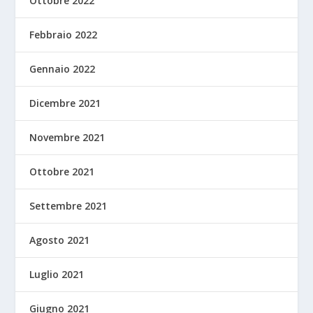
Ottobre 2022
Febbraio 2022
Gennaio 2022
Dicembre 2021
Novembre 2021
Ottobre 2021
Settembre 2021
Agosto 2021
Luglio 2021
Giugno 2021