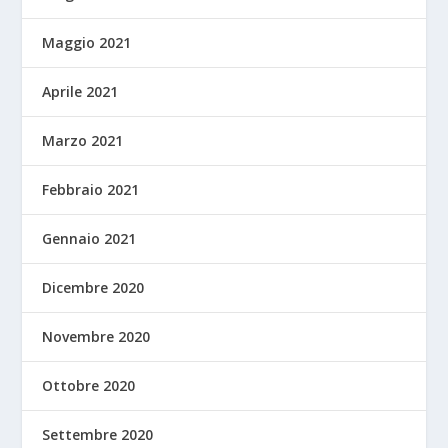
Maggio 2021
Aprile 2021
Marzo 2021
Febbraio 2021
Gennaio 2021
Dicembre 2020
Novembre 2020
Ottobre 2020
Settembre 2020