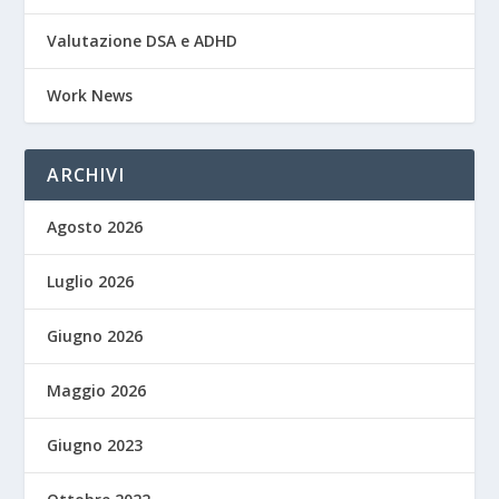
Valutazione DSA e ADHD
Work News
ARCHIVI
Agosto 2026
Luglio 2026
Giugno 2026
Maggio 2026
Giugno 2023