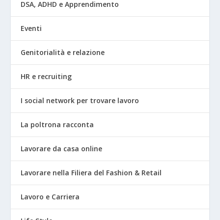
DSA, ADHD e Apprendimento
Eventi
Genitorialità e relazione
HR e recruiting
I social network per trovare lavoro
La poltrona racconta
Lavorare da casa online
Lavorare nella Filiera del Fashion & Retail
Lavoro e Carriera