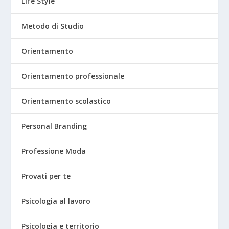
Life Style
Metodo di Studio
Orientamento
Orientamento professionale
Orientamento scolastico
Personal Branding
Professione Moda
Provati per te
Psicologia al lavoro
Psicologia e territorio