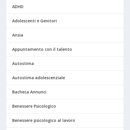
ADHD
Adolescenti e Genitori
Ansia
Appuntamento con il talento
Autostima
Autostima adolescenziale
Bacheca Annunci
Benessere Psicologico
Benessere psicologico al lavoro