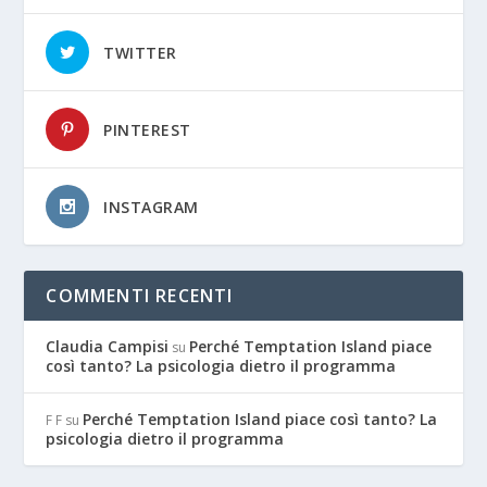
TWITTER
PINTEREST
INSTAGRAM
COMMENTI RECENTI
Claudia Campisi
Perché Temptation Island piace
su
così tanto? La psicologia dietro il programma
Perché Temptation Island piace così tanto? La
F F
su
psicologia dietro il programma