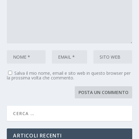
Salva il mio nome, email e sito web in questo browser per
la prossima volta che commento.
ARTICOLI RECENTI