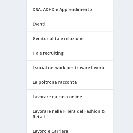
DSA, ADHD e Apprendimento
Eventi
Genitorialità e relazione
HR e recruiting
I social network per trovare lavoro
La poltrona racconta
Lavorare da casa online
Lavorare nella Filiera del Fashion &
Retail
Lavoro e Carriera