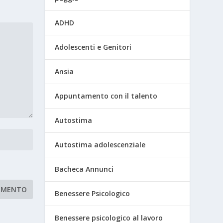
ADHD
Adolescenti e Genitori
Ansia
Appuntamento con il talento
Autostima
Autostima adolescenziale
Bacheca Annunci
Benessere Psicologico
Benessere psicologico al lavoro