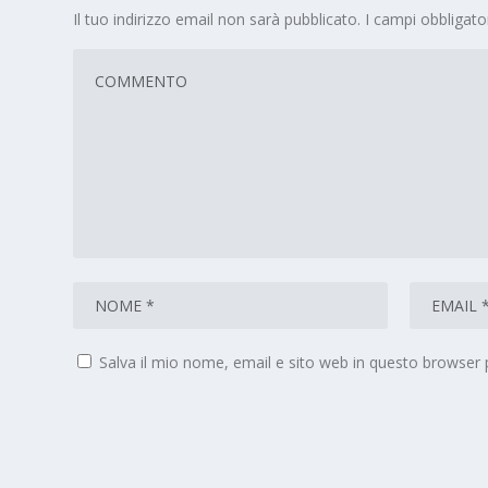
Il tuo indirizzo email non sarà pubblicato.
I campi obbligat
Salva il mio nome, email e sito web in questo browser