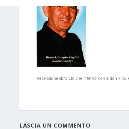
Recensione libro Ciò che inferno non è don Pino P
LASCIA UN COMMENTO