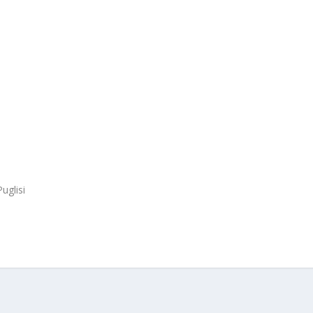
uglisi