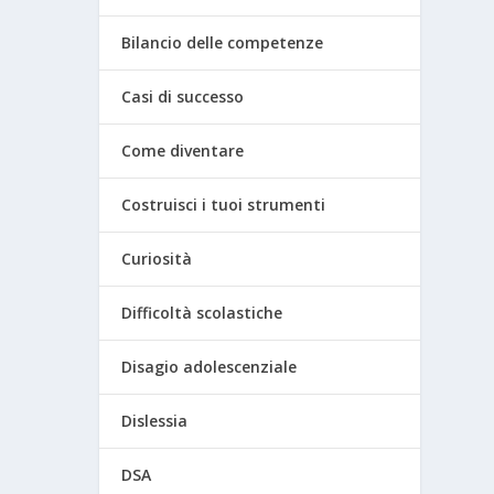
Bilancio delle competenze
Casi di successo
Come diventare
Costruisci i tuoi strumenti
Curiosità
Difficoltà scolastiche
Disagio adolescenziale
Dislessia
DSA