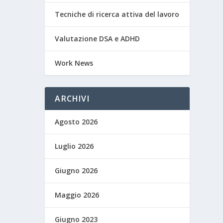
Tecniche di ricerca attiva del lavoro
Valutazione DSA e ADHD
Work News
ARCHIVI
Agosto 2026
Luglio 2026
Giugno 2026
Maggio 2026
Giugno 2023