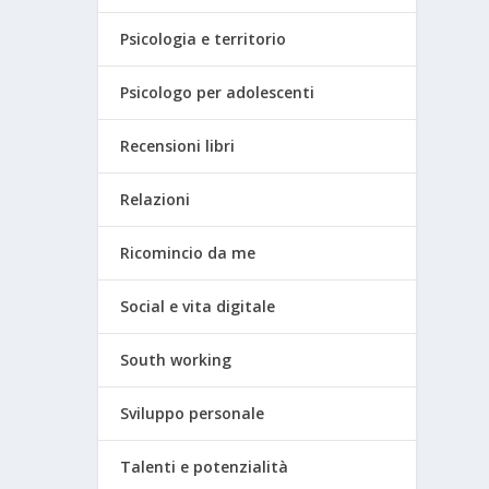
Psicologia e territorio
Psicologo per adolescenti
Recensioni libri
Relazioni
Ricomincio da me
Social e vita digitale
South working
Sviluppo personale
Talenti e potenzialità