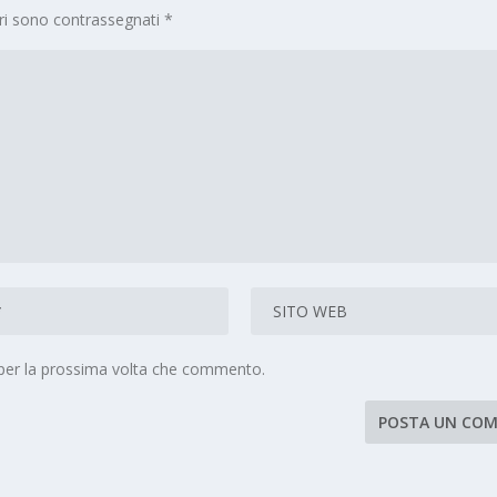
ori sono contrassegnati
*
 per la prossima volta che commento.