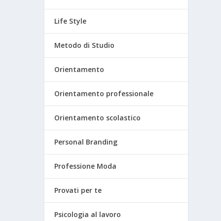
Life Style
Metodo di Studio
Orientamento
Orientamento professionale
Orientamento scolastico
Personal Branding
Professione Moda
Provati per te
Psicologia al lavoro