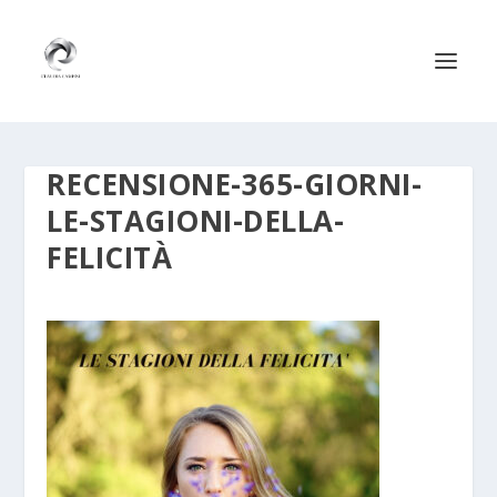
RECENSIONE-365-GIORNI-
LE-STAGIONI-DELLA-
FELICITÀ