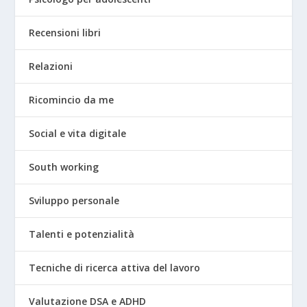
Recensioni libri
Relazioni
Ricomincio da me
Social e vita digitale
South working
Sviluppo personale
Talenti e potenzialità
Tecniche di ricerca attiva del lavoro
Valutazione DSA e ADHD