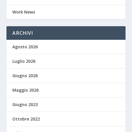
Work News
ARCHIVI
Agosto 2026
Luglio 2026
Giugno 2026
Maggio 2026
Giugno 2023
Ottobre 2022