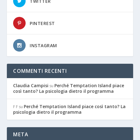
TWITTER
PINTEREST
INSTAGRAM
COMMENTI RECENTI
Claudia Campisi
Perché Temptation Island piace
su
così tanto? La psicologia dietro il programma
Perché Temptation Island piace così tanto? La
F F
su
psicologia dietro il programma
META