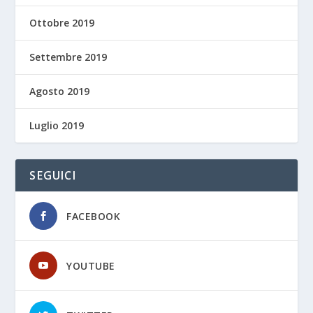
Ottobre 2019
Settembre 2019
Agosto 2019
Luglio 2019
SEGUICI
FACEBOOK
YOUTUBE