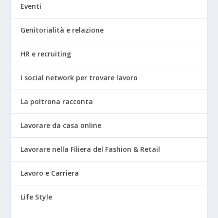
Eventi
Genitorialità e relazione
HR e recruiting
I social network per trovare lavoro
La poltrona racconta
Lavorare da casa online
Lavorare nella Filiera del Fashion & Retail
Lavoro e Carriera
Life Style