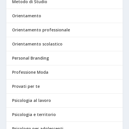
Metodo di Studio
Orientamento
Orientamento professionale
Orientamento scolastico
Personal Branding
Professione Moda
Provati per te
Psicologia al lavoro
Psicologia e territorio
Psicologo per adolescenti