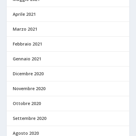
Aprile 2021
Marzo 2021
Febbraio 2021
Gennaio 2021
Dicembre 2020
Novembre 2020
Ottobre 2020
Settembre 2020
Agosto 2020