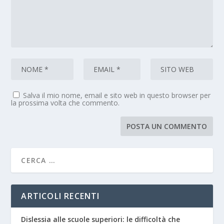
Salva il mio nome, email e sito web in questo browser per
la prossima volta che commento.
ARTICOLI RECENTI
Dislessia alle scuole superiori: le difficoltà che