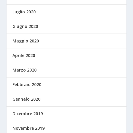
Luglio 2020
Giugno 2020
Maggio 2020
Aprile 2020
Marzo 2020
Febbraio 2020
Gennaio 2020
Dicembre 2019
Novembre 2019