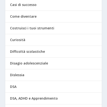
Casi di successo
Come diventare
Costruisci i tuoi strumenti
Curiosità
Difficoltà scolastiche
Disagio adolescenziale
Dislessia
DSA
DSA, ADHD e Apprendimento