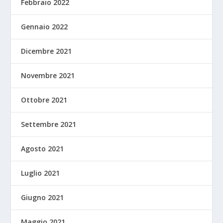
Febbraio 2022
Gennaio 2022
Dicembre 2021
Novembre 2021
Ottobre 2021
Settembre 2021
Agosto 2021
Luglio 2021
Giugno 2021
Maggio 2021