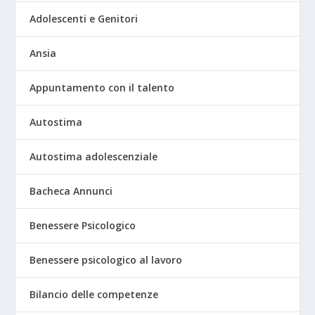
Adolescenti e Genitori
Ansia
Appuntamento con il talento
Autostima
Autostima adolescenziale
Bacheca Annunci
Benessere Psicologico
Benessere psicologico al lavoro
Bilancio delle competenze