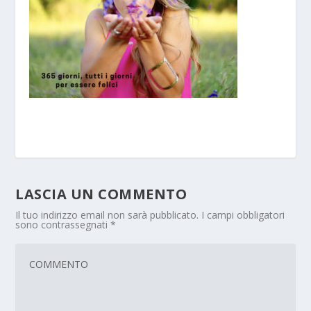
LASCIA UN COMMENTO
Il tuo indirizzo email non sarà pubblicato.
I campi obbligatori
sono contrassegnati
*