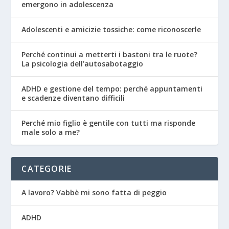
emergono in adolescenza
Adolescenti e amicizie tossiche: come riconoscerle
Perché continui a metterti i bastoni tra le ruote?
La psicologia dell’autosabotaggio
ADHD e gestione del tempo: perché appuntamenti
e scadenze diventano difficili
Perché mio figlio è gentile con tutti ma risponde
male solo a me?
CATEGORIE
A lavoro? Vabbè mi sono fatta di peggio
ADHD