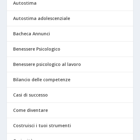
Autostima
Autostima adolescenziale
Bacheca Annunci
Benessere Psicologico
Benessere psicologico al lavoro
Bilancio delle competenze
Casi di successo
Come diventare
Costruisci i tuoi strumenti