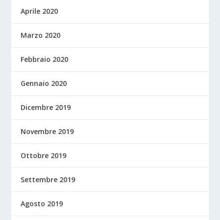
Aprile 2020
Marzo 2020
Febbraio 2020
Gennaio 2020
Dicembre 2019
Novembre 2019
Ottobre 2019
Settembre 2019
Agosto 2019