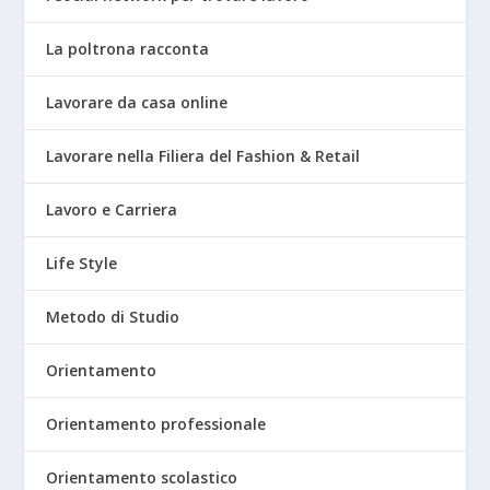
La poltrona racconta
Lavorare da casa online
Lavorare nella Filiera del Fashion & Retail
Lavoro e Carriera
Life Style
Metodo di Studio
Orientamento
Orientamento professionale
Orientamento scolastico