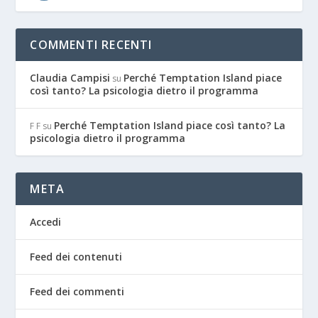
COMMENTI RECENTI
Claudia Campisi
Perché Temptation Island piace
su
così tanto? La psicologia dietro il programma
Perché Temptation Island piace così tanto? La
F F
su
psicologia dietro il programma
META
Accedi
Feed dei contenuti
Feed dei commenti