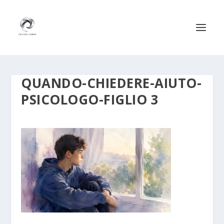
QUANDO-CHIEDERE-AIUTO-
PSICOLOGO-FIGLIO 3