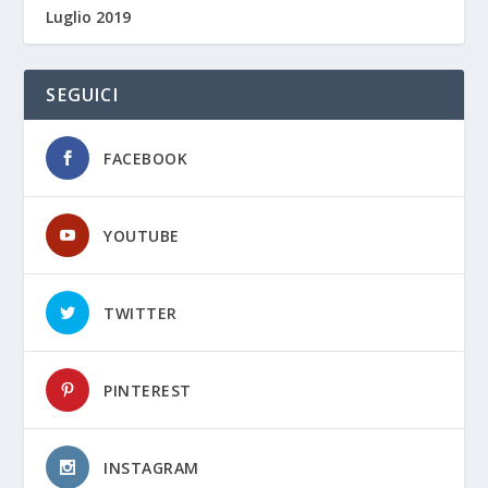
Luglio 2019
SEGUICI
FACEBOOK
YOUTUBE
TWITTER
PINTEREST
INSTAGRAM