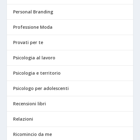
Personal Branding
Professione Moda
Provati per te
Psicologia al lavoro
Psicologia e territorio
Psicologo per adolescenti
Recensioni libri
Relazioni
Ricomincio da me