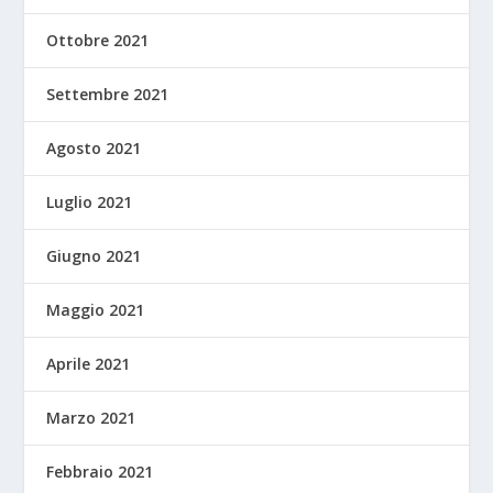
Ottobre 2021
Settembre 2021
Agosto 2021
Luglio 2021
Giugno 2021
Maggio 2021
Aprile 2021
Marzo 2021
Febbraio 2021