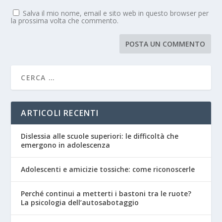
Salva il mio nome, email e sito web in questo browser per
la prossima volta che commento.
ARTICOLI RECENTI
Dislessia alle scuole superiori: le difficoltà che
emergono in adolescenza
Adolescenti e amicizie tossiche: come riconoscerle
Perché continui a metterti i bastoni tra le ruote?
La psicologia dell’autosabotaggio