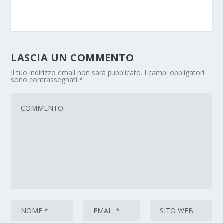
LASCIA UN COMMENTO
Il tuo indirizzo email non sarà pubblicato.
I campi obbligatori
sono contrassegnati
*