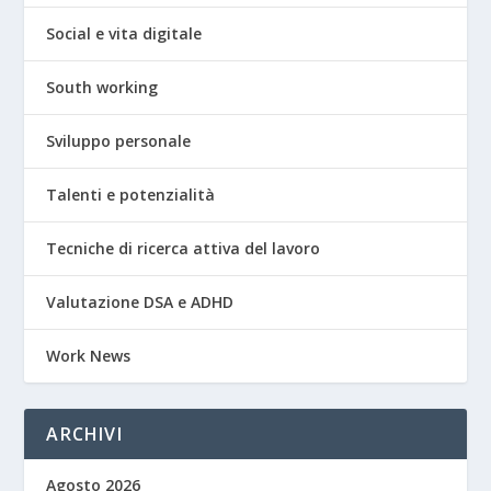
Social e vita digitale
South working
Sviluppo personale
Talenti e potenzialità
Tecniche di ricerca attiva del lavoro
Valutazione DSA e ADHD
Work News
ARCHIVI
Agosto 2026