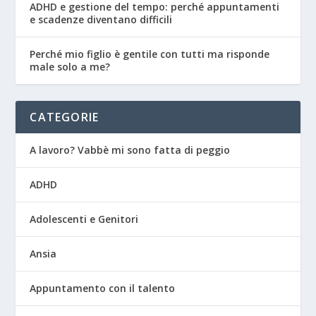
ADHD e gestione del tempo: perché appuntamenti
e scadenze diventano difficili
Perché mio figlio è gentile con tutti ma risponde
male solo a me?
CATEGORIE
A lavoro? Vabbè mi sono fatta di peggio
ADHD
Adolescenti e Genitori
Ansia
Appuntamento con il talento