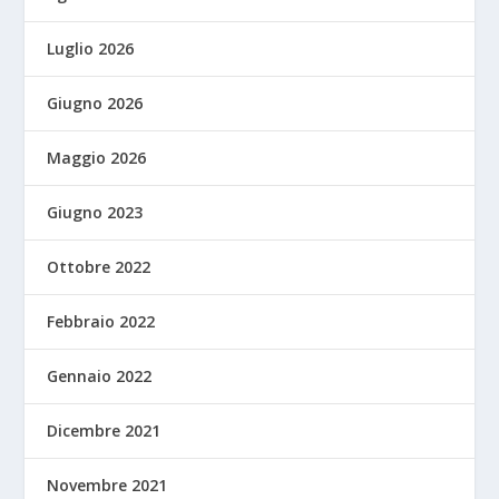
Luglio 2026
Giugno 2026
Maggio 2026
Giugno 2023
Ottobre 2022
Febbraio 2022
Gennaio 2022
Dicembre 2021
Novembre 2021