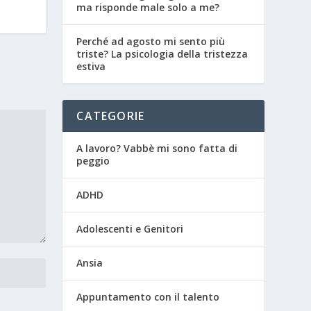
ma risponde male solo a me?
Perché ad agosto mi sento più
triste? La psicologia della tristezza
estiva
CATEGORIE
A lavoro? Vabbè mi sono fatta di
peggio
ADHD
Adolescenti e Genitori
Ansia
Appuntamento con il talento