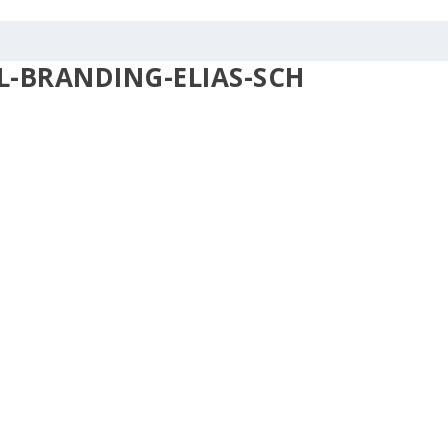
-BRANDING-ELIAS-SCH