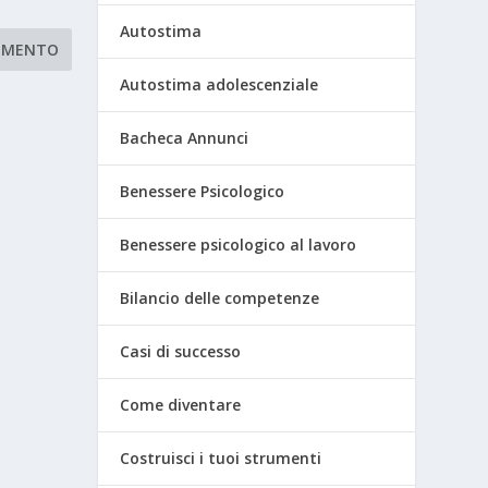
Autostima
Autostima adolescenziale
Bacheca Annunci
Benessere Psicologico
Benessere psicologico al lavoro
Bilancio delle competenze
Casi di successo
Come diventare
Costruisci i tuoi strumenti