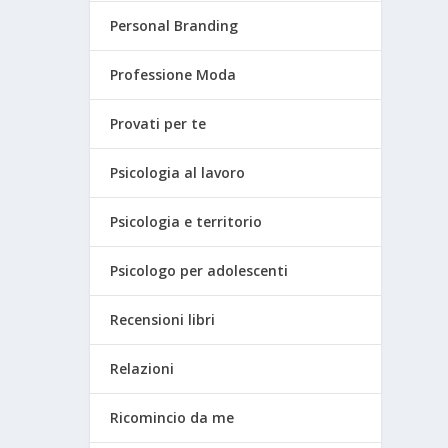
Personal Branding
Professione Moda
Provati per te
Psicologia al lavoro
Psicologia e territorio
Psicologo per adolescenti
Recensioni libri
Relazioni
Ricomincio da me