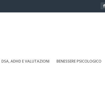
DSA, ADHD E VALUTAZIONI
BENESSERE PSICOLOGICO