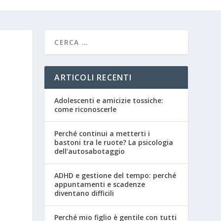
ARTICOLI RECENTI
Adolescenti e amicizie tossiche:
come riconoscerle
Perché continui a metterti i
bastoni tra le ruote? La psicologia
dell’autosabotaggio
ADHD e gestione del tempo: perché
appuntamenti e scadenze
diventano difficili
Perché mio figlio è gentile con tutti