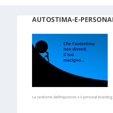
AUTOSTIMA-E-PERSONAL
La sindrome dell’impostore e il personal branding