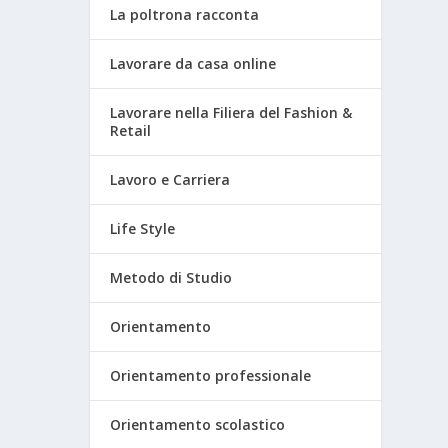
La poltrona racconta
Lavorare da casa online
Lavorare nella Filiera del Fashion &
Retail
Lavoro e Carriera
Life Style
Metodo di Studio
Orientamento
Orientamento professionale
Orientamento scolastico