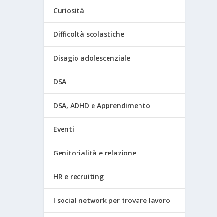
Curiosità
Difficoltà scolastiche
Disagio adolescenziale
DSA
DSA, ADHD e Apprendimento
Eventi
Genitorialità e relazione
HR e recruiting
I social network per trovare lavoro