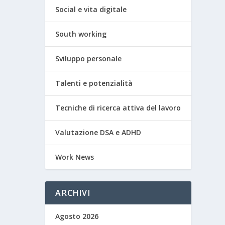
Social e vita digitale
South working
Sviluppo personale
Talenti e potenzialità
Tecniche di ricerca attiva del lavoro
Valutazione DSA e ADHD
Work News
ARCHIVI
Agosto 2026