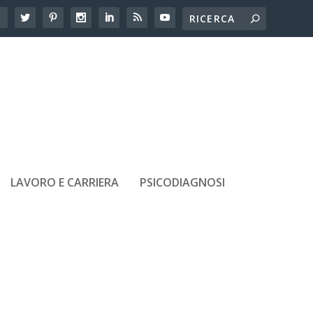
LAVORO E CARRIERA
PSICODIAGNOSI