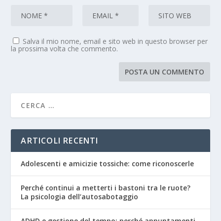
Salva il mio nome, email e sito web in questo browser per
la prossima volta che commento.
ARTICOLI RECENTI
Adolescenti e amicizie tossiche: come riconoscerle
Perché continui a metterti i bastoni tra le ruote?
La psicologia dell’autosabotaggio
ADHD e gestione del tempo: perché appuntamenti