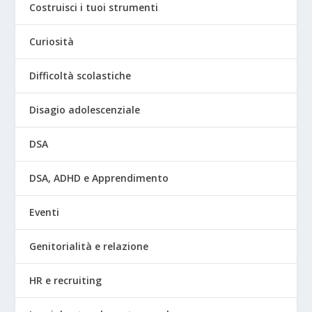
Costruisci i tuoi strumenti
Curiosità
Difficoltà scolastiche
Disagio adolescenziale
DSA
DSA, ADHD e Apprendimento
Eventi
Genitorialità e relazione
HR e recruiting