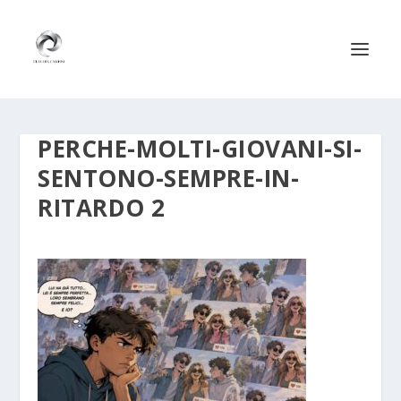
PERCHE-MOLTI-GIOVANI-SI-
SENTONO-SEMPRE-IN-
RITARDO 2