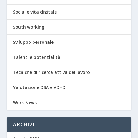
Social e vita digitale
South working
Sviluppo personale
Talenti e potenzialità
Tecniche di ricerca attiva del lavoro
Valutazione DSA e ADHD
Work News
ARCHIVI