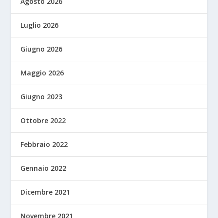
Agosto 2026
Luglio 2026
Giugno 2026
Maggio 2026
Giugno 2023
Ottobre 2022
Febbraio 2022
Gennaio 2022
Dicembre 2021
Novembre 2021