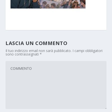
LASCIA UN COMMENTO
Il tuo indirizzo email non sarà pubblicato.
I campi obbligatori
sono contrassegnati
*