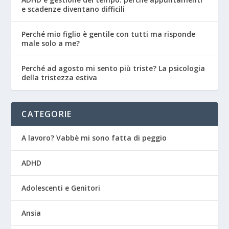
e scadenze diventano difficili
Perché mio figlio è gentile con tutti ma risponde
male solo a me?
Perché ad agosto mi sento più triste? La psicologia
della tristezza estiva
CATEGORIE
A lavoro? Vabbè mi sono fatta di peggio
ADHD
Adolescenti e Genitori
Ansia