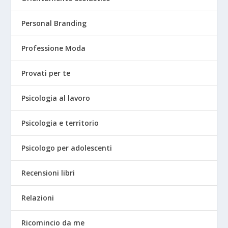
Personal Branding
Professione Moda
Provati per te
Psicologia al lavoro
Psicologia e territorio
Psicologo per adolescenti
Recensioni libri
Relazioni
Ricomincio da me