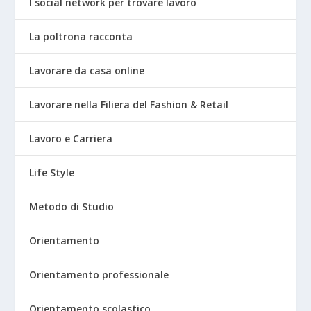
I social network per trovare lavoro
La poltrona racconta
Lavorare da casa online
Lavorare nella Filiera del Fashion & Retail
Lavoro e Carriera
Life Style
Metodo di Studio
Orientamento
Orientamento professionale
Orientamento scolastico