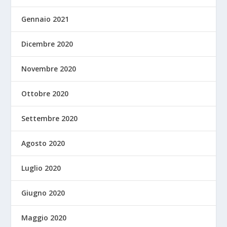
Gennaio 2021
Dicembre 2020
Novembre 2020
Ottobre 2020
Settembre 2020
Agosto 2020
Luglio 2020
Giugno 2020
Maggio 2020