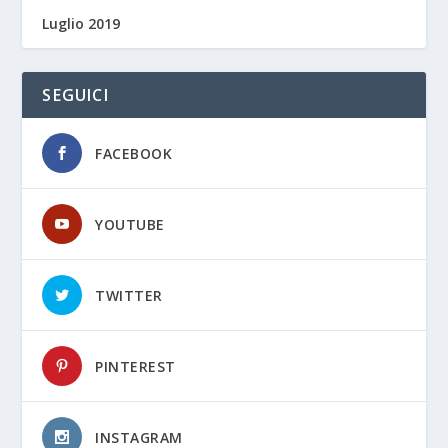
Luglio 2019
SEGUICI
FACEBOOK
YOUTUBE
TWITTER
PINTEREST
INSTAGRAM