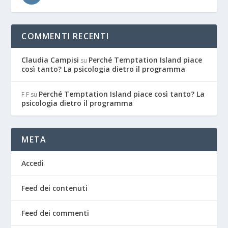
COMMENTI RECENTI
Claudia Campisi
Perché Temptation Island piace
su
così tanto? La psicologia dietro il programma
Perché Temptation Island piace così tanto? La
F F
su
psicologia dietro il programma
META
Accedi
Feed dei contenuti
Feed dei commenti