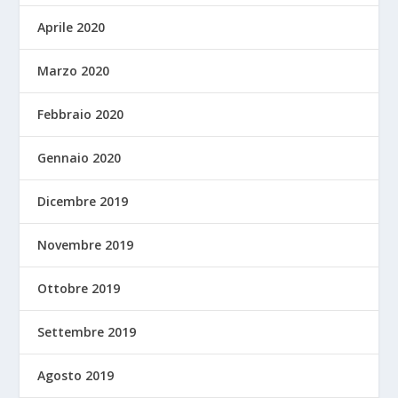
Aprile 2020
Marzo 2020
Febbraio 2020
Gennaio 2020
Dicembre 2019
Novembre 2019
Ottobre 2019
Settembre 2019
Agosto 2019