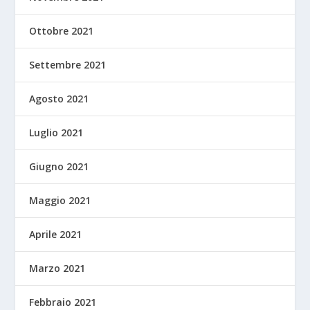
Ottobre 2021
Settembre 2021
Agosto 2021
Luglio 2021
Giugno 2021
Maggio 2021
Aprile 2021
Marzo 2021
Febbraio 2021