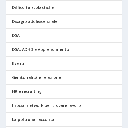
Difficoltà scolastiche
Disagio adolescenziale
DSA
DSA, ADHD e Apprendimento
Eventi
Genitorialità e relazione
HR e recruiting
I social network per trovare lavoro
La poltrona racconta