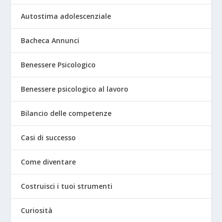
Autostima adolescenziale
Bacheca Annunci
Benessere Psicologico
Benessere psicologico al lavoro
Bilancio delle competenze
Casi di successo
Come diventare
Costruisci i tuoi strumenti
Curiosità