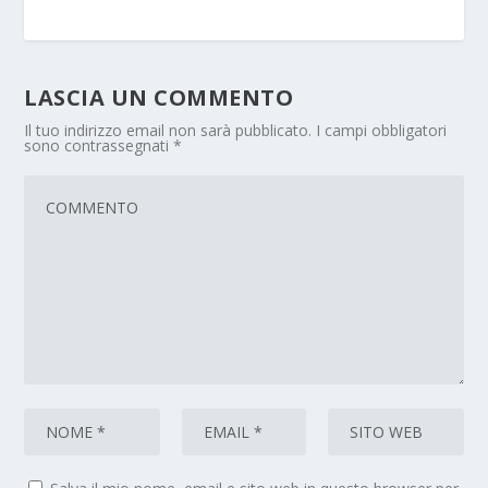
LASCIA UN COMMENTO
Il tuo indirizzo email non sarà pubblicato.
I campi obbligatori
sono contrassegnati
*