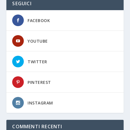
SEGUICI
FACEBOOK
YOUTUBE
TWITTER
PINTEREST
INSTAGRAM
COMMENTI RECENTI