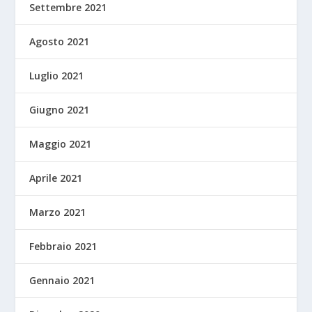
Settembre 2021
Agosto 2021
Luglio 2021
Giugno 2021
Maggio 2021
Aprile 2021
Marzo 2021
Febbraio 2021
Gennaio 2021