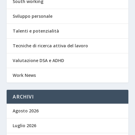
South working
Sviluppo personale
Talenti e potenzialità
Tecniche di ricerca attiva del lavoro
Valutazione DSA e ADHD
Work News
ARCHIVI
Agosto 2026
Luglio 2026