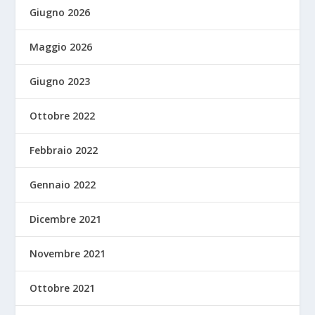
Giugno 2026
Maggio 2026
Giugno 2023
Ottobre 2022
Febbraio 2022
Gennaio 2022
Dicembre 2021
Novembre 2021
Ottobre 2021