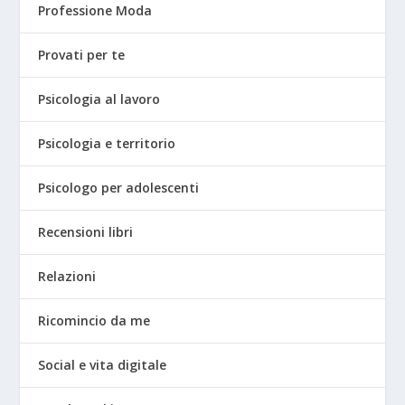
Professione Moda
Provati per te
Psicologia al lavoro
Psicologia e territorio
Psicologo per adolescenti
Recensioni libri
Relazioni
Ricomincio da me
Social e vita digitale