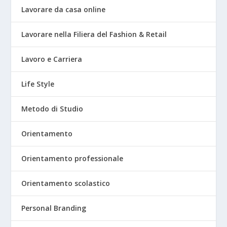
Lavorare da casa online
Lavorare nella Filiera del Fashion & Retail
Lavoro e Carriera
Life Style
Metodo di Studio
Orientamento
Orientamento professionale
Orientamento scolastico
Personal Branding