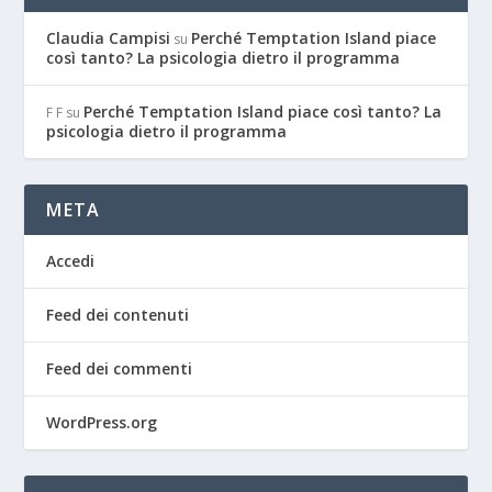
Claudia Campisi
Perché Temptation Island piace
su
così tanto? La psicologia dietro il programma
Perché Temptation Island piace così tanto? La
F F
su
psicologia dietro il programma
META
Accedi
Feed dei contenuti
Feed dei commenti
WordPress.org