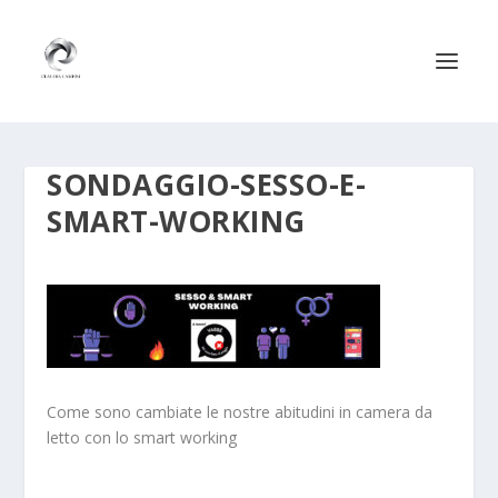
SONDAGGIO-SESSO-E-
SMART-WORKING
Come sono cambiate le nostre abitudini in camera da
letto con lo smart working