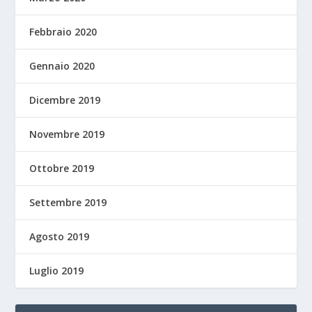
Febbraio 2020
Gennaio 2020
Dicembre 2019
Novembre 2019
Ottobre 2019
Settembre 2019
Agosto 2019
Luglio 2019