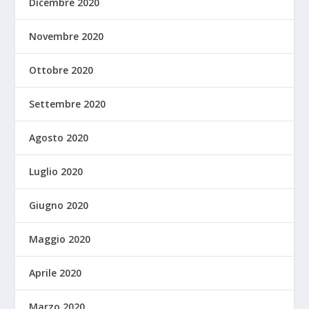
Dicembre 2020
Novembre 2020
Ottobre 2020
Settembre 2020
Agosto 2020
Luglio 2020
Giugno 2020
Maggio 2020
Aprile 2020
Marzo 2020