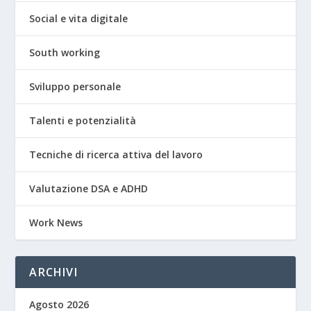
Social e vita digitale
South working
Sviluppo personale
Talenti e potenzialità
Tecniche di ricerca attiva del lavoro
Valutazione DSA e ADHD
Work News
ARCHIVI
Agosto 2026