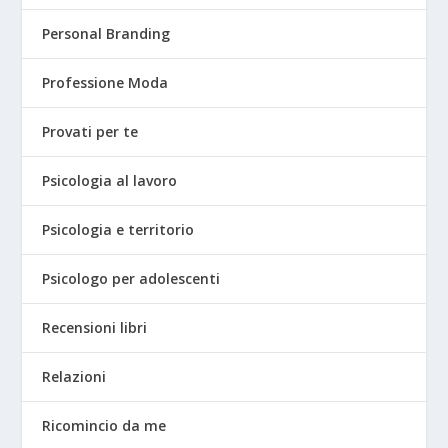
Personal Branding
Professione Moda
Provati per te
Psicologia al lavoro
Psicologia e territorio
Psicologo per adolescenti
Recensioni libri
Relazioni
Ricomincio da me