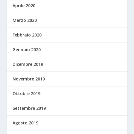
Aprile 2020
Marzo 2020
Febbraio 2020
Gennaio 2020
Dicembre 2019
Novembre 2019
Ottobre 2019
Settembre 2019
Agosto 2019