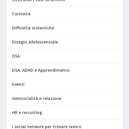
Curiosità
Difficoltà scolastiche
Disagio adolescenziale
DSA
DSA, ADHD e Apprendimento
Eventi
Genitorialità e relazione
HR e recruiting
I social network per trovare lavoro