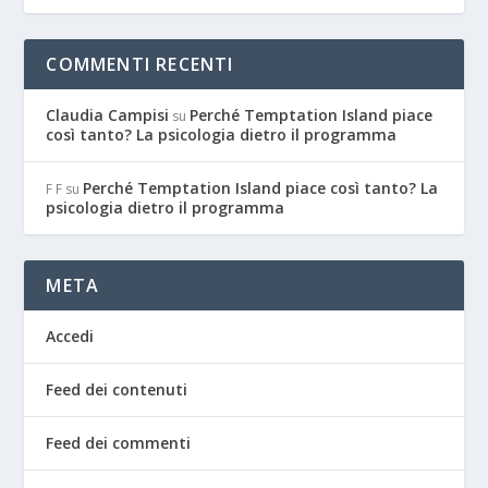
COMMENTI RECENTI
Claudia Campisi
Perché Temptation Island piace
su
così tanto? La psicologia dietro il programma
Perché Temptation Island piace così tanto? La
F F
su
psicologia dietro il programma
META
Accedi
Feed dei contenuti
Feed dei commenti