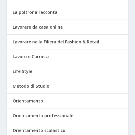
La poltrona racconta
Lavorare da casa online
Lavorare nella Filiera del Fashion & Retail
Lavoro e Carriera
Life Style
Metodo di Studio
Orientamento
Orientamento professionale
Orientamento scolastico