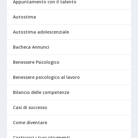
Appuntamento con il talento
Autostima
Autostima adolescenziale
Bacheca Annunci
Benessere Psicologico
Benessere psicologico al lavoro
Bilancio delle competenze
Casi di successo
Come diventare
Costruisci i tuoi strumenti