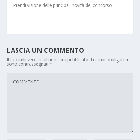
Prendi visione delle principali novità del concorso
LASCIA UN COMMENTO
Il tuo indirizzo email non sarà pubblicato.
I campi obbligatori
sono contrassegnati
*