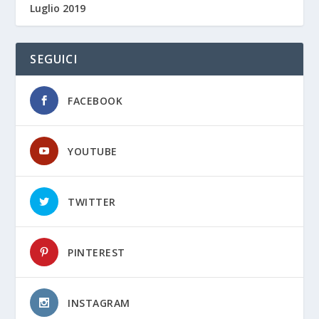
Luglio 2019
SEGUICI
FACEBOOK
YOUTUBE
TWITTER
PINTEREST
INSTAGRAM