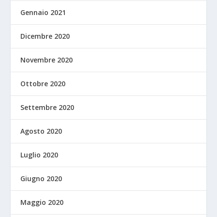
Gennaio 2021
Dicembre 2020
Novembre 2020
Ottobre 2020
Settembre 2020
Agosto 2020
Luglio 2020
Giugno 2020
Maggio 2020