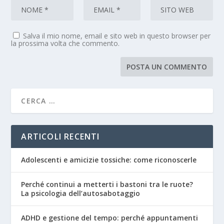
Salva il mio nome, email e sito web in questo browser per
la prossima volta che commento.
ARTICOLI RECENTI
Adolescenti e amicizie tossiche: come riconoscerle
Perché continui a metterti i bastoni tra le ruote?
La psicologia dell’autosabotaggio
ADHD e gestione del tempo: perché appuntamenti