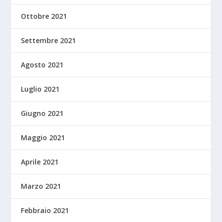
Ottobre 2021
Settembre 2021
Agosto 2021
Luglio 2021
Giugno 2021
Maggio 2021
Aprile 2021
Marzo 2021
Febbraio 2021