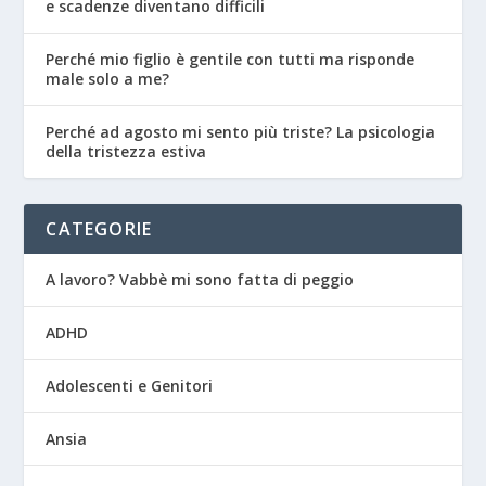
e scadenze diventano difficili
Perché mio figlio è gentile con tutti ma risponde
male solo a me?
Perché ad agosto mi sento più triste? La psicologia
della tristezza estiva
CATEGORIE
A lavoro? Vabbè mi sono fatta di peggio
ADHD
Adolescenti e Genitori
Ansia