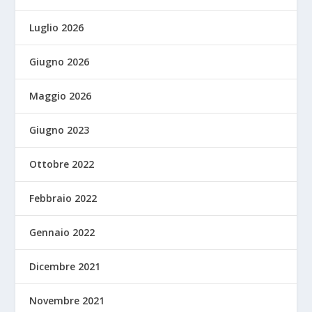
Luglio 2026
Giugno 2026
Maggio 2026
Giugno 2023
Ottobre 2022
Febbraio 2022
Gennaio 2022
Dicembre 2021
Novembre 2021