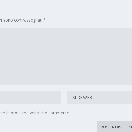
ori sono contrassegnati
*
 per la prossima volta che commento.