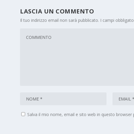
LASCIA UN COMMENTO
Il tuo indirizzo email non sarà pubblicato.
I campi obbligat
Salva il mio nome, email e sito web in questo browser