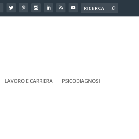
LAVORO E CARRIERA
PSICODIAGNOSI