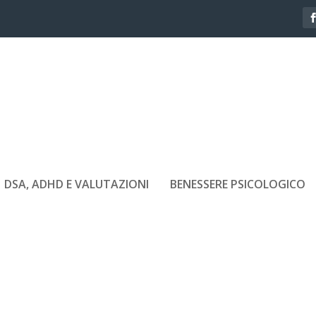
DSA, ADHD E VALUTAZIONI
BENESSERE PSICOLOGICO