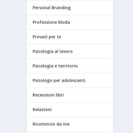
Personal Branding
Professione Moda
Provati per te
Psicologia al lavoro
Psicologia e territorio
Psicologo per adolescenti
Recensioni libri
Relazioni
Ricomincio da me