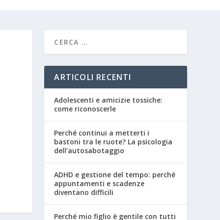
ARTICOLI RECENTI
Adolescenti e amicizie tossiche:
come riconoscerle
Perché continui a metterti i
bastoni tra le ruote? La psicologia
dell’autosabotaggio
ADHD e gestione del tempo: perché
appuntamenti e scadenze
diventano difficili
Perché mio figlio è gentile con tutti