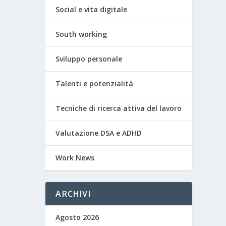
Social e vita digitale
South working
Sviluppo personale
Talenti e potenzialità
Tecniche di ricerca attiva del lavoro
Valutazione DSA e ADHD
Work News
ARCHIVI
Agosto 2026