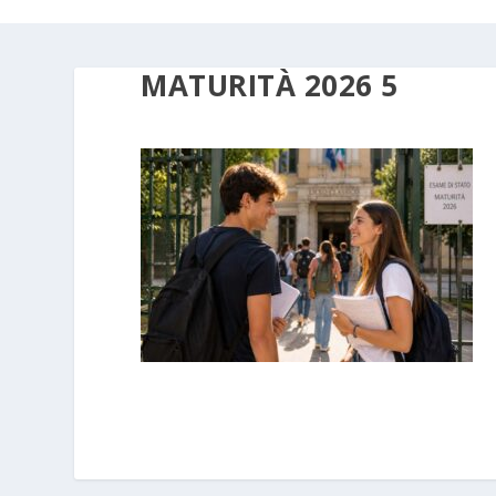
MATURITÀ 2026 5