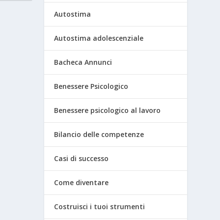
Autostima
Autostima adolescenziale
Bacheca Annunci
Benessere Psicologico
Benessere psicologico al lavoro
Bilancio delle competenze
Casi di successo
Come diventare
Costruisci i tuoi strumenti