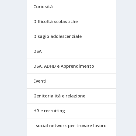
Curiosità
Difficoltà scolastiche
Disagio adolescenziale
DSA
DSA, ADHD e Apprendimento
Eventi
Genitorialità e relazione
HR e recruiting
I social network per trovare lavoro