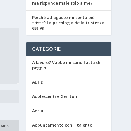
ma risponde male solo a me?
Perché ad agosto mi sento più
triste? La psicologia della tristezza
estiva
CATEGORIE
A lavoro? Vabbè mi sono fatta di
peggio
ADHD
Adolescenti e Genitori
Ansia
Appuntamento con il talento