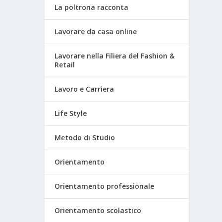
La poltrona racconta
Lavorare da casa online
Lavorare nella Filiera del Fashion &
Retail
Lavoro e Carriera
Life Style
Metodo di Studio
Orientamento
Orientamento professionale
Orientamento scolastico