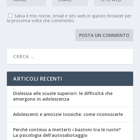
Salva il mio nome, email e sito web in questo browser per
la prossima volta che commento.
ARTICOLI RECENTI
Dislessia alle scuole superiori: le difficoltà che
emergono in adolescenza
Adolescenti e amicizie tossiche: come riconoscerle
Perché continui a metterti i bastoni tra le ruote?
La psicologia dell’autosabotaggio