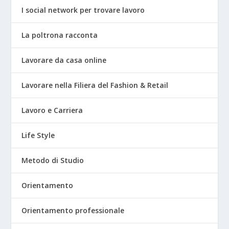
I social network per trovare lavoro
La poltrona racconta
Lavorare da casa online
Lavorare nella Filiera del Fashion & Retail
Lavoro e Carriera
Life Style
Metodo di Studio
Orientamento
Orientamento professionale