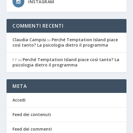
INSTAGRAM
COMMENTI RECENTI
Claudia Campisi
Perché Temptation Island piace
su
così tanto? La psicologia dietro il programma
Perché Temptation Island piace così tanto? La
F F
su
psicologia dietro il programma
META
Accedi
Feed dei contenuti
Feed dei commenti