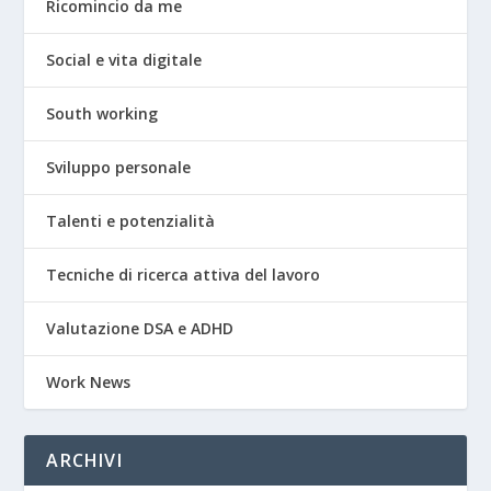
Ricomincio da me
Social e vita digitale
South working
Sviluppo personale
Talenti e potenzialità
Tecniche di ricerca attiva del lavoro
Valutazione DSA e ADHD
Work News
ARCHIVI