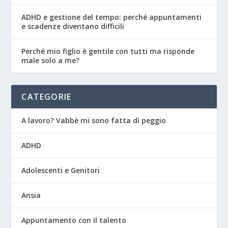
ADHD e gestione del tempo: perché appuntamenti
e scadenze diventano difficili
Perché mio figlio è gentile con tutti ma risponde
male solo a me?
CATEGORIE
A lavoro? Vabbè mi sono fatta di peggio
ADHD
Adolescenti e Genitori
Ansia
Appuntamento con il talento