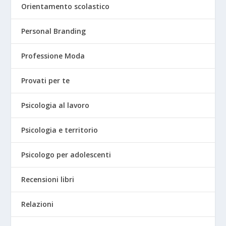
Orientamento scolastico
Personal Branding
Professione Moda
Provati per te
Psicologia al lavoro
Psicologia e territorio
Psicologo per adolescenti
Recensioni libri
Relazioni