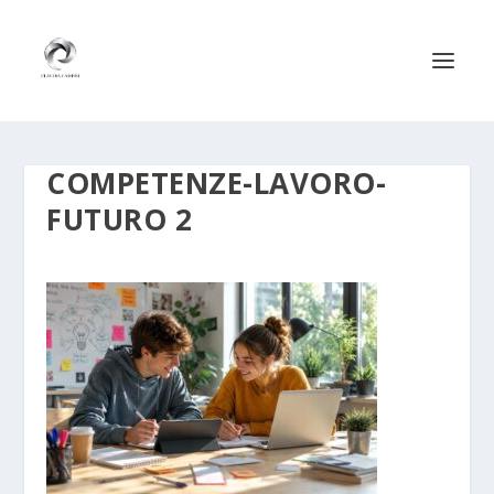
COMPETENZE-LAVORO-
FUTURO 2