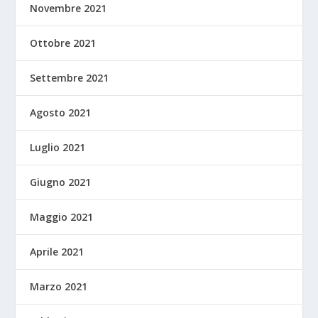
Novembre 2021
Ottobre 2021
Settembre 2021
Agosto 2021
Luglio 2021
Giugno 2021
Maggio 2021
Aprile 2021
Marzo 2021