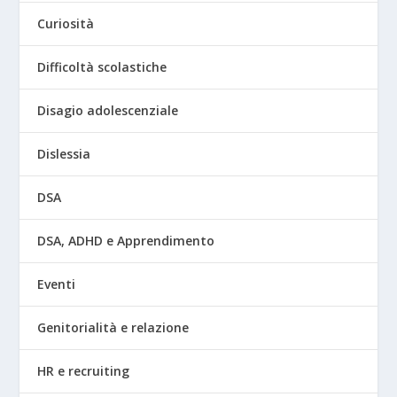
Curiosità
Difficoltà scolastiche
Disagio adolescenziale
Dislessia
DSA
DSA, ADHD e Apprendimento
Eventi
Genitorialità e relazione
HR e recruiting