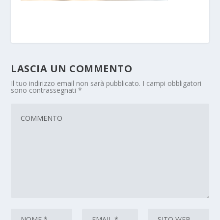
LASCIA UN COMMENTO
Il tuo indirizzo email non sarà pubblicato.
I campi obbligatori
sono contrassegnati
*