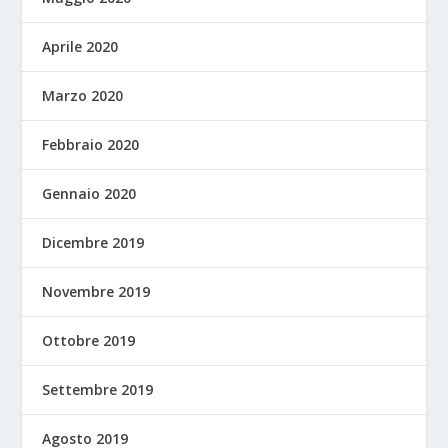
Aprile 2020
Marzo 2020
Febbraio 2020
Gennaio 2020
Dicembre 2019
Novembre 2019
Ottobre 2019
Settembre 2019
Agosto 2019