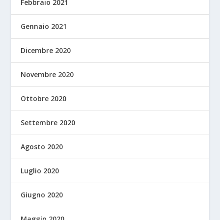
Febbraio 2021
Gennaio 2021
Dicembre 2020
Novembre 2020
Ottobre 2020
Settembre 2020
Agosto 2020
Luglio 2020
Giugno 2020
Maggio 2020