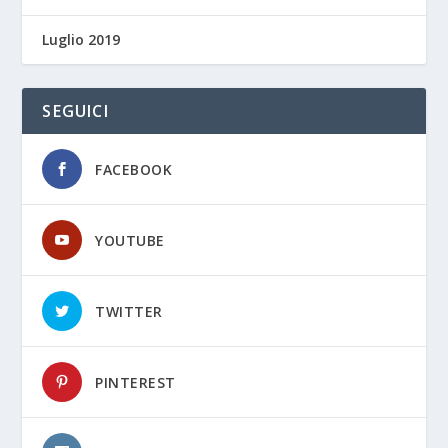
Luglio 2019
SEGUICI
FACEBOOK
YOUTUBE
TWITTER
PINTEREST