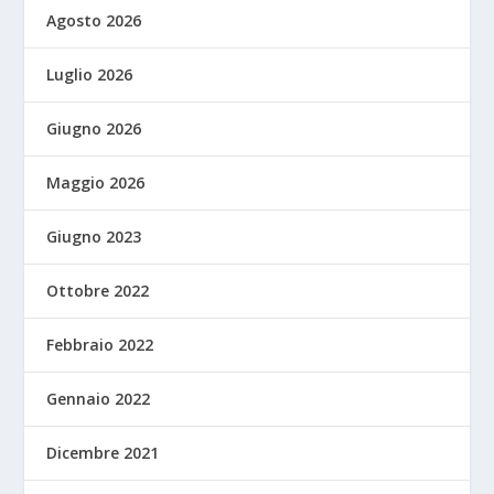
Agosto 2026
Luglio 2026
Giugno 2026
Maggio 2026
Giugno 2023
Ottobre 2022
Febbraio 2022
Gennaio 2022
Dicembre 2021