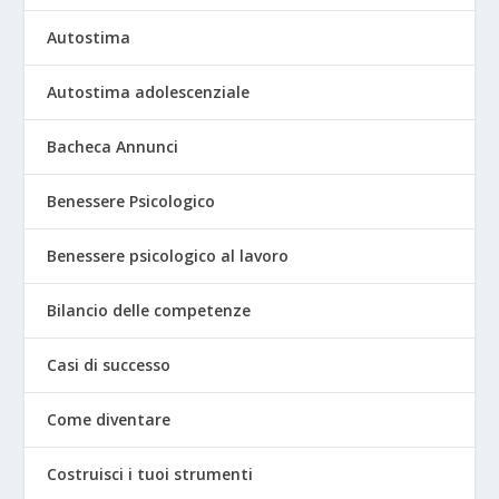
Autostima
Autostima adolescenziale
Bacheca Annunci
Benessere Psicologico
Benessere psicologico al lavoro
Bilancio delle competenze
Casi di successo
Come diventare
Costruisci i tuoi strumenti