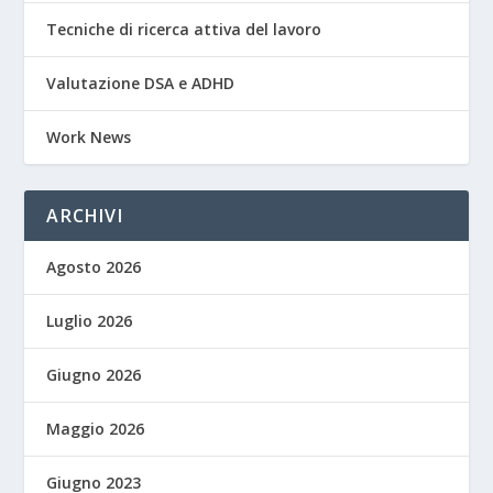
Tecniche di ricerca attiva del lavoro
Valutazione DSA e ADHD
Work News
ARCHIVI
Agosto 2026
Luglio 2026
Giugno 2026
Maggio 2026
Giugno 2023