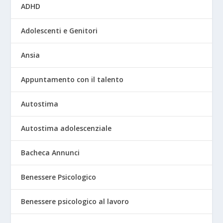
ADHD
Adolescenti e Genitori
Ansia
Appuntamento con il talento
Autostima
Autostima adolescenziale
Bacheca Annunci
Benessere Psicologico
Benessere psicologico al lavoro