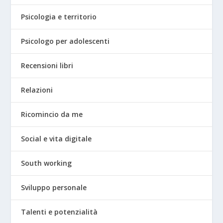
Psicologia e territorio
Psicologo per adolescenti
Recensioni libri
Relazioni
Ricomincio da me
Social e vita digitale
South working
Sviluppo personale
Talenti e potenzialità