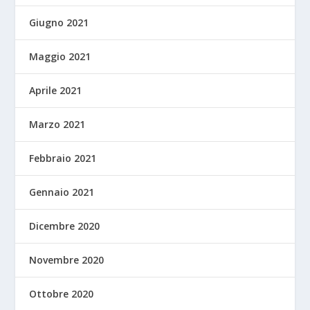
Giugno 2021
Maggio 2021
Aprile 2021
Marzo 2021
Febbraio 2021
Gennaio 2021
Dicembre 2020
Novembre 2020
Ottobre 2020