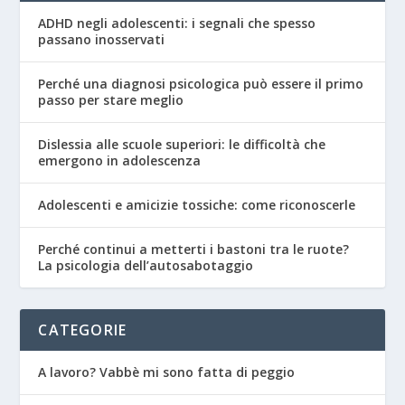
ADHD negli adolescenti: i segnali che spesso
passano inosservati
Perché una diagnosi psicologica può essere il primo
passo per stare meglio
Dislessia alle scuole superiori: le difficoltà che
emergono in adolescenza
Adolescenti e amicizie tossiche: come riconoscerle
Perché continui a metterti i bastoni tra le ruote?
La psicologia dell’autosabotaggio
CATEGORIE
A lavoro? Vabbè mi sono fatta di peggio