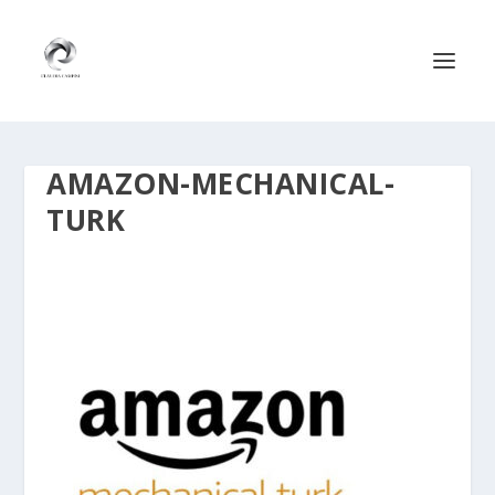
AMAZON-MECHANICAL-
TURK