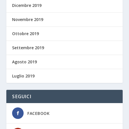
Dicembre 2019
Novembre 2019
Ottobre 2019
Settembre 2019
Agosto 2019
Luglio 2019
SEGUICI
FACEBOOK