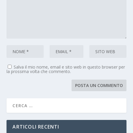
Salva il mio nome, email e sito web in questo browser per
la prossima volta che commento.
ARTICOLI RECENTI