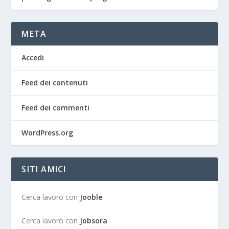
META
Accedi
Feed dei contenuti
Feed dei commenti
WordPress.org
SITI AMICI
Cerca lavoro con
Jooble
Cerca lavoro con
Jobsora