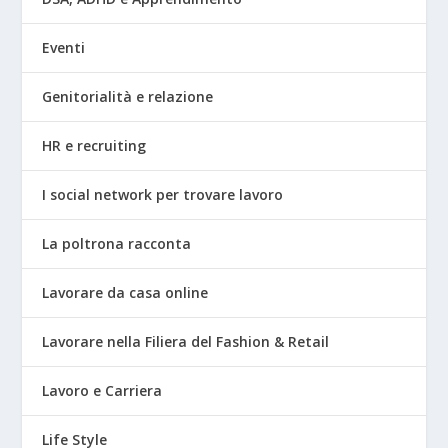
Eventi
Genitorialità e relazione
HR e recruiting
I social network per trovare lavoro
La poltrona racconta
Lavorare da casa online
Lavorare nella Filiera del Fashion & Retail
Lavoro e Carriera
Life Style