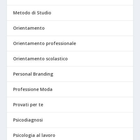
Metodo di Studio
Orientamento
Orientamento professionale
Orientamento scolastico
Personal Branding
Professione Moda
Provati per te
Psicodiagnosi
Psicologia al lavoro