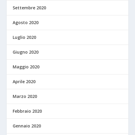
Settembre 2020
Agosto 2020
Luglio 2020
Giugno 2020
Maggio 2020
Aprile 2020
Marzo 2020
Febbraio 2020
Gennaio 2020