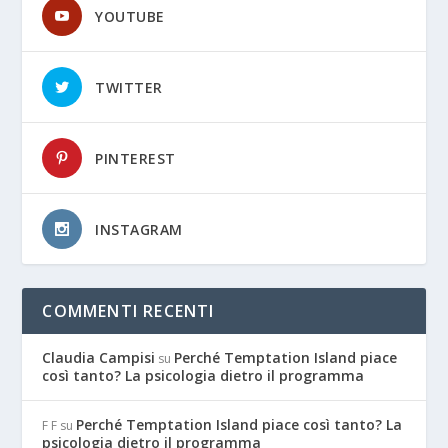
YOUTUBE
TWITTER
PINTEREST
INSTAGRAM
COMMENTI RECENTI
Claudia Campisi
Perché Temptation Island piace
su
così tanto? La psicologia dietro il programma
Perché Temptation Island piace così tanto? La
F F
su
psicologia dietro il programma