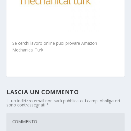
Se cerchi lavoro online puoi provare Amazon
Mechanical Turk
LASCIA UN COMMENTO
Il tuo indirizzo email non sarà pubblicato.
I campi obbligatori
sono contrassegnati
*