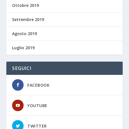
Ottobre 2019
Settembre 2019
Agosto 2019
Luglio 2019
SEGUICI
FACEBOOK
YOUTUBE
TWITTER