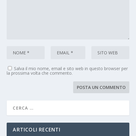
Salva il mio nome, email e sito web in questo browser per
la prossima volta che commento.
ARTICOLI RECENTI