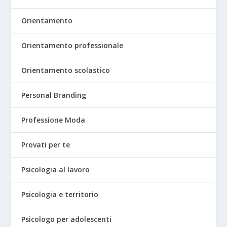
Orientamento
Orientamento professionale
Orientamento scolastico
Personal Branding
Professione Moda
Provati per te
Psicologia al lavoro
Psicologia e territorio
Psicologo per adolescenti