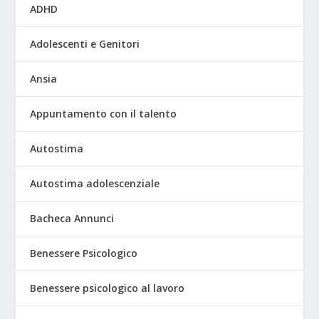
ADHD
Adolescenti e Genitori
Ansia
Appuntamento con il talento
Autostima
Autostima adolescenziale
Bacheca Annunci
Benessere Psicologico
Benessere psicologico al lavoro