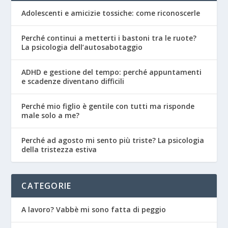
Adolescenti e amicizie tossiche: come riconoscerle
Perché continui a metterti i bastoni tra le ruote?
La psicologia dell’autosabotaggio
ADHD e gestione del tempo: perché appuntamenti
e scadenze diventano difficili
Perché mio figlio è gentile con tutti ma risponde
male solo a me?
Perché ad agosto mi sento più triste? La psicologia
della tristezza estiva
CATEGORIE
A lavoro? Vabbè mi sono fatta di peggio