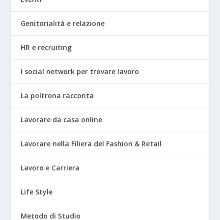
Genitorialità e relazione
HR e recruiting
I social network per trovare lavoro
La poltrona racconta
Lavorare da casa online
Lavorare nella Filiera del Fashion & Retail
Lavoro e Carriera
Life Style
Metodo di Studio