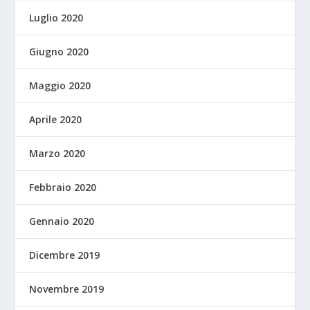
Luglio 2020
Giugno 2020
Maggio 2020
Aprile 2020
Marzo 2020
Febbraio 2020
Gennaio 2020
Dicembre 2019
Novembre 2019