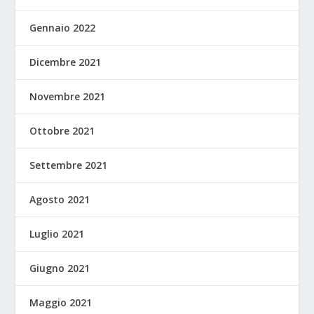
Gennaio 2022
Dicembre 2021
Novembre 2021
Ottobre 2021
Settembre 2021
Agosto 2021
Luglio 2021
Giugno 2021
Maggio 2021