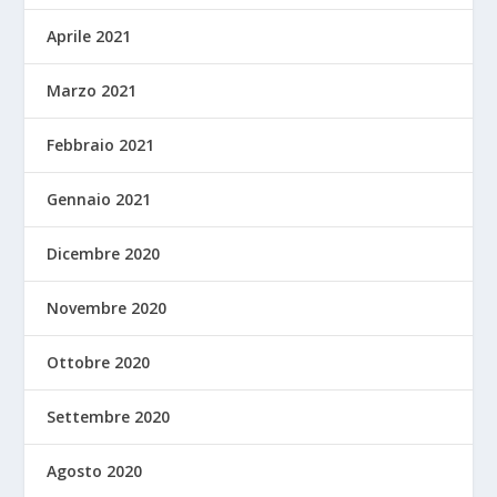
Aprile 2021
Marzo 2021
Febbraio 2021
Gennaio 2021
Dicembre 2020
Novembre 2020
Ottobre 2020
Settembre 2020
Agosto 2020