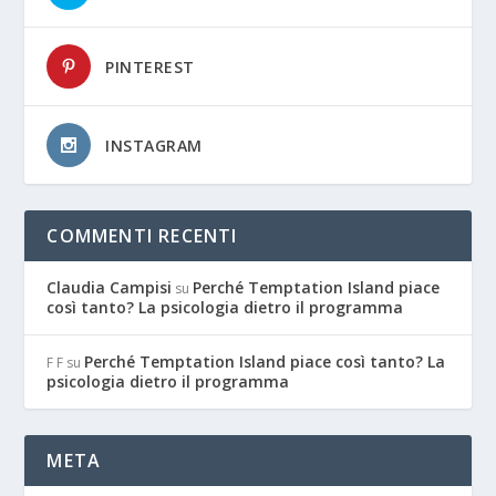
PINTEREST
INSTAGRAM
COMMENTI RECENTI
Claudia Campisi
Perché Temptation Island piace
su
così tanto? La psicologia dietro il programma
Perché Temptation Island piace così tanto? La
F F
su
psicologia dietro il programma
META