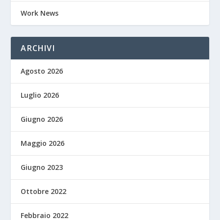
Work News
ARCHIVI
Agosto 2026
Luglio 2026
Giugno 2026
Maggio 2026
Giugno 2023
Ottobre 2022
Febbraio 2022