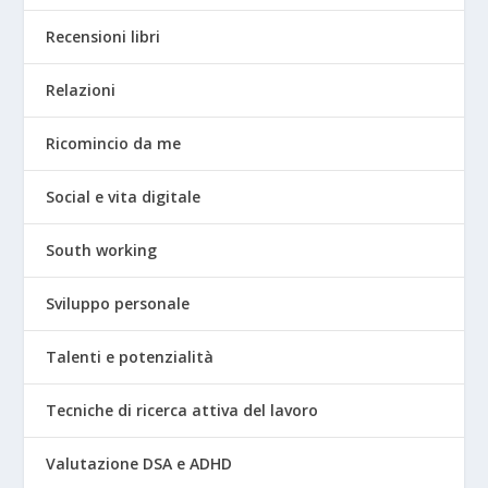
Recensioni libri
Relazioni
Ricomincio da me
Social e vita digitale
South working
Sviluppo personale
Talenti e potenzialità
Tecniche di ricerca attiva del lavoro
Valutazione DSA e ADHD