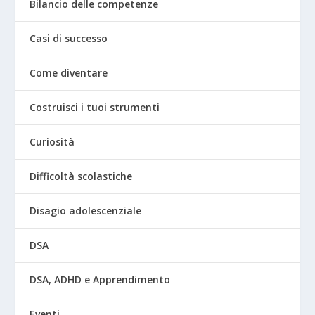
Bilancio delle competenze
Casi di successo
Come diventare
Costruisci i tuoi strumenti
Curiosità
Difficoltà scolastiche
Disagio adolescenziale
DSA
DSA, ADHD e Apprendimento
Eventi