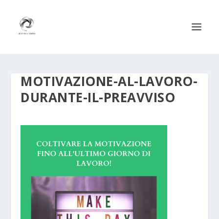
MOTIVAZIONE-AL-LAVORO-
DURANTE-IL-PREAVVISO