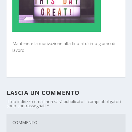
Mantenere la motivazione alta fino all’ultimo giorno di
lavoro
LASCIA UN COMMENTO
Il tuo indirizzo email non sarà pubblicato.
I campi obbligatori
sono contrassegnati
*