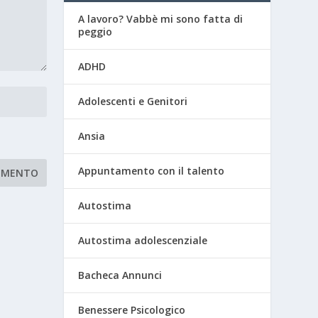
A lavoro? Vabbè mi sono fatta di
peggio
ADHD
Adolescenti e Genitori
Ansia
Appuntamento con il talento
Autostima
Autostima adolescenziale
Bacheca Annunci
Benessere Psicologico