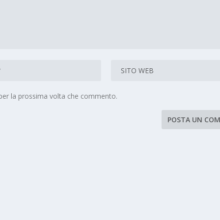
 per la prossima volta che commento.