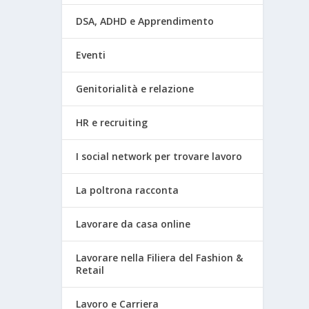
DSA, ADHD e Apprendimento
Eventi
Genitorialità e relazione
HR e recruiting
I social network per trovare lavoro
La poltrona racconta
Lavorare da casa online
Lavorare nella Filiera del Fashion &
Retail
Lavoro e Carriera