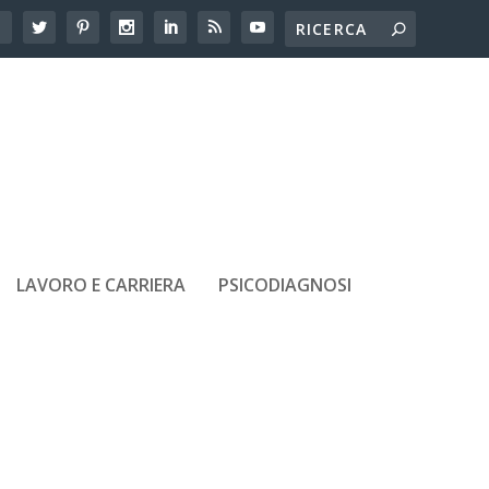
LAVORO E CARRIERA
PSICODIAGNOSI
ARTICOLI RECENTI