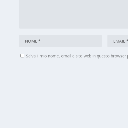
Salva il mio nome, email e sito web in questo browser