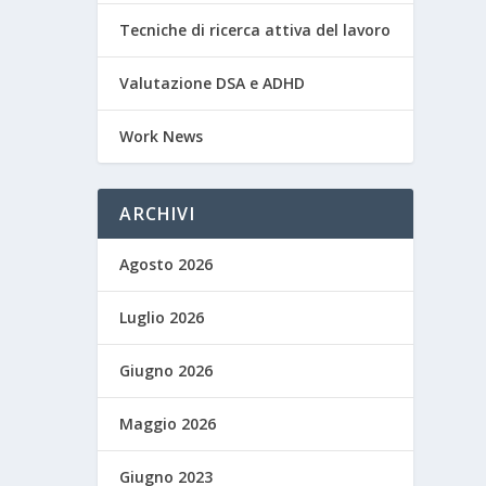
Tecniche di ricerca attiva del lavoro
Valutazione DSA e ADHD
Work News
ARCHIVI
Agosto 2026
Luglio 2026
Giugno 2026
Maggio 2026
Giugno 2023