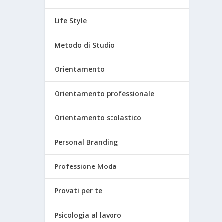
Life Style
Metodo di Studio
Orientamento
Orientamento professionale
Orientamento scolastico
Personal Branding
Professione Moda
Provati per te
Psicologia al lavoro