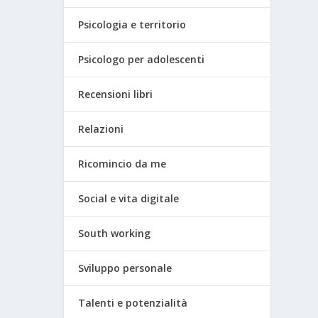
Psicologia e territorio
Psicologo per adolescenti
Recensioni libri
Relazioni
Ricomincio da me
Social e vita digitale
South working
Sviluppo personale
Talenti e potenzialità