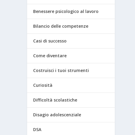
Benessere psicologico al lavoro
Bilancio delle competenze
Casi di successo
Come diventare
Costruisci i tuoi strumenti
Curiosità
Difficoltà scolastiche
Disagio adolescenziale
DSA