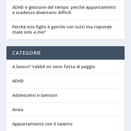
ADHD e gestione del tempo: perché appuntamenti
e scadenze diventano difficili
Perché mio figlio è gentile con tutti ma risponde
male solo a me?
CATEGORIE
A lavoro? Vabbè mi sono fatta di peggio
ADHD
Adolescenti e Genitori
Ansia
Appuntamento con il talento