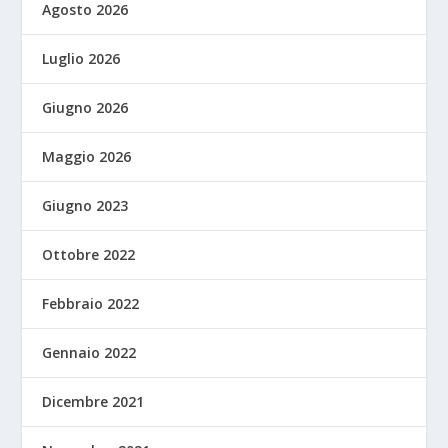
Agosto 2026
Luglio 2026
Giugno 2026
Maggio 2026
Giugno 2023
Ottobre 2022
Febbraio 2022
Gennaio 2022
Dicembre 2021