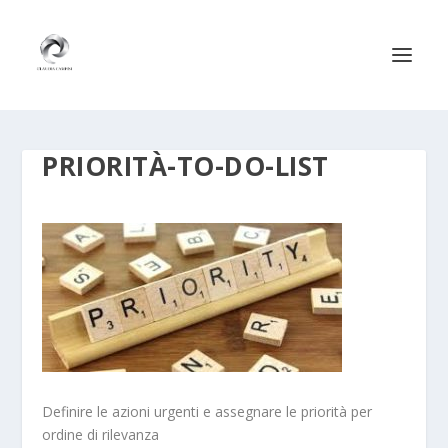
PRIORITÀ-TO-DO-LIST
Definire le azioni urgenti e assegnare le priorità per
ordine di rilevanza