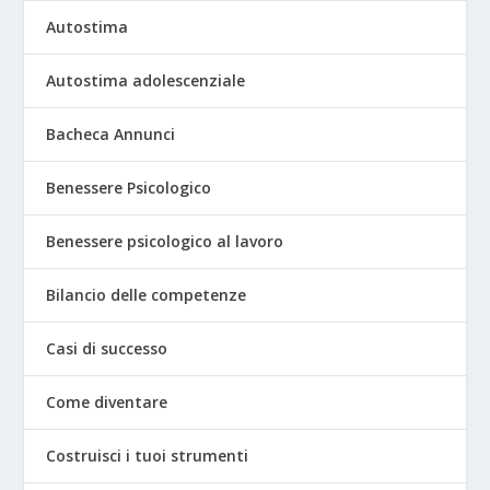
Autostima
Autostima adolescenziale
Bacheca Annunci
Benessere Psicologico
Benessere psicologico al lavoro
Bilancio delle competenze
Casi di successo
Come diventare
Costruisci i tuoi strumenti