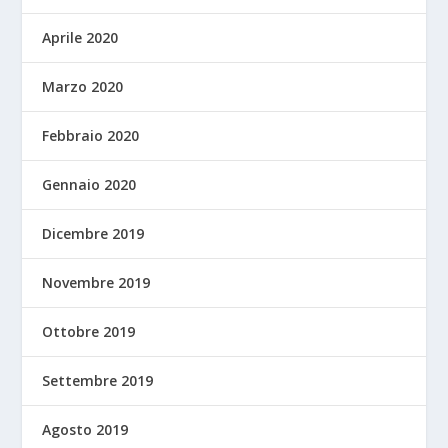
Aprile 2020
Marzo 2020
Febbraio 2020
Gennaio 2020
Dicembre 2019
Novembre 2019
Ottobre 2019
Settembre 2019
Agosto 2019