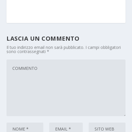
LASCIA UN COMMENTO
Il tuo indirizzo email non sarà pubblicato.
I campi obbligatori
sono contrassegnati
*