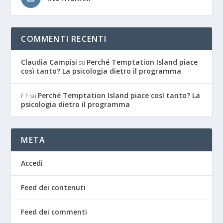
COMMENTI RECENTI
Claudia Campisi
Perché Temptation Island piace
su
così tanto? La psicologia dietro il programma
Perché Temptation Island piace così tanto? La
F F
su
psicologia dietro il programma
META
Accedi
Feed dei contenuti
Feed dei commenti