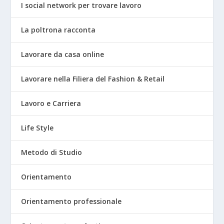
I social network per trovare lavoro
La poltrona racconta
Lavorare da casa online
Lavorare nella Filiera del Fashion & Retail
Lavoro e Carriera
Life Style
Metodo di Studio
Orientamento
Orientamento professionale