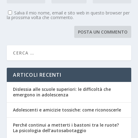
Salva il mio nome, email e sito web in questo browser per
la prossima volta che commento.
ARTICOLI RECENTI
Dislessia alle scuole superiori: le difficoltà che
emergono in adolescenza
Adolescenti e amicizie tossiche: come riconoscerle
Perché continui a metterti i bastoni tra le ruote?
La psicologia dell’autosabotaggio