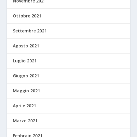
Novembre 2021
Ottobre 2021
Settembre 2021
Agosto 2021
Luglio 2021
Giugno 2021
Maggio 2021
Aprile 2021
Marzo 2021
Febbraio 2021