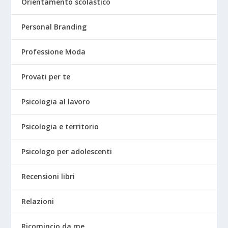
Orientamento scolastico
Personal Branding
Professione Moda
Provati per te
Psicologia al lavoro
Psicologia e territorio
Psicologo per adolescenti
Recensioni libri
Relazioni
Ricomincio da me