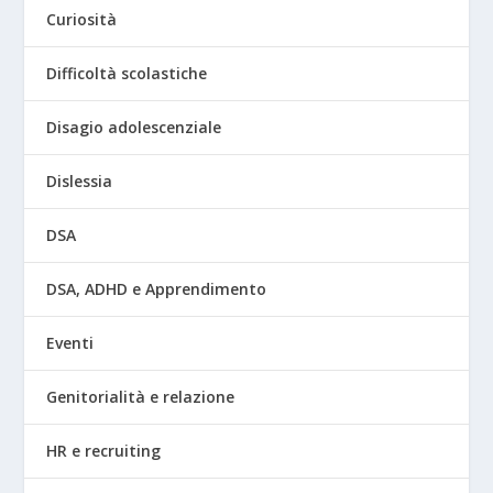
Curiosità
Difficoltà scolastiche
Disagio adolescenziale
Dislessia
DSA
DSA, ADHD e Apprendimento
Eventi
Genitorialità e relazione
HR e recruiting