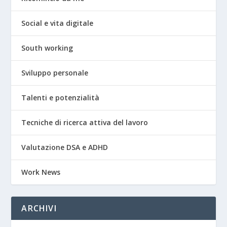
Social e vita digitale
South working
Sviluppo personale
Talenti e potenzialità
Tecniche di ricerca attiva del lavoro
Valutazione DSA e ADHD
Work News
ARCHIVI