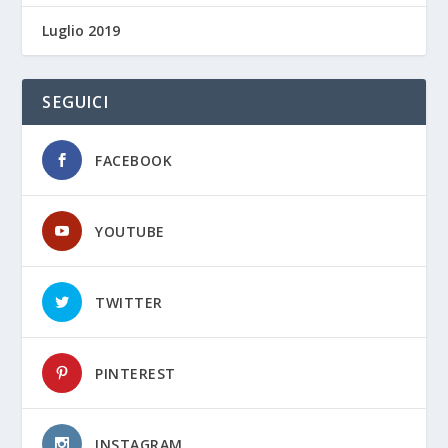
Luglio 2019
SEGUICI
FACEBOOK
YOUTUBE
TWITTER
PINTEREST
INSTAGRAM