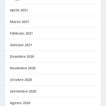
Aprile 2021
Marzo 2021
Febbraio 2021
Gennaio 2021
Dicembre 2020
Novembre 2020
Ottobre 2020
Settembre 2020
Agosto 2020