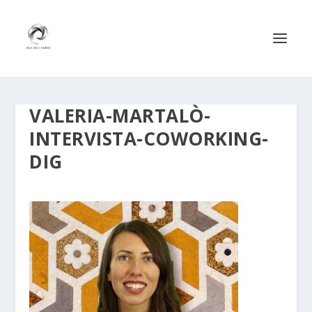
VALERIA-MARTALÒ-
INTERVISTA-COWORKING-
DIG