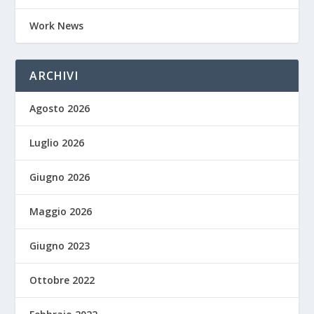
Work News
ARCHIVI
Agosto 2026
Luglio 2026
Giugno 2026
Maggio 2026
Giugno 2023
Ottobre 2022