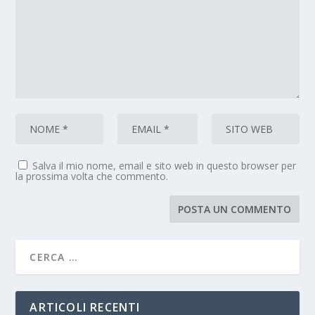
Salva il mio nome, email e sito web in questo browser per
la prossima volta che commento.
ARTICOLI RECENTI