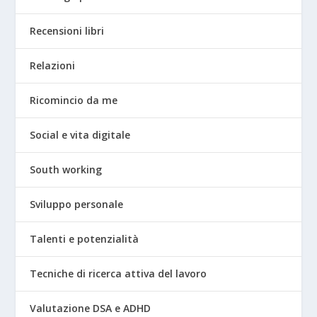
Recensioni libri
Relazioni
Ricomincio da me
Social e vita digitale
South working
Sviluppo personale
Talenti e potenzialità
Tecniche di ricerca attiva del lavoro
Valutazione DSA e ADHD