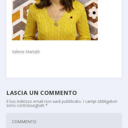
Valeria Martalò
LASCIA UN COMMENTO
Il tuo indirizzo email non sarà pubblicato.
I campi obbligatori
sono contrassegnati
*