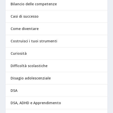
Bilancio delle competenze
Casi di successo
Come diventare
Costruisci i tuoi strumenti
Curiosità
Difficoltà scolastiche
Disagio adolescenziale
DSA
DSA, ADHD e Apprendimento