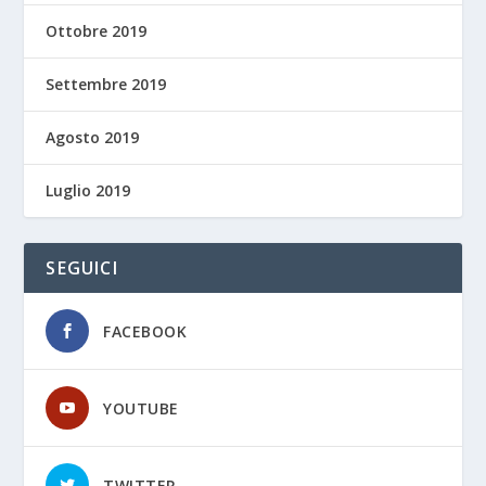
Ottobre 2019
Settembre 2019
Agosto 2019
Luglio 2019
SEGUICI
FACEBOOK
YOUTUBE
TWITTER