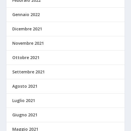
Febbraio 2022
Gennaio 2022
Dicembre 2021
Novembre 2021
Ottobre 2021
Settembre 2021
Agosto 2021
Luglio 2021
Giugno 2021
Maggio 2021