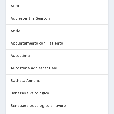
ADHD
Adolescenti e Genitori
Ansia
Appuntamento con il talento
Autostima
Autostima adolescenziale
Bacheca Annunci
Benessere Psicologico
Benessere psicologico al lavoro