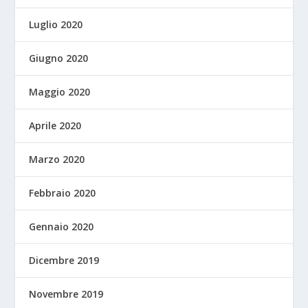
Luglio 2020
Giugno 2020
Maggio 2020
Aprile 2020
Marzo 2020
Febbraio 2020
Gennaio 2020
Dicembre 2019
Novembre 2019