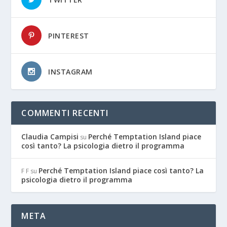
PINTEREST
INSTAGRAM
COMMENTI RECENTI
Claudia Campisi
Perché Temptation Island piace
su
così tanto? La psicologia dietro il programma
Perché Temptation Island piace così tanto? La
F F
su
psicologia dietro il programma
META