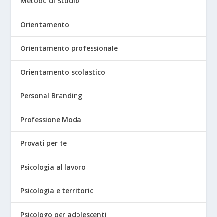
Metodo di Studio
Orientamento
Orientamento professionale
Orientamento scolastico
Personal Branding
Professione Moda
Provati per te
Psicologia al lavoro
Psicologia e territorio
Psicologo per adolescenti