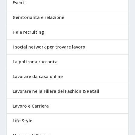
Eventi
Genitorialità e relazione
HR e recruiting
I social network per trovare lavoro
La poltrona racconta
Lavorare da casa online
Lavorare nella Filiera del Fashion & Retail
Lavoro e Carriera
Life Style