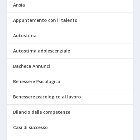
Ansia
Appuntamento con il talento
Autostima
Autostima adolescenziale
Bacheca Annunci
Benessere Psicologico
Benessere psicologico al lavoro
Bilancio delle competenze
Casi di successo