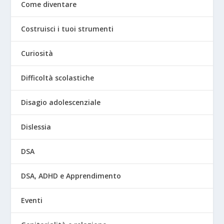
Come diventare
Costruisci i tuoi strumenti
Curiosità
Difficoltà scolastiche
Disagio adolescenziale
Dislessia
DSA
DSA, ADHD e Apprendimento
Eventi