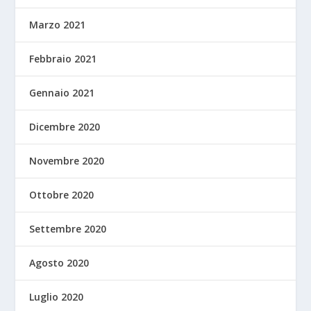
Marzo 2021
Febbraio 2021
Gennaio 2021
Dicembre 2020
Novembre 2020
Ottobre 2020
Settembre 2020
Agosto 2020
Luglio 2020