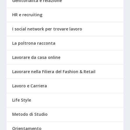
Genitorialità e relazione
HR e recruiting
I social network per trovare lavoro
La poltrona racconta
Lavorare da casa online
Lavorare nella Filiera del Fashion & Retail
Lavoro e Carriera
Life Style
Metodo di Studio
Orientamento