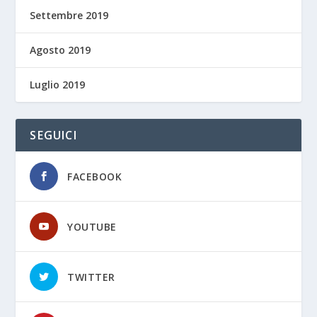
Settembre 2019
Agosto 2019
Luglio 2019
SEGUICI
FACEBOOK
YOUTUBE
TWITTER