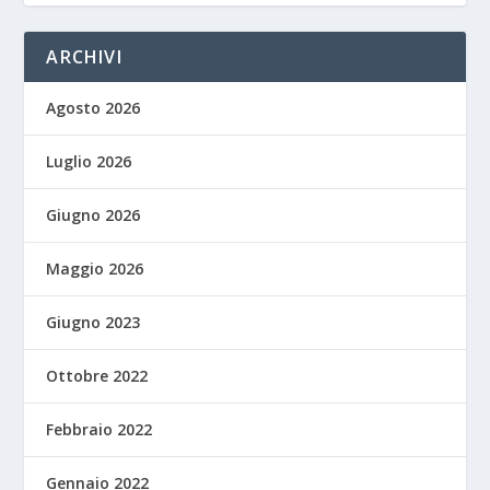
ARCHIVI
Agosto 2026
Luglio 2026
Giugno 2026
Maggio 2026
Giugno 2023
Ottobre 2022
Febbraio 2022
Gennaio 2022