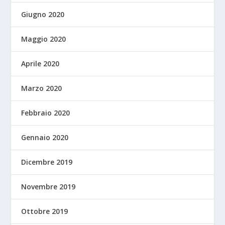
Giugno 2020
Maggio 2020
Aprile 2020
Marzo 2020
Febbraio 2020
Gennaio 2020
Dicembre 2019
Novembre 2019
Ottobre 2019