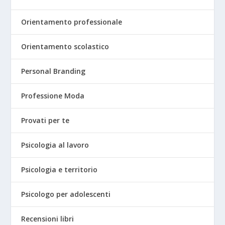
Orientamento professionale
Orientamento scolastico
Personal Branding
Professione Moda
Provati per te
Psicologia al lavoro
Psicologia e territorio
Psicologo per adolescenti
Recensioni libri