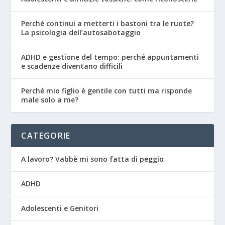
Perché continui a metterti i bastoni tra le ruote?
La psicologia dell’autosabotaggio
ADHD e gestione del tempo: perché appuntamenti
e scadenze diventano difficili
Perché mio figlio è gentile con tutti ma risponde
male solo a me?
CATEGORIE
A lavoro? Vabbè mi sono fatta di peggio
ADHD
Adolescenti e Genitori