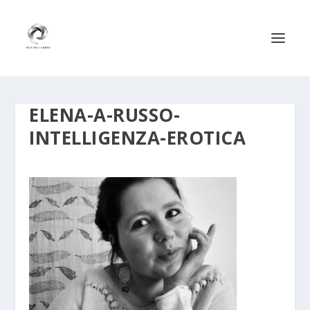
ELENA-A-RUSSO-
INTELLIGENZA-EROTICA