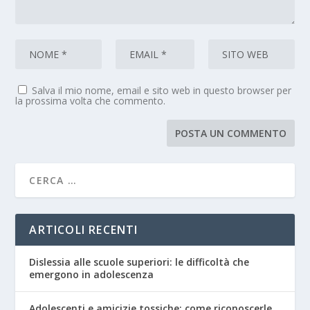
Salva il mio nome, email e sito web in questo browser per
la prossima volta che commento.
ARTICOLI RECENTI
Dislessia alle scuole superiori: le difficoltà che
emergono in adolescenza
Adolescenti e amicizie tossiche: come riconoscerle