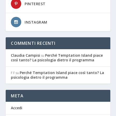
PINTEREST
INSTAGRAM
COMMENTI RECENTI
Claudia Campisi
Perché Temptation Island piace
su
così tanto? La psicologia dietro il programma
Perché Temptation Island piace così tanto? La
F F
su
psicologia dietro il programma
META
Accedi