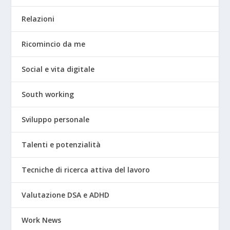
Relazioni
Ricomincio da me
Social e vita digitale
South working
Sviluppo personale
Talenti e potenzialità
Tecniche di ricerca attiva del lavoro
Valutazione DSA e ADHD
Work News