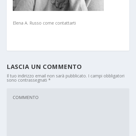
Elena A. Russo come contattarti
LASCIA UN COMMENTO
Il tuo indirizzo email non sarà pubblicato.
I campi obbligatori
sono contrassegnati
*