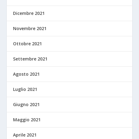
Dicembre 2021
Novembre 2021
Ottobre 2021
Settembre 2021
Agosto 2021
Luglio 2021
Giugno 2021
Maggio 2021
Aprile 2021