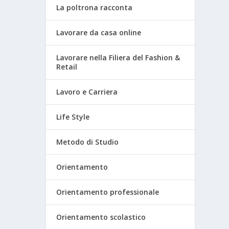
La poltrona racconta
Lavorare da casa online
Lavorare nella Filiera del Fashion &
Retail
Lavoro e Carriera
Life Style
Metodo di Studio
Orientamento
Orientamento professionale
Orientamento scolastico