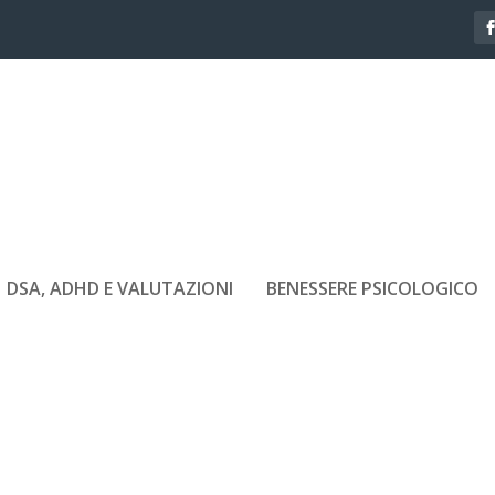
DSA, ADHD E VALUTAZIONI
BENESSERE PSICOLOGICO