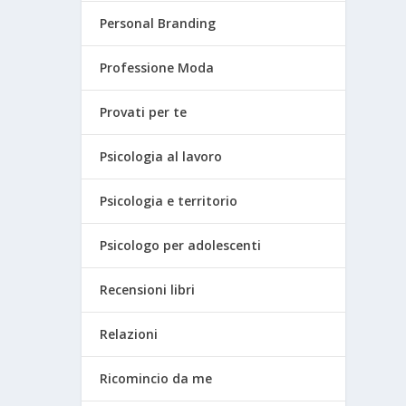
Personal Branding
Professione Moda
Provati per te
Psicologia al lavoro
Psicologia e territorio
Psicologo per adolescenti
Recensioni libri
Relazioni
Ricomincio da me