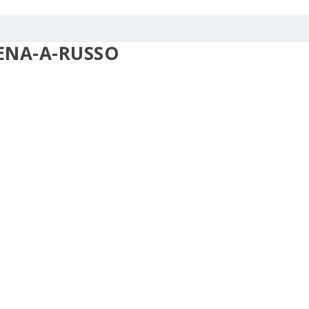
ENA-A-RUSSO