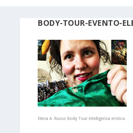
BODY-TOUR-EVENTO-EL
Elena A. Russo Body Tour intelligenza erotica