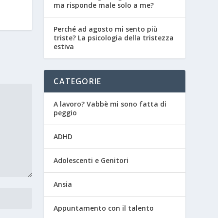
ma risponde male solo a me?
Perché ad agosto mi sento più
triste? La psicologia della tristezza
estiva
CATEGORIE
A lavoro? Vabbè mi sono fatta di
peggio
ADHD
Adolescenti e Genitori
Ansia
Appuntamento con il talento