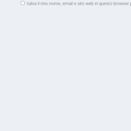
Salva il mio nome, email e sito web in questo browser