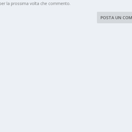
 per la prossima volta che commento.