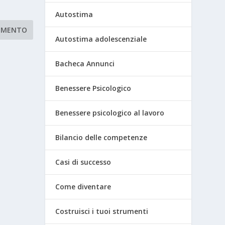
Autostima
Autostima adolescenziale
Bacheca Annunci
Benessere Psicologico
Benessere psicologico al lavoro
Bilancio delle competenze
Casi di successo
Come diventare
Costruisci i tuoi strumenti