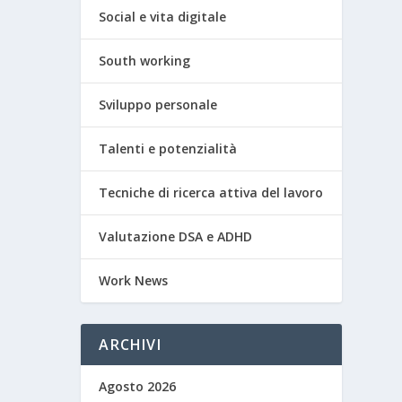
Social e vita digitale
South working
Sviluppo personale
Talenti e potenzialità
Tecniche di ricerca attiva del lavoro
Valutazione DSA e ADHD
Work News
ARCHIVI
Agosto 2026