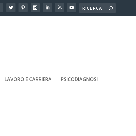
LAVORO E CARRIERA
PSICODIAGNOSI