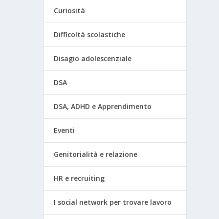
Curiosità
Difficoltà scolastiche
Disagio adolescenziale
DSA
DSA, ADHD e Apprendimento
Eventi
Genitorialità e relazione
HR e recruiting
I social network per trovare lavoro