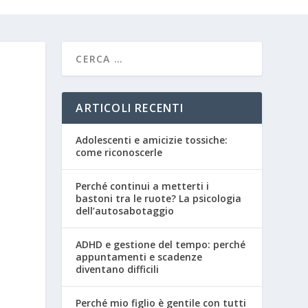
ARTICOLI RECENTI
Adolescenti e amicizie tossiche:
come riconoscerle
Perché continui a metterti i
bastoni tra le ruote? La psicologia
dell’autosabotaggio
ADHD e gestione del tempo: perché
appuntamenti e scadenze
diventano difficili
Perché mio figlio è gentile con tutti