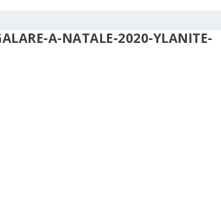
EGALARE-A-NATALE-2020-YLANITE-