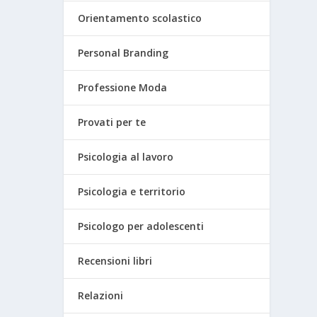
Orientamento scolastico
Personal Branding
Professione Moda
Provati per te
Psicologia al lavoro
Psicologia e territorio
Psicologo per adolescenti
Recensioni libri
Relazioni