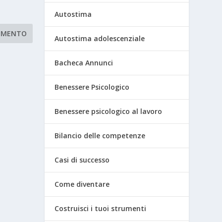
Autostima
Autostima adolescenziale
Bacheca Annunci
Benessere Psicologico
Benessere psicologico al lavoro
Bilancio delle competenze
Casi di successo
Come diventare
Costruisci i tuoi strumenti