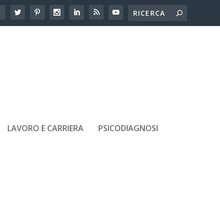
LAVORO E CARRIERA
PSICODIAGNOSI