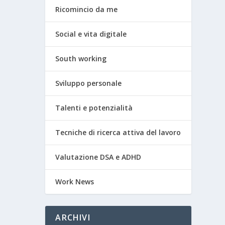
Ricomincio da me
Social e vita digitale
South working
Sviluppo personale
Talenti e potenzialità
Tecniche di ricerca attiva del lavoro
Valutazione DSA e ADHD
Work News
ARCHIVI