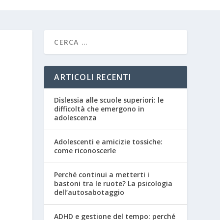
ARTICOLI RECENTI
Dislessia alle scuole superiori: le
difficoltà che emergono in
adolescenza
Adolescenti e amicizie tossiche:
come riconoscerle
Perché continui a metterti i
bastoni tra le ruote? La psicologia
dell’autosabotaggio
ADHD e gestione del tempo: perché