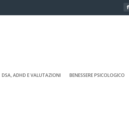
DSA, ADHD E VALUTAZIONI
BENESSERE PSICOLOGICO