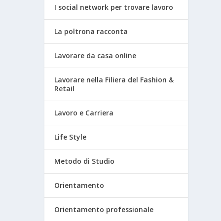
I social network per trovare lavoro
La poltrona racconta
Lavorare da casa online
Lavorare nella Filiera del Fashion &
Retail
Lavoro e Carriera
Life Style
Metodo di Studio
Orientamento
Orientamento professionale