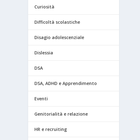
Curiosità
Difficoltà scolastiche
Disagio adolescenziale
Dislessia
DSA
DSA, ADHD e Apprendimento
Eventi
Genitorialità e relazione
HR e recruiting