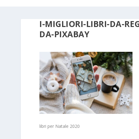
I-MIGLIORI-LIBRI-DA-R
DA-PIXABAY
libri per Natale 2020