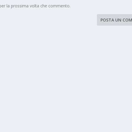
 per la prossima volta che commento.