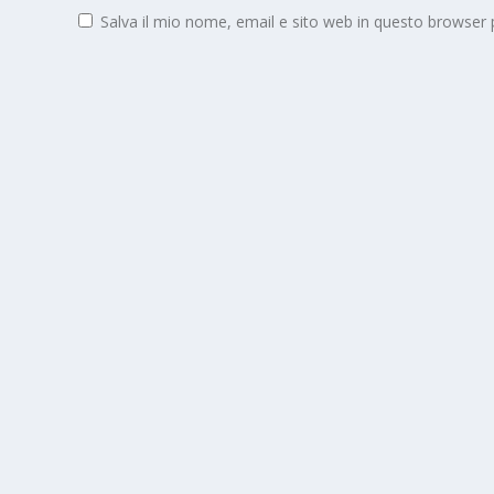
Salva il mio nome, email e sito web in questo browser