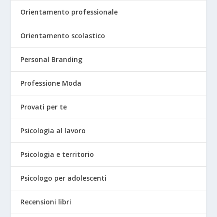
Orientamento professionale
Orientamento scolastico
Personal Branding
Professione Moda
Provati per te
Psicologia al lavoro
Psicologia e territorio
Psicologo per adolescenti
Recensioni libri