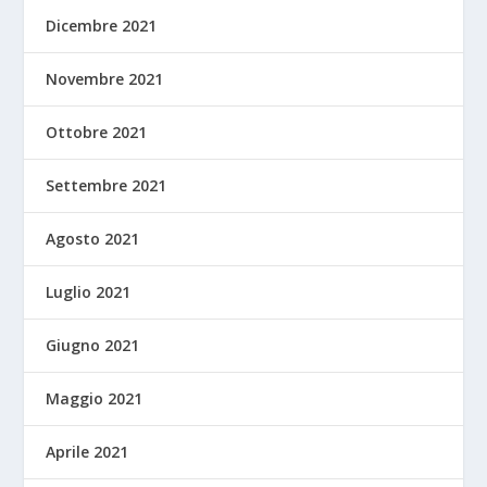
Dicembre 2021
Novembre 2021
Ottobre 2021
Settembre 2021
Agosto 2021
Luglio 2021
Giugno 2021
Maggio 2021
Aprile 2021