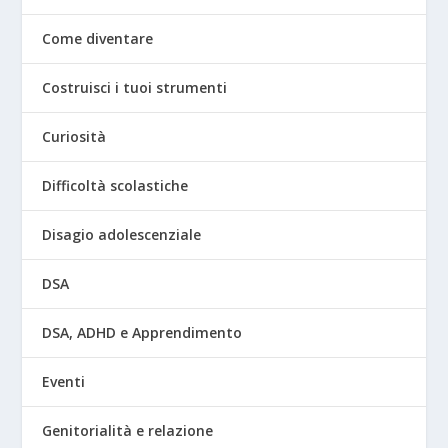
Come diventare
Costruisci i tuoi strumenti
Curiosità
Difficoltà scolastiche
Disagio adolescenziale
DSA
DSA, ADHD e Apprendimento
Eventi
Genitorialità e relazione