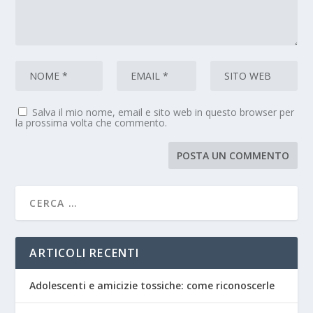
Salva il mio nome, email e sito web in questo browser per
la prossima volta che commento.
ARTICOLI RECENTI
Adolescenti e amicizie tossiche: come riconoscerle