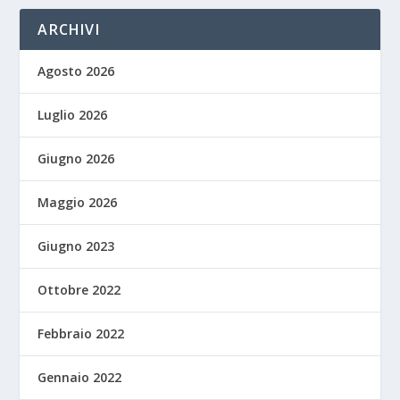
ARCHIVI
Agosto 2026
Luglio 2026
Giugno 2026
Maggio 2026
Giugno 2023
Ottobre 2022
Febbraio 2022
Gennaio 2022