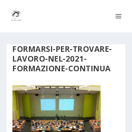
FORMARSI-PER-TROVARE-
LAVORO-NEL-2021-
FORMAZIONE-CONTINUA