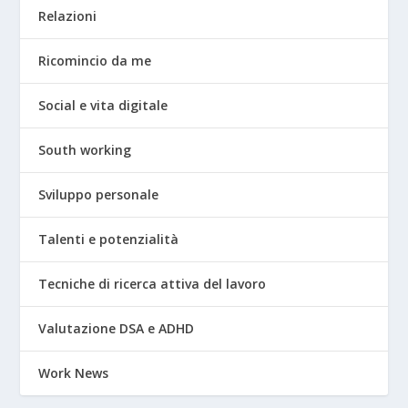
Relazioni
Ricomincio da me
Social e vita digitale
South working
Sviluppo personale
Talenti e potenzialità
Tecniche di ricerca attiva del lavoro
Valutazione DSA e ADHD
Work News