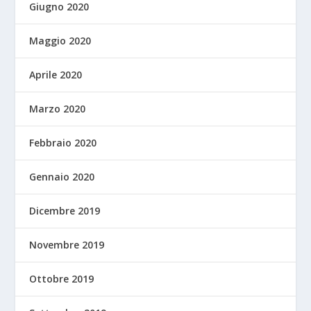
Giugno 2020
Maggio 2020
Aprile 2020
Marzo 2020
Febbraio 2020
Gennaio 2020
Dicembre 2019
Novembre 2019
Ottobre 2019