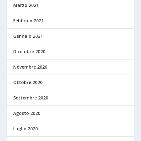
Marzo 2021
Febbraio 2021
Gennaio 2021
Dicembre 2020
Novembre 2020
Ottobre 2020
Settembre 2020
Agosto 2020
Luglio 2020