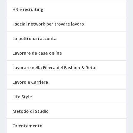
HR e recruiting
I social network per trovare lavoro
La poltrona racconta
Lavorare da casa online
Lavorare nella Filiera del Fashion & Retail
Lavoro e Carriera
Life Style
Metodo di Studio
Orientamento