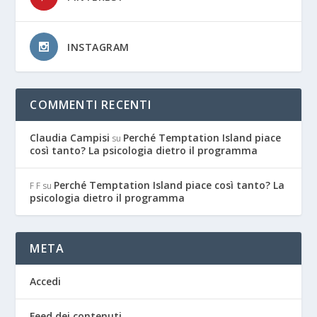
INSTAGRAM
COMMENTI RECENTI
Claudia Campisi
Perché Temptation Island piace
su
così tanto? La psicologia dietro il programma
Perché Temptation Island piace così tanto? La
F F
su
psicologia dietro il programma
META
Accedi
Feed dei contenuti