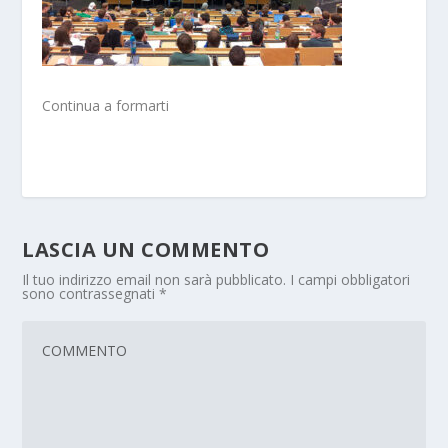
Continua a formarti
LASCIA UN COMMENTO
Il tuo indirizzo email non sarà pubblicato.
I campi obbligatori
sono contrassegnati
*