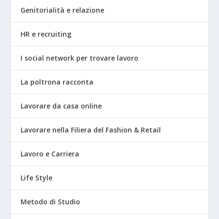
Genitorialità e relazione
HR e recruiting
I social network per trovare lavoro
La poltrona racconta
Lavorare da casa online
Lavorare nella Filiera del Fashion & Retail
Lavoro e Carriera
Life Style
Metodo di Studio