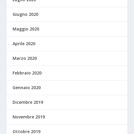
Giugno 2020
Maggio 2020
Aprile 2020
Marzo 2020
Febbraio 2020
Gennaio 2020
Dicembre 2019
Novembre 2019
Ottobre 2019