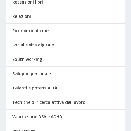
Recensioni libri
Relazioni
Ricomincio da me
Social e vita digitale
South working
Sviluppo personale
Talenti e potenzialità
Tecniche di ricerca attiva del lavoro
Valutazione DSA e ADHD
Work News