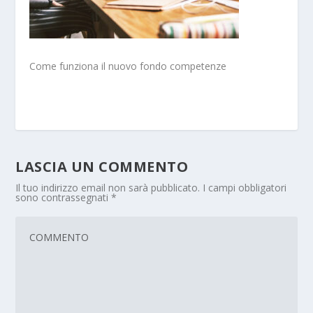
Come funziona il nuovo fondo competenze
LASCIA UN COMMENTO
Il tuo indirizzo email non sarà pubblicato.
I campi obbligatori
sono contrassegnati
*