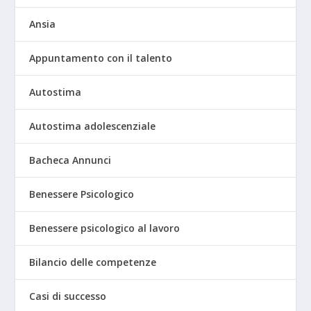
Ansia
Appuntamento con il talento
Autostima
Autostima adolescenziale
Bacheca Annunci
Benessere Psicologico
Benessere psicologico al lavoro
Bilancio delle competenze
Casi di successo