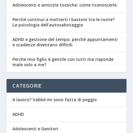
Adolescenti e amicizie tossiche: come riconoscerle
Perché continui a metterti i bastoni tra le ruote?
La psicologia dell’autosabotaggio
ADHD e gestione del tempo: perché appuntamenti
e scadenze diventano difficili
Perché mio figlio è gentile con tutti ma risponde
male solo a me?
CATEGORIE
A lavoro? Vabbè mi sono fatta di peggio
ADHD
Adolescenti e Genitori