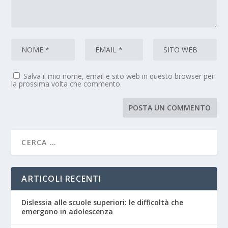
Salva il mio nome, email e sito web in questo browser per
la prossima volta che commento.
ARTICOLI RECENTI
Dislessia alle scuole superiori: le difficoltà che
emergono in adolescenza