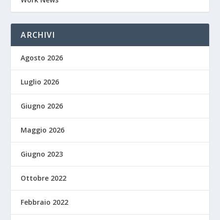
ARCHIVI
Agosto 2026
Luglio 2026
Giugno 2026
Maggio 2026
Giugno 2023
Ottobre 2022
Febbraio 2022