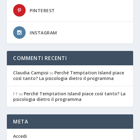
PINTEREST
INSTAGRAM
COMMENTI RECENTI
Claudia Campisi
Perché Temptation Island piace
su
così tanto? La psicologia dietro il programma
Perché Temptation Island piace così tanto? La
F F
su
psicologia dietro il programma
META
Accedi