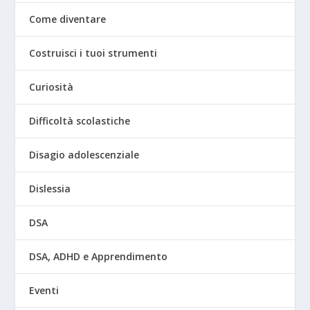
Come diventare
Costruisci i tuoi strumenti
Curiosità
Difficoltà scolastiche
Disagio adolescenziale
Dislessia
DSA
DSA, ADHD e Apprendimento
Eventi