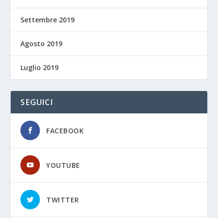
Settembre 2019
Agosto 2019
Luglio 2019
SEGUICI
FACEBOOK
YOUTUBE
TWITTER