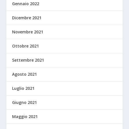
Gennaio 2022
Dicembre 2021
Novembre 2021
Ottobre 2021
Settembre 2021
Agosto 2021
Luglio 2021
Giugno 2021
Maggio 2021