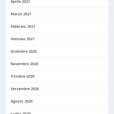
Aprile 2021
Marzo 2021
Febbraio 2021
Gennaio 2021
Dicembre 2020
Novembre 2020
Ottobre 2020
Settembre 2020
Agosto 2020
Luglio 2020