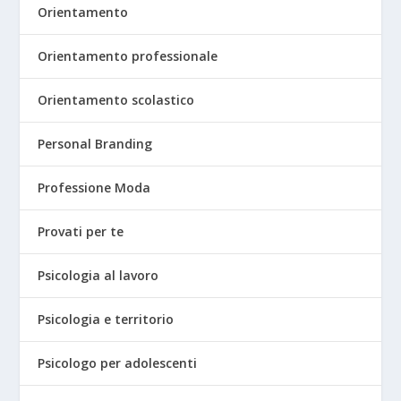
Orientamento
Orientamento professionale
Orientamento scolastico
Personal Branding
Professione Moda
Provati per te
Psicologia al lavoro
Psicologia e territorio
Psicologo per adolescenti