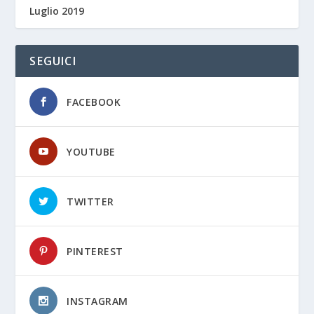
Luglio 2019
SEGUICI
FACEBOOK
YOUTUBE
TWITTER
PINTEREST
INSTAGRAM