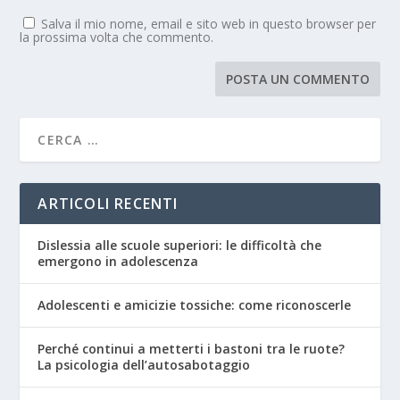
Salva il mio nome, email e sito web in questo browser per
la prossima volta che commento.
ARTICOLI RECENTI
Dislessia alle scuole superiori: le difficoltà che
emergono in adolescenza
Adolescenti e amicizie tossiche: come riconoscerle
Perché continui a metterti i bastoni tra le ruote?
La psicologia dell’autosabotaggio