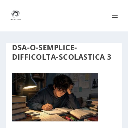
DSA-O-SEMPLICE-
DIFFICOLTA-SCOLASTICA 3