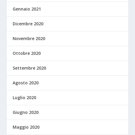
Gennaio 2021
Dicembre 2020
Novembre 2020
Ottobre 2020
Settembre 2020
Agosto 2020
Luglio 2020
Giugno 2020
Maggio 2020