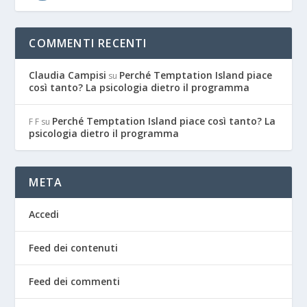
COMMENTI RECENTI
Claudia Campisi
Perché Temptation Island piace
su
così tanto? La psicologia dietro il programma
Perché Temptation Island piace così tanto? La
F F
su
psicologia dietro il programma
META
Accedi
Feed dei contenuti
Feed dei commenti