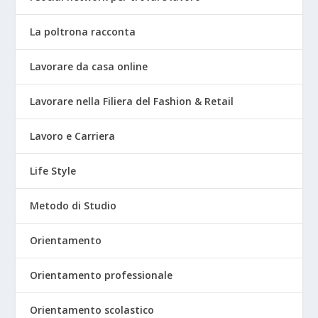
La poltrona racconta
Lavorare da casa online
Lavorare nella Filiera del Fashion & Retail
Lavoro e Carriera
Life Style
Metodo di Studio
Orientamento
Orientamento professionale
Orientamento scolastico