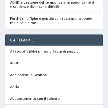
ADHD e gestione del tempo: perché appuntamenti
e scadenze diventano difficili
Perché mio figlio è gentile con tutti ma risponde
male solo a me?
CATEGORIE
A lavoro? Vabbè mi sono fatta di peggio
ADHD
Adolescenti e Genitori
Ansia
Appuntamento con il talento