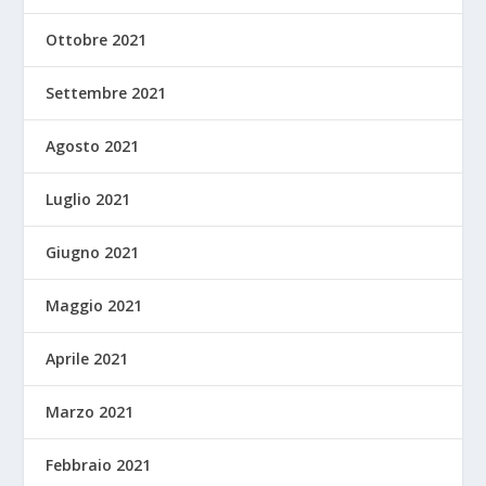
Ottobre 2021
Settembre 2021
Agosto 2021
Luglio 2021
Giugno 2021
Maggio 2021
Aprile 2021
Marzo 2021
Febbraio 2021