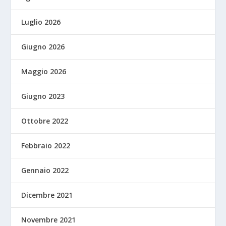
Luglio 2026
Giugno 2026
Maggio 2026
Giugno 2023
Ottobre 2022
Febbraio 2022
Gennaio 2022
Dicembre 2021
Novembre 2021