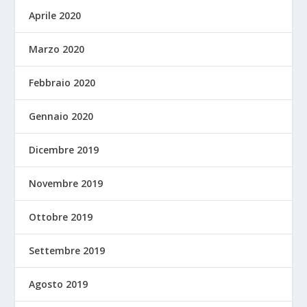
Aprile 2020
Marzo 2020
Febbraio 2020
Gennaio 2020
Dicembre 2019
Novembre 2019
Ottobre 2019
Settembre 2019
Agosto 2019