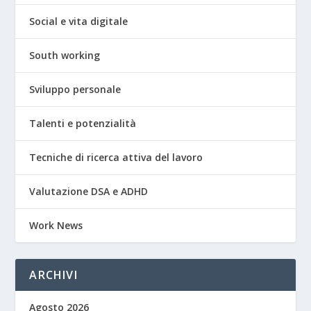
Social e vita digitale
South working
Sviluppo personale
Talenti e potenzialità
Tecniche di ricerca attiva del lavoro
Valutazione DSA e ADHD
Work News
ARCHIVI
Agosto 2026