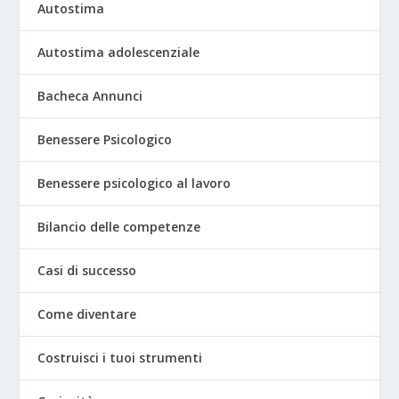
Autostima
Autostima adolescenziale
Bacheca Annunci
Benessere Psicologico
Benessere psicologico al lavoro
Bilancio delle competenze
Casi di successo
Come diventare
Costruisci i tuoi strumenti