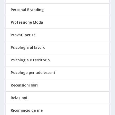
Personal Branding
Professione Moda
Provati per te
Psicologia al lavoro
Psicologia e territorio
Psicologo per adolescenti
Recensioni libri
Relazioni
Ricomincio da me