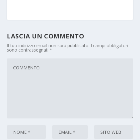
LASCIA UN COMMENTO
Il tuo indirizzo email non sarà pubblicato.
I campi obbligatori
sono contrassegnati
*