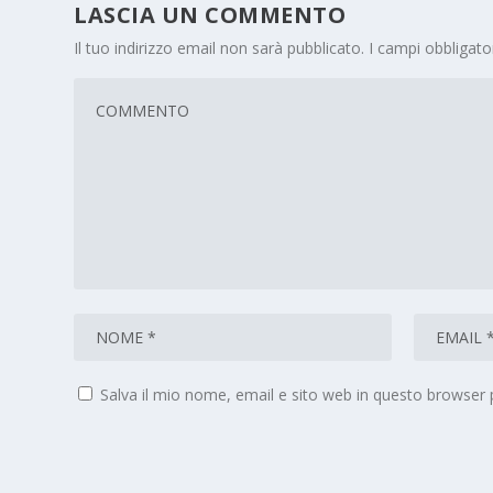
LASCIA UN COMMENTO
Il tuo indirizzo email non sarà pubblicato.
I campi obbligat
Salva il mio nome, email e sito web in questo browser