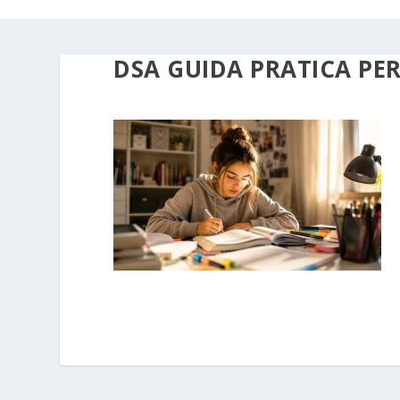
DSA GUIDA PRATICA PER