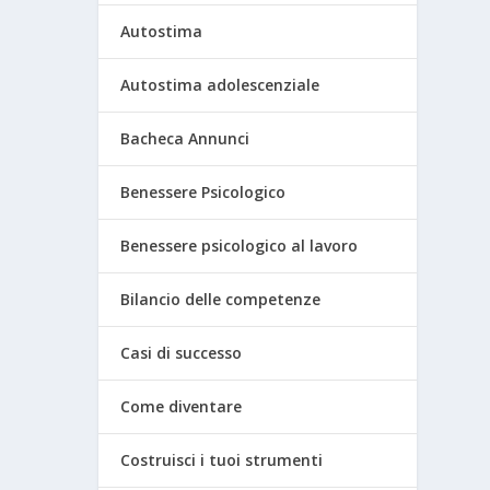
Autostima
Autostima adolescenziale
Bacheca Annunci
Benessere Psicologico
Benessere psicologico al lavoro
Bilancio delle competenze
Casi di successo
Come diventare
Costruisci i tuoi strumenti