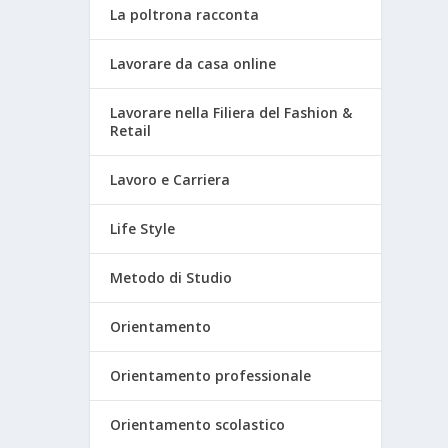
La poltrona racconta
Lavorare da casa online
Lavorare nella Filiera del Fashion &
Retail
Lavoro e Carriera
Life Style
Metodo di Studio
Orientamento
Orientamento professionale
Orientamento scolastico