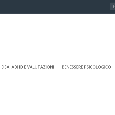
DSA, ADHD E VALUTAZIONI
BENESSERE PSICOLOGICO