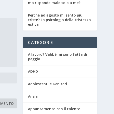
ma risponde male solo a me?
Perché ad agosto mi sento più
triste? La psicologia della tristezza
estiva
CATEGORIE
A lavoro? Vabbè mi sono fatta di
peggio
ADHD
Adolescenti e Genitori
Ansia
Appuntamento con il talento