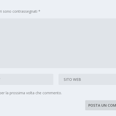
ori sono contrassegnati
*
 per la prossima volta che commento.