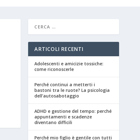
ARTICOLI RECENTI
Adolescenti e amicizie tossiche:
come riconoscerle
Perché continui a metterti i
bastoni tra le ruote? La psicologia
dell’autosabotaggio
ADHD e gestione del tempo: perché
appuntamenti e scadenze
diventano difficili
Perché mio figlio è gentile con tutti