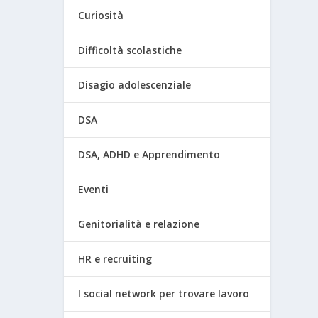
Curiosità
Difficoltà scolastiche
Disagio adolescenziale
DSA
DSA, ADHD e Apprendimento
Eventi
Genitorialità e relazione
HR e recruiting
I social network per trovare lavoro