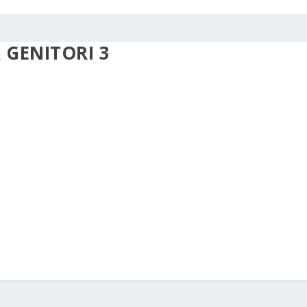
 GENITORI 3