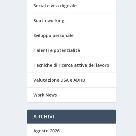
Social e vita digitale
South working
Sviluppo personale
Talenti e potenzialità
Tecniche di ricerca attiva del lavoro
Valutazione DSA e ADHD
Work News
ARCHIVI
Agosto 2026