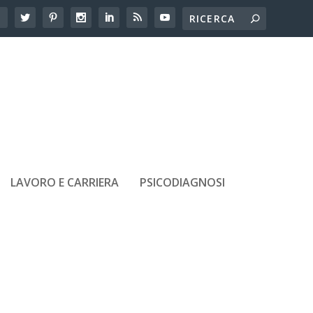
LAVORO E CARRIERA
PSICODIAGNOSI