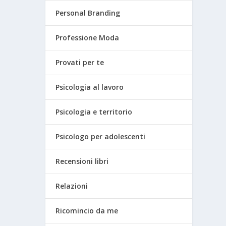
Personal Branding
Professione Moda
Provati per te
Psicologia al lavoro
Psicologia e territorio
Psicologo per adolescenti
Recensioni libri
Relazioni
Ricomincio da me